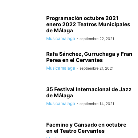
Programación octubre 2021
enero 2022 Teatros Municipales
de Málaga
Musicamalaga
-
septiembre 22, 2021
Rafa Sánchez, Gurruchaga y Fran
Perea en el Cervantes
Musicamalaga
-
septiembre 21, 2021
35 Festival Internacional de Jazz
de Málaga
Musicamalaga
-
septiembre 14, 2021
Faemino y Cansado en octubre
en el Teatro Cervantes