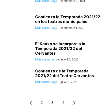
Musicamalaga
-
septiembre 7, 2021
Comienza la Temporada 2021/22
en los teatros municipales
Musicamalaga
-
septiembre 1, 2021
El Kanka se incorpora a la
Temporada 2021/22 del
Cervantes
Musicamalaga
-
julio 30, 2021
Comienzo de la Temporada
2021/22 del Teatro Cervantes
Musicamalaga
-
julio 21, 2021
2
3
4