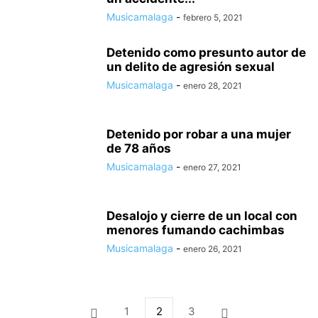
Musicamalaga
-
febrero 5, 2021
Detenido como presunto autor de
un delito de agresión sexual
Musicamalaga
-
enero 28, 2021
Detenido por robar a una mujer
de 78 años
Musicamalaga
-
enero 27, 2021
Desalojo y cierre de un local con
menores fumando cachimbas
Musicamalaga
-
enero 26, 2021
1
2
3