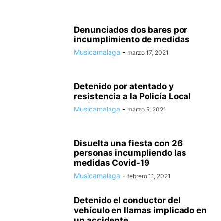
Denunciados dos bares por
incumplimiento de medidas
Musicamalaga
-
marzo 17, 2021
Detenido por atentado y
resistencia a la Policía Local
Musicamalaga
-
marzo 5, 2021
Disuelta una fiesta con 26
personas incumpliendo las
medidas Covid-19
Musicamalaga
-
febrero 11, 2021
Detenido el conductor del
vehículo en llamas implicado en
un accidente...