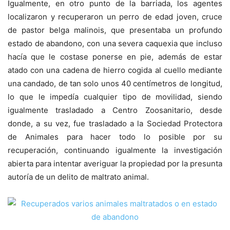
Igualmente, en otro punto de la barriada, los agentes
localizaron y recuperaron un perro de edad joven, cruce
de pastor belga malinois, que presentaba un profundo
estado de abandono, con una severa caquexia que incluso
hacía que le costase ponerse en pie, además de estar
atado con una cadena de hierro cogida al cuello mediante
una candado, de tan solo unos 40 centímetros de longitud,
lo que le impedía cualquier tipo de movilidad, siendo
igualmente trasladado a Centro Zoosanitario, desde
donde, a su vez, fue trasladado a la Sociedad Protectora
de Animales para hacer todo lo posible por su
recuperación, continuando igualmente la investigación
abierta para intentar averiguar la propiedad por la presunta
autoría de un delito de maltrato animal.