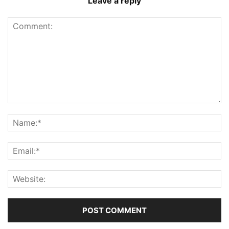
Leave a reply