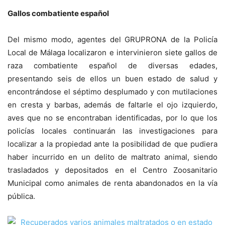
Gallos combatiente español
Del mismo modo, agentes del GRUPRONA de la Policía
Local de Málaga localizaron e intervinieron siete gallos de
raza combatiente español de diversas edades,
presentando seis de ellos un buen estado de salud y
encontrándose el séptimo desplumado y con mutilaciones
en cresta y barbas, además de faltarle el ojo izquierdo,
aves que no se encontraban identificadas, por lo que los
policías locales continuarán las investigaciones para
localizar a la propiedad ante la posibilidad de que pudiera
haber incurrido en un delito de maltrato animal, siendo
trasladados y depositados en el Centro Zoosanitario
Municipal como animales de renta abandonados en la vía
pública.