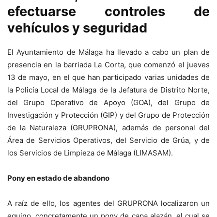
efectuarse controles de
vehículos y seguridad
El Ayuntamiento de Málaga ha llevado a cabo un plan de
presencia en la barriada La Corta, que comenzó el jueves
13 de mayo, en el que han participado varias unidades de
la Policía Local de Málaga de la Jefatura de Distrito Norte,
del Grupo Operativo de Apoyo (GOA), del Grupo de
Investigación y Protección (GIP) y del Grupo de Protección
de la Naturaleza (GRUPRONA), además de personal del
Área de Servicios Operativos, del Servicio de Grúa, y de
los Servicios de Limpieza de Málaga (LIMASAM).
Pony en estado de abandono
A raíz de ello, los agentes del GRUPRONA localizaron un
equino, concretamente un pony de capa alazán, el cual se