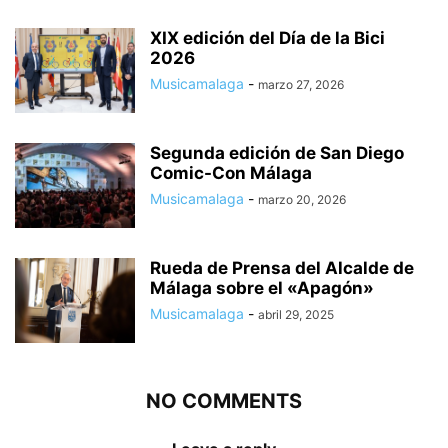
XIX edición del Día de la Bici
2026
Musicamalaga
-
marzo 27, 2026
Segunda edición de San Diego
Comic-Con Málaga
Musicamalaga
-
marzo 20, 2026
Rueda de Prensa del Alcalde de
Málaga sobre el «Apagón»
Musicamalaga
-
abril 29, 2025
NO COMMENTS