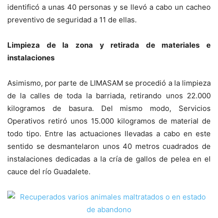
identificó a unas 40 personas y se llevó a cabo un cacheo
preventivo de seguridad a 11 de ellas.
Limpieza de la zona y retirada de materiales e
instalaciones
Asimismo, por parte de LIMASAM se procedió a la limpieza
de la calles de toda la barriada, retirando unos 22.000
kilogramos de basura. Del mismo modo, Servicios
Operativos retiró unos 15.000 kilogramos de material de
todo tipo. Entre las actuaciones llevadas a cabo en este
sentido se desmantelaron unos 40 metros cuadrados de
instalaciones dedicadas a la cría de gallos de pelea en el
cauce del río Guadalete.