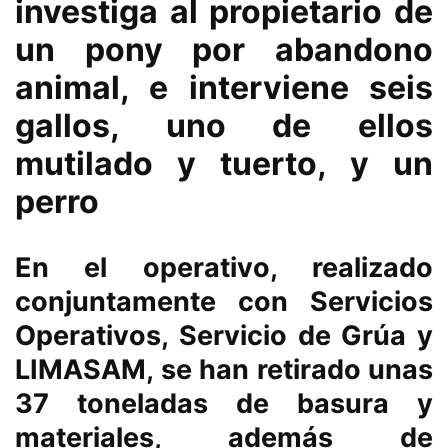
investiga al propietario de
un pony por abandono
animal, e interviene seis
gallos, uno de ellos
mutilado y tuerto, y un
perro
En el operativo, realizado
conjuntamente con Servicios
Operativos, Servicio de Grúa y
LIMASAM, se han retirado unas
37 toneladas de basura y
materiales, además de