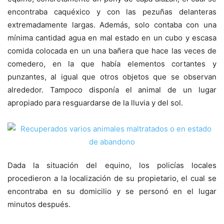
encontraba caquéxico y con las pezuñas delanteras
extremadamente largas. Además, solo contaba con una
mínima cantidad agua en mal estado en un cubo y escasa
comida colocada en un una bañera que hace las veces de
comedero, en la que había elementos cortantes y
punzantes, al igual que otros objetos que se observan
alrededor. Tampoco disponía el animal de un lugar
apropiado para resguardarse de la lluvia y del sol.
Dada la situación del equino, los policías locales
procedieron a la localización de su propietario, el cual se
encontraba en su domicilio y se personó en el lugar
minutos después.