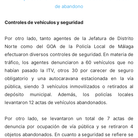
Controles de vehículos y seguridad
Por otro lado, tanto agentes de la Jefatura de Distrito
Norte como del GOA de la Policía Local de Málaga
efectuaron diversos controles de seguridad. En materia de
tráfico, los agentes denunciaron a 60 vehículos que no
habían pasado la ITV, otros 30 por carecer de seguro
obligatorio y una autocaravana estacionada en la vía
pública, siendo 3 vehículos inmovilizados o retirados al
depósito municipal. Además, los policías locales
levantaron 12 actas de vehículos abandonados.
Por otro lado, se levantaron un total de 7 actas de
denuncia por ocupación de vía pública y se retiraron 4
objetos abandonados. En cuanto a seguridad se refiere se