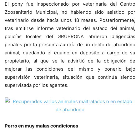
El pony fue inspeccionado por veterinaria del Centro
Zoosanitario Municipal, no habiendo sido asistido por
veterinario desde hacía unos 18 meses. Posteriormente,
tras emitirse informe veterinario del estado del animal,
policías locales del GRUPRONA abrieron diligencias
penales por la presunta autoría de un delito de abandono
animal, quedando el equino en depósito a cargo de su
propietario, al que se le advirtió de la obligación de
mejorar las condiciones del mismo y ponerlo bajo
supervisión veterinaria, situación que continúa siendo
supervisada por los agentes.
Perro en muy malas condiciones