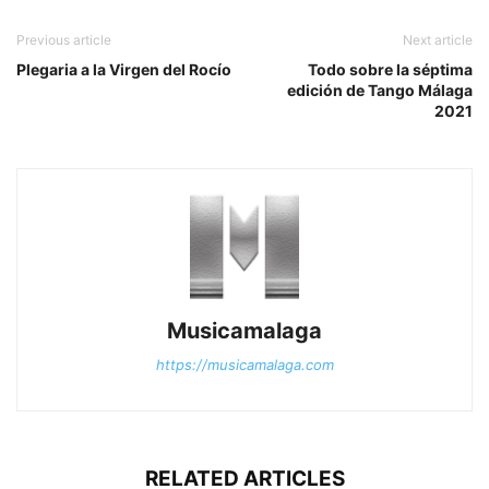
Previous article
Next article
Plegaria a la Virgen del Rocío
Todo sobre la séptima
edición de Tango Málaga
2021
Musicamalaga
https://musicamalaga.com
RELATED ARTICLES