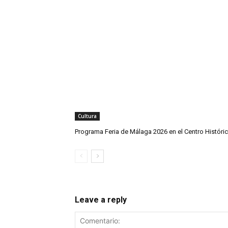
Cultura
Programa Feria de Málaga 2026 en el Centro Históri
Leave a reply