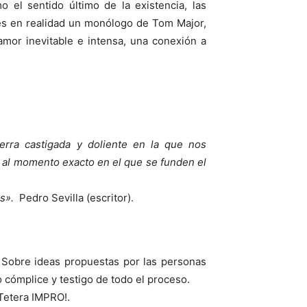
el sentido último de la existencia, las
 es en realidad un monólogo de Tom Major,
mor inevitable e intensa, una conexión a
erra castigada y doliente en la que nos
ir al momento exacto en el que se funden el
s».
Pedro Sevilla (escritor).
Sobre ideas propuestas por las personas
.
o cómplice y testigo de todo el proceso.
 Tetera IMPRO!.