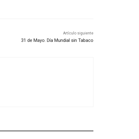
Artículo siguiente
31 de Mayo. Día Mundial sin Tabaco