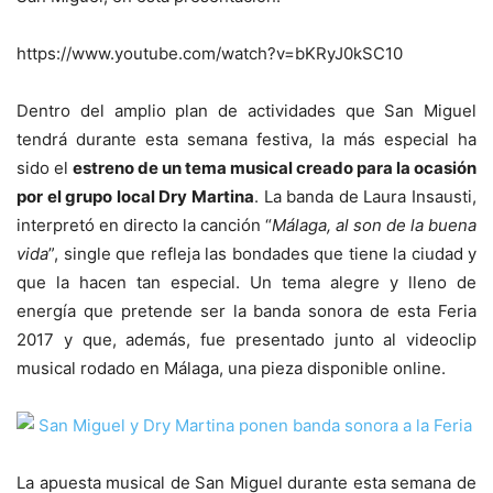
https://www.youtube.com/watch?v=bKRyJ0kSC10
Dentro del amplio plan de actividades que San Miguel
tendrá durante esta semana festiva, la más especial ha
sido el
estreno de un tema musical creado para la ocasión
por el grupo local Dry Martina
. La banda de Laura Insausti,
interpretó en directo la canción “
Málaga, al son de la buena
vida
”, single que refleja las bondades que tiene la ciudad y
que la hacen tan especial. Un tema alegre y lleno de
energía que pretende ser la banda sonora de esta Feria
2017 y que, además, fue presentado junto al videoclip
musical rodado en Málaga, una pieza disponible online.
La apuesta musical de San Miguel durante esta semana de