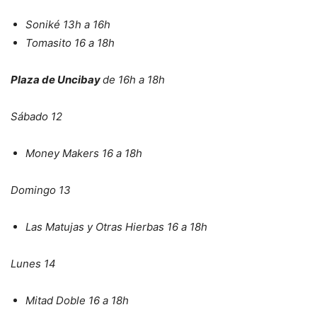
Soniké 13h a 16h
Tomasito 16 a 18h
Plaza de Uncibay
de 16h a 18h
Sábado 12
Money Makers 16 a 18h
Domingo 13
Las Matujas y Otras Hierbas 16 a 18h
Lunes 14
Mitad Doble 16 a 18h