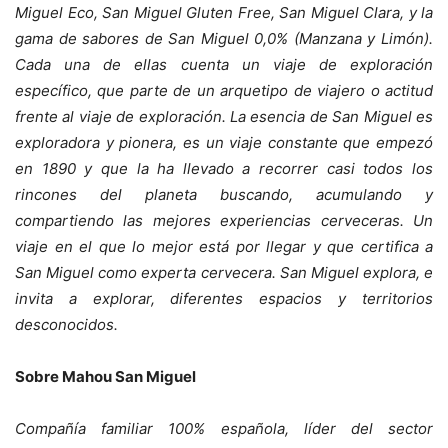
Miguel Eco, San Miguel Gluten Free, San Miguel Clara, y la
gama de sabores de San Miguel 0,0% (Manzana y Limón).
Cada una de ellas cuenta un viaje de exploración
específico, que parte de un arquetipo de viajero o actitud
frente al viaje de exploración. La esencia de San Miguel es
exploradora y pionera, es un viaje constante que empezó
en 1890 y que la ha llevado a recorrer casi todos los
rincones del planeta buscando, acumulando y
compartiendo las mejores experiencias cerveceras. Un
viaje en el que lo mejor está por llegar y que certifica a
San Miguel como experta cervecera. San Miguel explora, e
invita a explorar, diferentes espacios y territorios
desconocidos.
Sobre Mahou San Miguel
Compa
ñía familiar 100% españ
ola, l
íder del sector