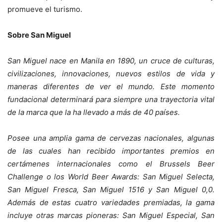
promueve el turismo.
Sobre San Miguel
San Miguel nace en Manila en 1890, un cruce de culturas,
civilizaciones, innovaciones, nuevos estilos de vida y
maneras diferentes de ver el mundo. Este momento
fundacional determinará para siempre una trayectoria vital
de la marca que la ha llevado a más de 40 países.
Posee una amplia gama de cervezas nacionales, algunas
de las cuales han recibido importantes premios en
certámenes internacionales como el Brussels Beer
Challenge o los World Beer Awards: San Miguel Selecta,
San Miguel Fresca, San Miguel 1516 y San Miguel 0,0.
Además de estas cuatro variedades premiadas, la gama
incluye otras marcas pioneras: San Miguel Especial, San