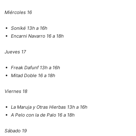
Miércoles 16
Soniké 13h a 16h
Encarni Navarro 16 a 18h
Jueves 17
Freak Dafunf 13h a 16h
Mitad Doble 16 a 18h
Viernes 18
La Maruja y Otras Hierbas 13h a 16h
A Pelo con la de Palo 16 a 18h
Sábado 19