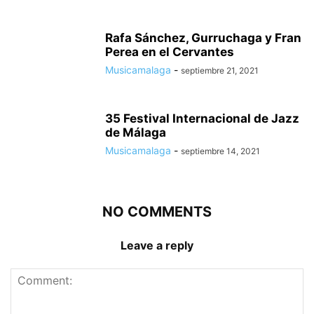
Rafa Sánchez, Gurruchaga y Fran
Perea en el Cervantes
Musicamalaga
-
septiembre 21, 2021
35 Festival Internacional de Jazz
de Málaga
Musicamalaga
-
septiembre 14, 2021
NO COMMENTS
Leave a reply