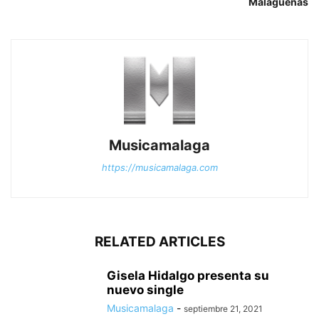
Malagueñas
Musicamalaga
https://musicamalaga.com
RELATED ARTICLES
Gisela Hidalgo presenta su
nuevo single
Musicamalaga
-
septiembre 21, 2021