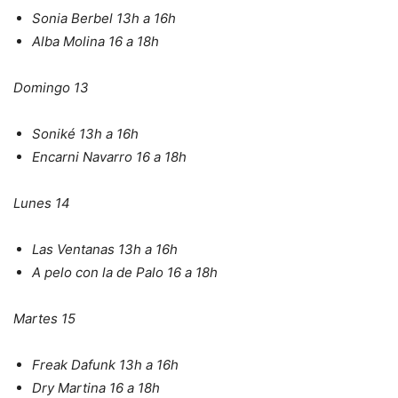
Sonia Berbel 13h a 16h
Alba Molina 16 a 18h
Domingo 13
Soniké 13h a 16h
Encarni Navarro 16 a 18h
Lunes 14
Las Ventanas 13h a 16h
A pelo con la de Palo 16 a 18h
Martes 15
Freak Dafunk 13h a 16h
Dry Martina 16 a 18h