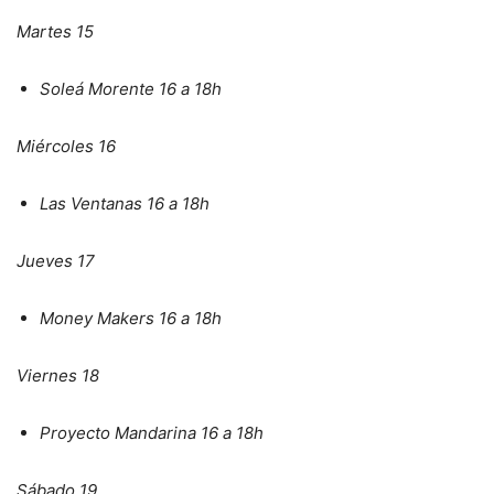
Martes 15
Soleá Morente 16 a 18h
Miércoles 16
Las Ventanas 16 a 18h
Jueves 17
Money Makers 16 a 18h
Viernes 18
Proyecto Mandarina 16 a 18h
Sábado 19