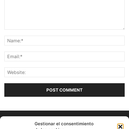
Gestionar el consentimiento