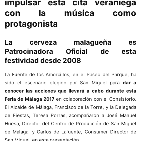
impulsar esta cita veraniega
con la música como
protagonista
La cerveza malagueña es
Patrocinadora Oficial de esta
festividad desde 2008
La Fuente de los Amorcillos, en el Paseo del Parque, ha
sido el escenario elegido por San Miguel para
dar a
conocer las acciones que llevará a cabo durante esta
Feria de Málaga 2017
en colaboración con el Consistorio.
El Alcalde de Málaga, Francisco de la Torre, y la Delegada
de Fiestas, Teresa Porras, acompañaron a José Manuel
Huesa, Director del Centro de Producción de San Miguel
de Málaga, y Carlos de Lafuente, Consumer Director de
San Miguel, en esta presentación.