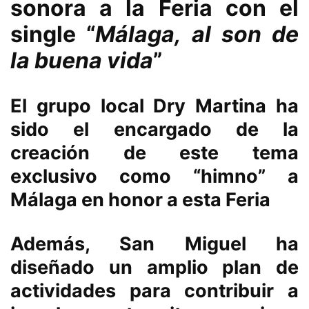
sonora a la Feria con el
single “
Málaga, al son de
la buena vida
”
El grupo local Dry Martina ha
sido el encargado de la
creación de este tema
exclusivo como “himno” a
Málaga en honor a esta Feria
Además, San Miguel ha
diseñado un amplio plan de
actividades para contribuir a