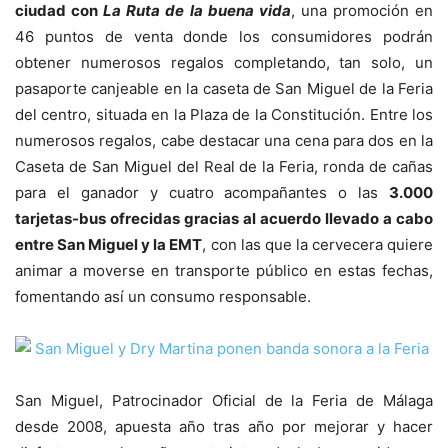
ciudad con
La Ruta de la buena vida
, una promoción en
46 puntos de venta donde los consumidores podrán
obtener numerosos regalos completando, tan solo, un
pasaporte canjeable en la caseta de San Miguel de la Feria
del centro, situada en la Plaza de la Constitución. Entre los
numerosos regalos, cabe destacar una cena para dos en la
Caseta de San Miguel del Real de la Feria, ronda de cañas
para el ganador y cuatro acompañantes o las
3.000
tarjetas-bus ofrecidas gracias al acuerdo llevado a cabo
entre San Miguel y la EMT
, con las que la cervecera quiere
animar a moverse en transporte público en estas fechas,
fomentando así un consumo responsable.
San Miguel, Patrocinador Oficial de la Feria de Málaga
desde 2008, apuesta año tras año por mejorar y hacer