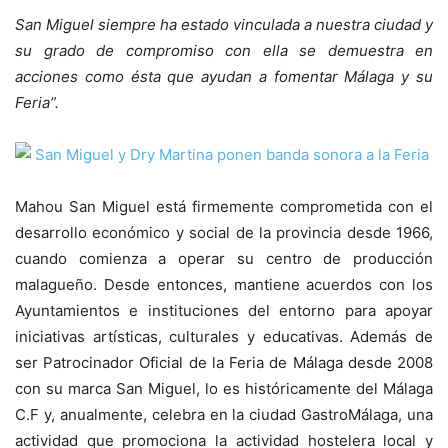
San Miguel siempre ha estado vinculada a nuestra ciudad y
su grado de compromiso con ella se demuestra en
acciones como ésta que ayudan a fomentar Málaga y su
Feria”.
Mahou San Miguel está firmemente comprometida con el
desarrollo económico y social de la provincia desde 1966,
cuando comienza a operar su centro de producción
malagueño. Desde entonces, mantiene acuerdos con los
Ayuntamientos e instituciones del entorno para apoyar
iniciativas artísticas, culturales y educativas. Además de
ser Patrocinador Oficial de la Feria de Málaga desde 2008
con su marca San Miguel, lo es históricamente del Málaga
C.F y, anualmente, celebra en la ciudad GastroMálaga, una
actividad que promociona la actividad hostelera local y