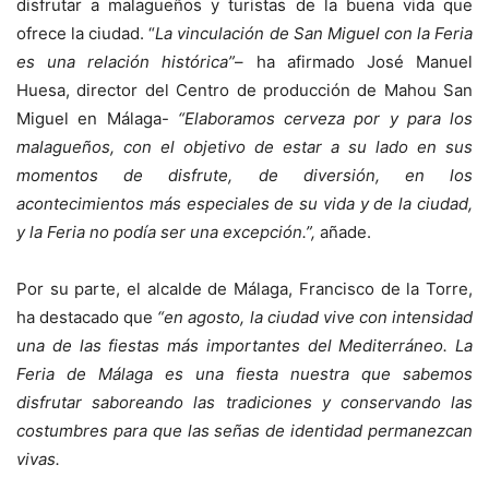
disfrutar a malagueños y turistas de la buena vida que
ofrece la ciudad. “
La vinculación de San Miguel con la Feria
es una relación histórica”
– ha afirmado José Manuel
Huesa, director del Centro de producción de Mahou San
Miguel en Málaga-
“Elaboramos cerveza por y para los
malagueños, con el objetivo de estar a su lado en sus
momentos de disfrute, de diversión, en los
acontecimientos más especiales de su vida y de la ciudad,
y la Feria no podía ser una excepción.”,
añade.
Por su parte, el alcalde de Málaga, Francisco de la Torre,
ha destacado que
“en agosto, la ciudad vive con intensidad
una de las fiestas más importantes del Mediterráneo. La
Feria de Málaga es una fiesta nuestra que sabemos
disfrutar saboreando las tradiciones y conservando las
costumbres para que las señas de identidad permanezcan
vivas.