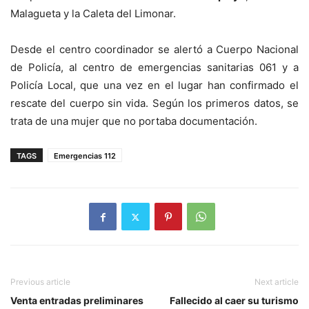
Malagueta y la Caleta del Limonar.
Desde el centro coordinador se alertó a Cuerpo Nacional
de Policía, al centro de emergencias sanitarias 061 y a
Policía Local, que una vez en el lugar han confirmado el
rescate del cuerpo sin vida. Según los primeros datos, se
trata de una mujer que no portaba documentación.
TAGS
Emergencias 112
Previous article
Next article
Venta entradas preliminares
Fallecido al caer su turismo