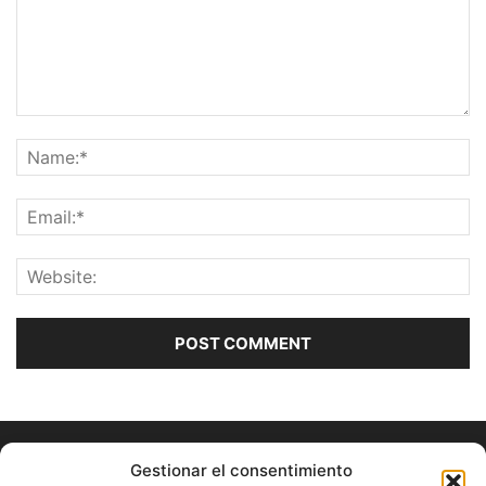
Gestionar el consentimiento