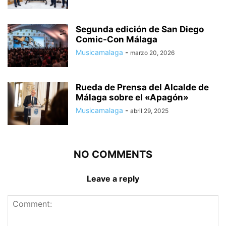
Segunda edición de San Diego
Comic-Con Málaga
Musicamalaga
-
marzo 20, 2026
Rueda de Prensa del Alcalde de
Málaga sobre el «Apagón»
Musicamalaga
-
abril 29, 2025
NO COMMENTS
Leave a reply