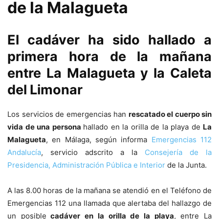
de la Malagueta
El cadáver ha sido hallado a
primera hora de la mañana
entre La Malagueta y la Caleta
del Limonar
Los servicios de emergencias han
rescatado el cuerpo sin
vida de una persona
hallado en la orilla de la playa de
La
Malagueta
, en Málaga, según informa
Emergencias 112
Andalucía
, servicio adscrito a la
Consejería de la
Presidencia, Administración Pública e Interior
de la Junta.
A las 8.00 horas de la mañana se atendió en el Teléfono de
Emergencias 112 una llamada que alertaba del hallazgo de
un posible
cadáver en la orilla de la playa
, entre La