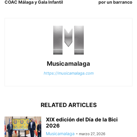
COAC Málaga y Gala Infantil
por un barranco
Musicamalaga
https://musicamalaga.com
RELATED ARTICLES
XIX edición del Día de la Bici
2026
Musicamalaga
-
marzo 27, 2026