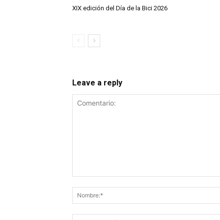
XIX edición del Día de la Bici 2026
Leave a reply
Comentario: