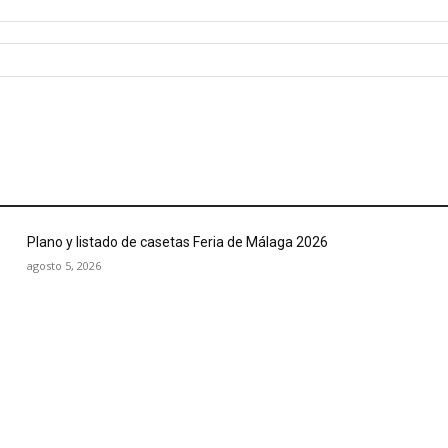
Plano y listado de casetas Feria de Málaga 2026
agosto 5, 2026