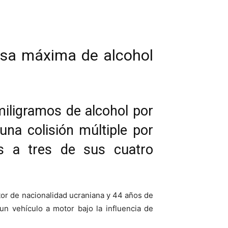
asa máxima de alcohol
miligramos de alcohol por
una colisión múltiple por
s a tres de sus cuatro
tor de nacionalidad ucraniana y 44 años de
un vehículo a motor bajo la influencia de