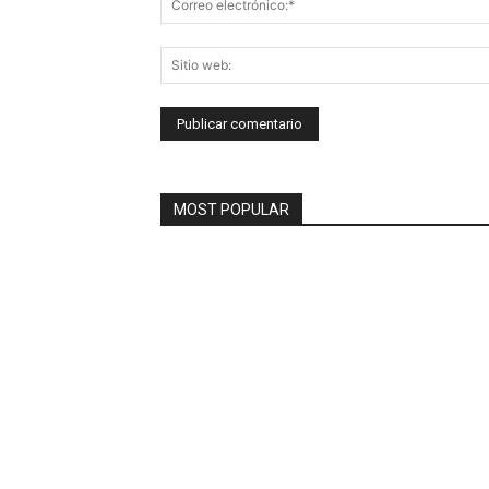
MOST POPULAR