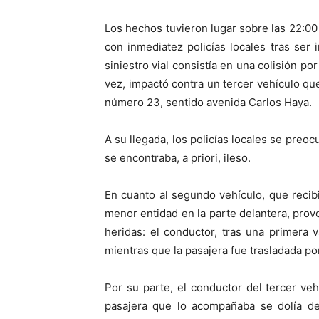
Los hechos tuvieron lugar sobre las 22:00
con inmediatez policías locales tras se
siniestro vial consistía en una colisión po
vez, impactó contra un tercer vehículo que
número 23, sentido avenida Carlos Haya.
A su llegada, los policías locales se pr
se encontraba, a priori, ileso.
En cuanto al segundo vehículo, que recib
menor entidad en la parte delantera, prov
heridas: el conductor, tras una primera 
mientras que la pasajera fue trasladada po
Por su parte, el conductor del tercer veh
pasajera que lo acompañaba se dolía de 