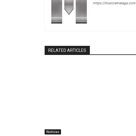
https://musicamalaga.com
RELATED ARTICLES
Noticias