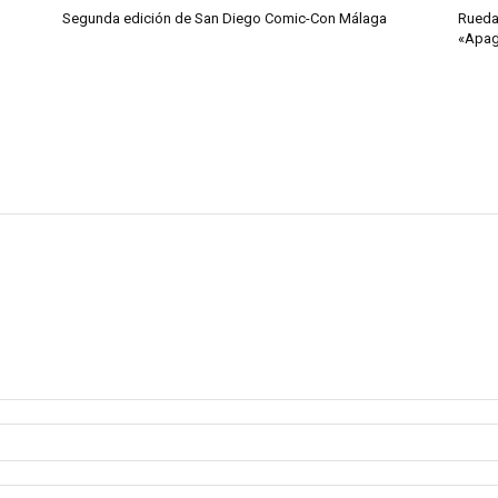
Segunda edición de San Diego Comic-Con Málaga
Rueda
«Apa