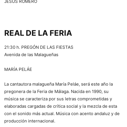
JESÚS ROMERO
REAL DE LA FERIA
21:30 h. PREGÓN DE LAS FIESTAS
Avenida de las Malagueñas
MARÍA PELÁE
La cantautora malagueña María Peláe, será este año la
pregonera de la Feria de Málaga. Nacida en 1990, su
música se caracteriza por sus letras comprometidas y
elaboradas cargadas de crítica social y la mezcla de esta
con el sonido más actual. Música con acento andaluz y de
producción internacional.