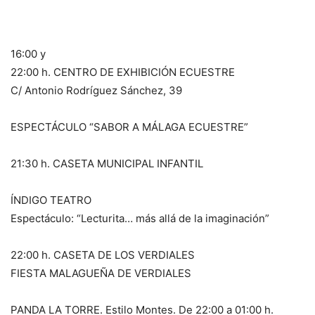
16:00 y
22:00 h. CENTRO DE EXHIBICIÓN ECUESTRE
C/ Antonio Rodríguez Sánchez, 39
ESPECTÁCULO “SABOR A MÁLAGA ECUESTRE”
21:30 h. CASETA MUNICIPAL INFANTIL
ÍNDIGO TEATRO
Espectáculo: “Lecturita… más allá de la imaginación”
22:00 h. CASETA DE LOS VERDIALES
FIESTA MALAGUEÑA DE VERDIALES
PANDA LA TORRE. Estilo Montes. De 22:00 a 01:00 h.