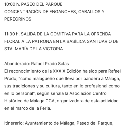
10:00 h. PASEO DEL PARQUE
CONCENTRACIÓN DE ENGANCHES, CABALLOS Y
PEREGRINOS
11:30 h. SALIDA DE LA COMITIVA PARA LA OFRENDA
FLORAL A LA PATRONA EN LA BASÍLICA SANTUARIO DE
STA. MARÍA DE LA VICTORIA
Abanderado: Rafael Prado Salas
El reconocimiento de la XXXIX Edición ha sido para Rafael
Prado, “como malagueño que lleva por bandera a Málaga,
sus tradiciones y su cultura, tanto en lo profesional como
en lo personal”, según señala la Asociación Centro
Histórico de Málaga.CCA, organizadora de esta actividad
en el marco de la Feria.
Itinerario: Ayuntamiento de Málaga, Paseo del Parque,