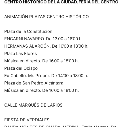
CENTRO HISTÓRICO DE LA CIUDAD. FERIA DEL CENTRO
ANIMACIÓN PLAZAS CENTRO HISTÓRICO
Plaza de la Constitución
ENCARNI NAVARRO. De 13’00 a 16’00 h.
HERMANAS ALARCÓN. De 16’00 a 18’00 h.
Plaza Las Flores
Música en directo. De 16’00 a 18’00 h.
Plaza del Obispo
Eu Cabello. Mr. Proper. De 14’00 a 18’00 h.
Plaza de San Pedro Alcántara
Música en directo. De 16’00 a 18’00 h.
CALLE MARQUÉS DE LARIOS
FIESTA DE VERDIALES