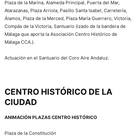
Plaza de la Marina, Alameda Principal, Puerta del Mar,
Atarazanas, Plaza Arriola, Pasillo Santa Isabel, Carretería,
Álamos, Plaza de la Merced, Plaza María Guerrero, Victoria,
Compás de la Victoria, Santuario (izado de la bandera de
Málaga que aporta la Asociación Centro Histórico de
Málaga CCA.).
Actuación en el Santuario del Coro Aire Andaluz.
CENTRO HISTÓRICO DE LA
CIUDAD
ANIMACIÓN PLAZAS CENTRO HISTÓRICO
Plaza de la Constitución