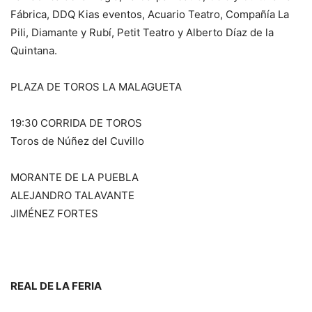
Fábrica, DDQ Kias eventos, Acuario Teatro, Compañía La
Pili, Diamante y Rubí, Petit Teatro y Alberto Díaz de la
Quintana.
PLAZA DE TOROS LA MALAGUETA
19:30 CORRIDA DE TOROS
Toros de Núñez del Cuvillo
MORANTE DE LA PUEBLA
ALEJANDRO TALAVANTE
JIMÉNEZ FORTES
REAL DE LA FERIA