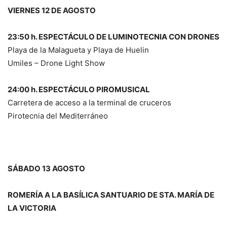
VIERNES 12 DE AGOSTO
23:50 h. ESPECTÁCULO DE LUMINOTECNIA CON DRONES
Playa de la Malagueta y Playa de Huelin
Umiles – Drone Light Show
24:00 h. ESPECTÁCULO PIROMUSICAL
Carretera de acceso a la terminal de cruceros
Pirotecnia del Mediterráneo
SÁBADO 13 AGOSTO
ROMERÍA A LA BASÍLICA SANTUARIO DE STA. MARÍA DE
LA VICTORIA