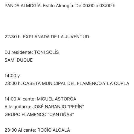
PANDA ALMOGÍA. Estilo Almogía. De 00:00 a 03:00 h.
22:30 h. EXPLANADA DE LA JUVENTUD
DJ residente: TONI SOLÍS
SAMI DUQUE
14:00 y
23:00 h. CASETA MUNICIPAL DEL FLAMENCO Y LA COPLA
14:00 Al cante: MIGUEL ASTORGA
A la guitarra: JOSÉ NARANJO “PEPÍN”
GRUPO FLAMENCO “CANTIÑAS”
23:00 Al cante: ROCÍO ALCALÁ