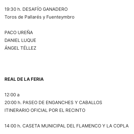
19:30 h. DESAFÍO GANADERO
Toros de Pallarés y Fuenteymbro
PACO UREÑA
DANIEL LUQUE
ÁNGEL TÉLLEZ
REAL DE LA FERIA
12:00 a
20:00 h. PASEO DE ENGANCHES Y CABALLOS
ITINERARIO OFICIAL POR EL RECINTO
14:00 h. CASETA MUNICIPAL DEL FLAMENCO Y LA COPLA