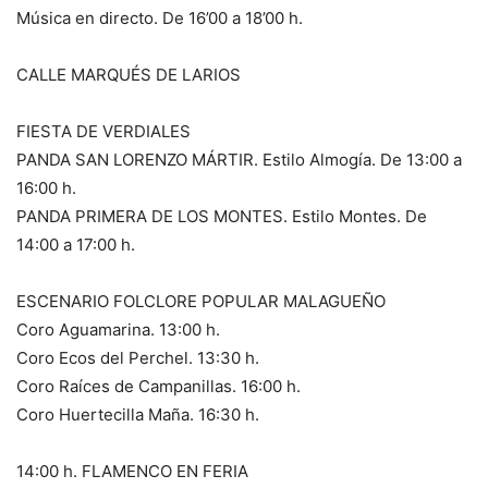
Música en directo. De 16’00 a 18’00 h.
CALLE MARQUÉS DE LARIOS
FIESTA DE VERDIALES
PANDA SAN LORENZO MÁRTIR. Estilo Almogía. De 13:00 a
16:00 h.
PANDA PRIMERA DE LOS MONTES. Estilo Montes. De
14:00 a 17:00 h.
ESCENARIO FOLCLORE POPULAR MALAGUEÑO
Coro Aguamarina. 13:00 h.
Coro Ecos del Perchel. 13:30 h.
Coro Raíces de Campanillas. 16:00 h.
Coro Huertecilla Maña. 16:30 h.
14:00 h. FLAMENCO EN FERIA