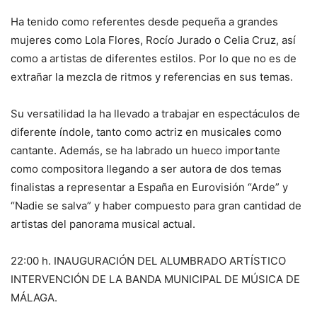
Ha tenido como referentes desde pequeña a grandes
mujeres como Lola Flores, Rocío Jurado o Celia Cruz, así
como a artistas de diferentes estilos. Por lo que no es de
extrañar la mezcla de ritmos y referencias en sus temas.
Su versatilidad la ha llevado a trabajar en espectáculos de
diferente índole, tanto como actriz en musicales como
cantante. Además, se ha labrado un hueco importante
como compositora llegando a ser autora de dos temas
finalistas a representar a España en Eurovisión “Arde” y
“Nadie se salva” y haber compuesto para gran cantidad de
artistas del panorama musical actual.
22:00 h. INAUGURACIÓN DEL ALUMBRADO ARTÍSTICO
INTERVENCIÓN DE LA BANDA MUNICIPAL DE MÚSICA DE
MÁLAGA.