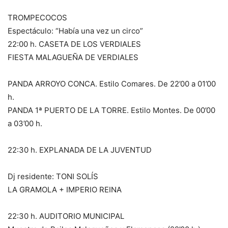
TROMPECOCOS
Espectáculo: “Había una vez un circo”
22:00 h. CASETA DE LOS VERDIALES
FIESTA MALAGUEÑA DE VERDIALES
PANDA ARROYO CONCA. Estilo Comares. De 22’00 a 01’00
h.
PANDA 1ª PUERTO DE LA TORRE. Estilo Montes. De 00’00
a 03’00 h.
22:30 h. EXPLANADA DE LA JUVENTUD
Dj residente: TONI SOLÍS
LA GRAMOLA + IMPERIO REINA
22:30 h. AUDITORIO MUNICIPAL