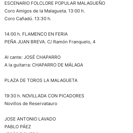
ESCENARIO FOLCLORE POPULAR MALAGUEÑO
Coro Amigos de la Malagueta. 13:00 h.
Coro Cañadú. 13:30 h.
14:00 h. FLAMENCO EN FERIA
PEÑA JUAN BREVA. C/ Ramón Franquelo, 4
Al cante: JOSÉ CHAPARRO
A la guitarra: CHAPARRO DE MÁLAGA
PLAZA DE TOROS LA MALAGUETA
19:30 h. NOVILLADA CON PICADORES
Novillos de Reservatauro
JOSE ANTONIO LAVADO
PABLO PÁEZ