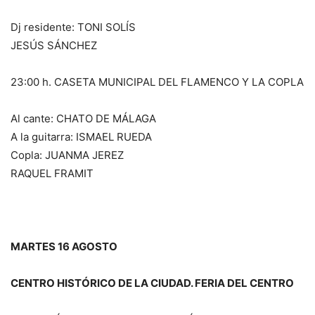
Dj residente: TONI SOLÍS
JESÚS SÁNCHEZ
23:00 h. CASETA MUNICIPAL DEL FLAMENCO Y LA COPLA
Al cante: CHATO DE MÁLAGA
A la guitarra: ISMAEL RUEDA
Copla: JUANMA JEREZ
RAQUEL FRAMIT
MARTES 16 AGOSTO
CENTRO HISTÓRICO DE LA CIUDAD. FERIA DEL CENTRO