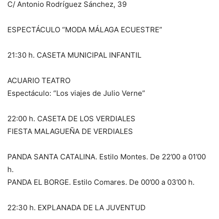
C/ Antonio Rodríguez Sánchez, 39
ESPECTÁCULO “MODA MÁLAGA ECUESTRE”
21:30 h. CASETA MUNICIPAL INFANTIL
ACUARIO TEATRO
Espectáculo: “Los viajes de Julio Verne”
22:00 h. CASETA DE LOS VERDIALES
FIESTA MALAGUEÑA DE VERDIALES
PANDA SANTA CATALINA. Estilo Montes. De 22’00 a 01’00
h.
PANDA EL BORGE. Estilo Comares. De 00’00 a 03’00 h.
22:30 h. EXPLANADA DE LA JUVENTUD