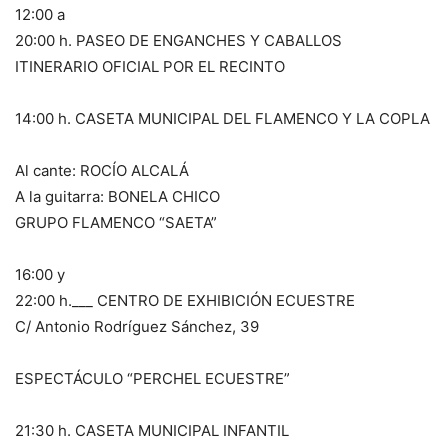
12:00 a
20:00 h. PASEO DE ENGANCHES Y CABALLOS
ITINERARIO OFICIAL POR EL RECINTO
14:00 h. CASETA MUNICIPAL DEL FLAMENCO Y LA COPLA
Al cante: ROCÍO ALCALÁ
A la guitarra: BONELA CHICO
GRUPO FLAMENCO “SAETA”
16:00 y
22:00 h.___ CENTRO DE EXHIBICIÓN ECUESTRE
C/ Antonio Rodríguez Sánchez, 39
ESPECTÁCULO “PERCHEL ECUESTRE”
21:30 h. CASETA MUNICIPAL INFANTIL