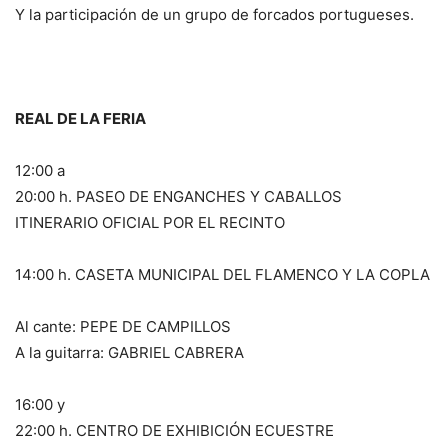
Y la participación de un grupo de forcados portugueses.
REAL DE LA FERIA
12:00 a
20:00 h. PASEO DE ENGANCHES Y CABALLOS
ITINERARIO OFICIAL POR EL RECINTO
14:00 h. CASETA MUNICIPAL DEL FLAMENCO Y LA COPLA
Al cante: PEPE DE CAMPILLOS
A la guitarra: GABRIEL CABRERA
16:00 y
22:00 h. CENTRO DE EXHIBICIÓN ECUESTRE