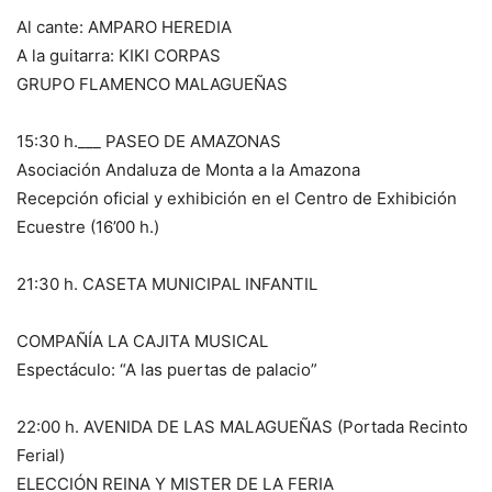
Al cante: AMPARO HEREDIA
A la guitarra: KIKI CORPAS
GRUPO FLAMENCO MALAGUEÑAS
15:30 h.___ PASEO DE AMAZONAS
Asociación Andaluza de Monta a la Amazona
Recepción oficial y exhibición en el Centro de Exhibición
Ecuestre (16’00 h.)
21:30 h. CASETA MUNICIPAL INFANTIL
COMPAÑÍA LA CAJITA MUSICAL
Espectáculo: “A las puertas de palacio”
22:00 h. AVENIDA DE LAS MALAGUEÑAS (Portada Recinto
Ferial)
ELECCIÓN REINA Y MISTER DE LA FERIA