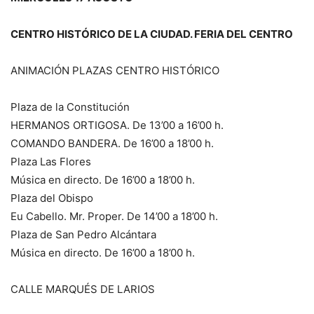
CENTRO HISTÓRICO DE LA CIUDAD. FERIA DEL CENTRO
ANIMACIÓN PLAZAS CENTRO HISTÓRICO
Plaza de la Constitución
HERMANOS ORTIGOSA. De 13’00 a 16’00 h.
COMANDO BANDERA. De 16’00 a 18’00 h.
Plaza Las Flores
Música en directo. De 16’00 a 18’00 h.
Plaza del Obispo
Eu Cabello. Mr. Proper. De 14’00 a 18’00 h.
Plaza de San Pedro Alcántara
Música en directo. De 16’00 a 18’00 h.
CALLE MARQUÉS DE LARIOS