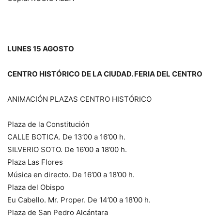
LUNES 15 AGOSTO
CENTRO HISTÓRICO DE LA CIUDAD. FERIA DEL CENTRO
ANIMACIÓN PLAZAS CENTRO HISTÓRICO
Plaza de la Constitución
CALLE BOTICA. De 13’00 a 16’00 h.
SILVERIO SOTO. De 16’00 a 18’00 h.
Plaza Las Flores
Música en directo. De 16’00 a 18’00 h.
Plaza del Obispo
Eu Cabello. Mr. Proper. De 14’00 a 18’00 h.
Plaza de San Pedro Alcántara