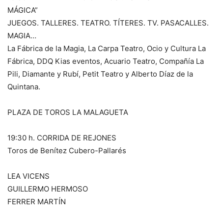
MÁGICA”
JUEGOS. TALLERES. TEATRO. TÍTERES. TV. PASACALLES.
MAGIA…
La Fábrica de la Magia, La Carpa Teatro, Ocio y Cultura La
Fábrica, DDQ Kias eventos, Acuario Teatro, Compañía La
Pili, Diamante y Rubí, Petit Teatro y Alberto Díaz de la
Quintana.
PLAZA DE TOROS LA MALAGUETA
19:30 h. CORRIDA DE REJONES
Toros de Benítez Cubero-Pallarés
LEA VICENS
GUILLERMO HERMOSO
FERRER MARTÍN