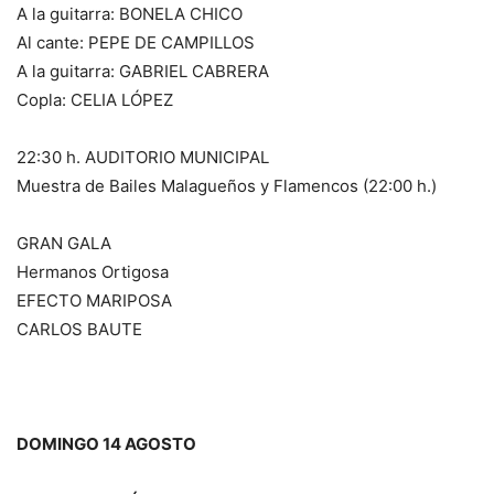
A la guitarra: BONELA CHICO
Al cante: PEPE DE CAMPILLOS
A la guitarra: GABRIEL CABRERA
Copla: CELIA LÓPEZ
22:30 h. AUDITORIO MUNICIPAL
Muestra de Bailes Malagueños y Flamencos (22:00 h.)
GRAN GALA
Hermanos Ortigosa
EFECTO MARIPOSA
CARLOS BAUTE
DOMINGO 14 AGOSTO