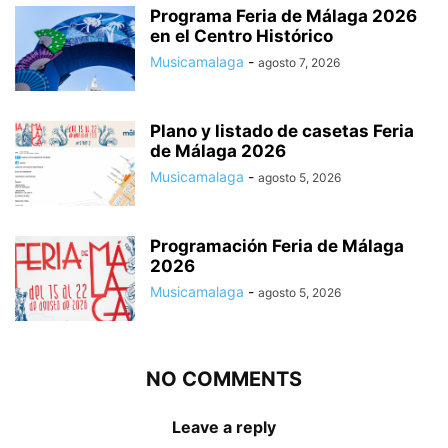
Programa Feria de Málaga 2026
en el Centro Histórico
Musicamalaga
-
agosto 7, 2026
Plano y listado de casetas Feria
de Málaga 2026
Musicamalaga
-
agosto 5, 2026
Programación Feria de Málaga
2026
Musicamalaga
-
agosto 5, 2026
NO COMMENTS
Leave a reply