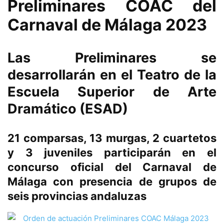
Preliminares COAC del
Carnaval de Málaga 2023
Las Preliminares se
desarrollarán en el Teatro de la
Escuela Superior de Arte
Dramático (ESAD)
21 comparsas, 13 murgas, 2 cuartetos
y 3 juveniles participarán en el
concurso oficial del Carnaval de
Málaga con presencia de grupos de
seis provincias andaluzas