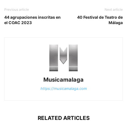
Previous article
Next article
44 agrupaciones inscritas en
40 Festival de Teatro de
el COAC 2023
Málaga
Musicamalaga
https://musicamalaga.com
RELATED ARTICLES