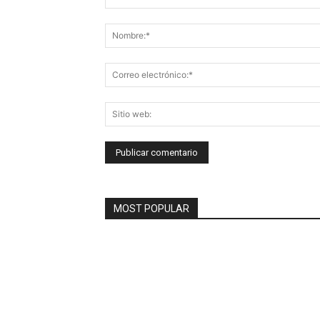
Comentario:
MOST POPULAR