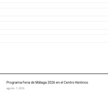
Programa Feria de Málaga 2026 en el Centro Histórico
agosto 7, 2026