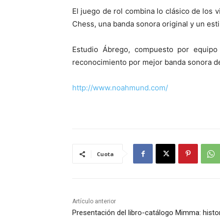
El juego de rol combina lo clásico de lo
Chess, una banda sonora original y un esti
Estudio Ábrego, compuesto por equipo m
reconocimiento por mejor banda sonora 
http://www.noahmund.com/
Cuota
Artículo anterior
Presentación del libro-catálogo Mimma: hist