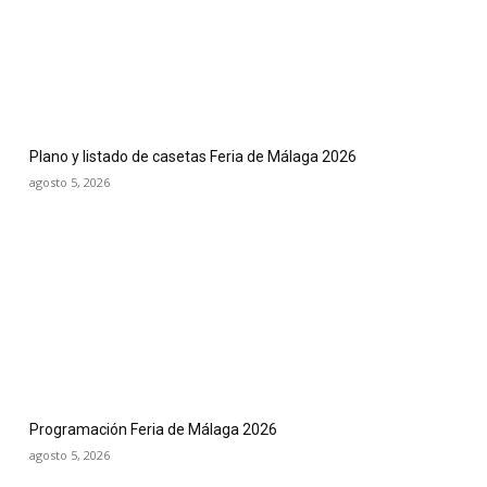
Plano y listado de casetas Feria de Málaga 2026
agosto 5, 2026
Programación Feria de Málaga 2026
agosto 5, 2026