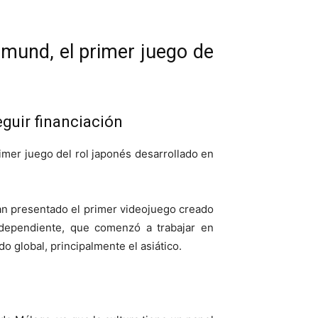
hmund, el primer juego de
guir financiación
mer juego del rol japonés desarrollado en
an presentado el primer videojuego creado
ndependiente, que comenzó a trabajar en
 global, principalmente el asiático.