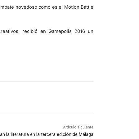
combate novedoso como es el Motion Battle
creativos, recibió en Gamepolis 2016 un
Artículo siguiente
 la literatura en la tercera edición de Málaga