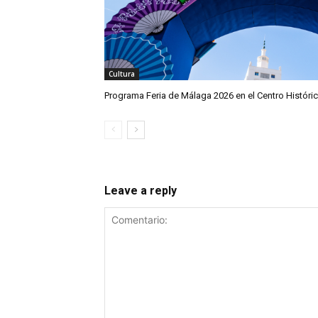
Cultura
Programa Feria de Málaga 2026 en el Centro Históri
Leave a reply