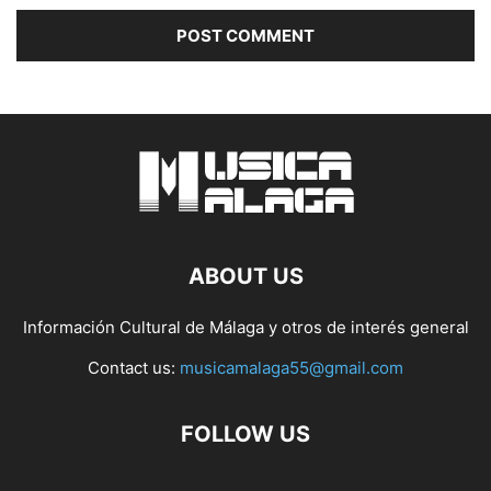
ABOUT US
Información Cultural de Málaga y otros de interés general
Contact us:
musicamalaga55@gmail.com
FOLLOW US