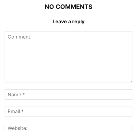
NO COMMENTS
Leave a reply