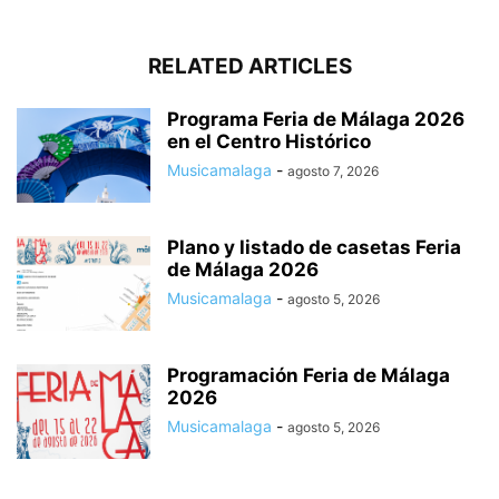
RELATED ARTICLES
Programa Feria de Málaga 2026
en el Centro Histórico
Musicamalaga
-
agosto 7, 2026
Plano y listado de casetas Feria
de Málaga 2026
Musicamalaga
-
agosto 5, 2026
Programación Feria de Málaga
2026
Musicamalaga
-
agosto 5, 2026