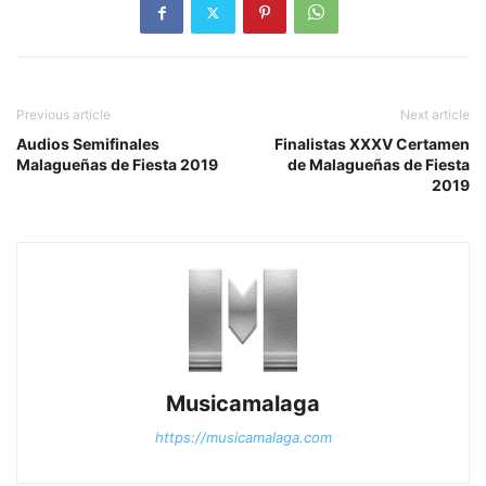
Previous article
Next article
Audios Semifinales
Finalistas XXXV Certamen
Malagueñas de Fiesta 2019
de Malagueñas de Fiesta
2019
Musicamalaga
https://musicamalaga.com