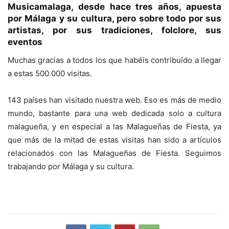
Musicamalaga, desde hace tres años, apuesta
por Málaga y su cultura, pero sobre todo por sus
artistas, por sus tradiciones, folclore, sus
eventos
Muchas gracias a todos los que habéis contribuído a llegar
a estas 500.000 visitas.
143 países han visitado nuestra web. Eso es más de medio
mundo, bastante para una web dedicada solo a cultura
malagueña, y en especial a las Malagueñas de Fiesta, ya
que más de la mitad de estas visitas han sido a artículos
relacionados con las Malagueñas de Fiesta. Seguimos
trabajando por Málaga y su cultura.