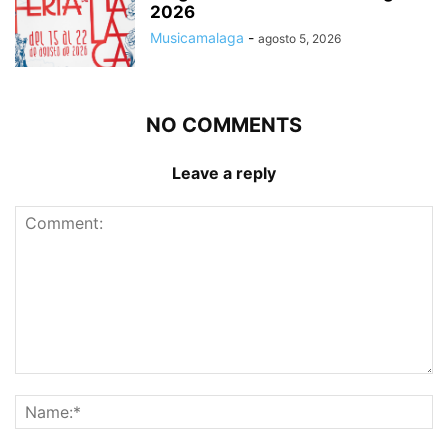
2026
Musicamalaga
-
agosto 5, 2026
NO COMMENTS
Leave a reply