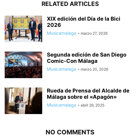
RELATED ARTICLES
XIX edición del Día de la Bici
2026
Musicamalaga
-
marzo 27, 2026
Segunda edición de San Diego
Comic-Con Málaga
Musicamalaga
-
marzo 20, 2026
Rueda de Prensa del Alcalde de
Málaga sobre el «Apagón»
Musicamalaga
-
abril 29, 2025
NO COMMENTS