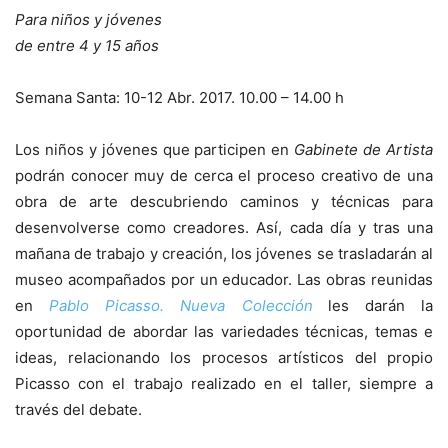
Para niños y jóvenes
de entre 4 y 15 años
Semana Santa: 10-12 Abr. 2017. 10.00 – 14.00 h
Los niños y jóvenes que participen en
Gabinete de Artista
podrán conocer muy de cerca el proceso creativo de una
obra de arte descubriendo caminos y técnicas para
desenvolverse como creadores. Así, cada día y tras una
mañana de trabajo y creación, los jóvenes se trasladarán al
museo acompañados por un educador. Las obras reunidas
en
Pablo Picasso. Nueva Colección
les darán la
oportunidad de abordar las variedades técnicas, temas e
ideas, relacionando los procesos artísticos del propio
Picasso con el trabajo realizado en el taller, siempre a
través del debate.