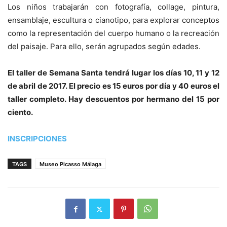
Los niños trabajarán con fotografía, collage, pintura,
ensamblaje, escultura o cianotipo, para explorar conceptos
como la representación del cuerpo humano o la recreación
del paisaje. Para ello, serán agrupados según edades.
El taller de Semana Santa tendrá lugar los días 10, 11 y 12
de abril de 2017.
El precio es 15 euros por día y 40 euros el
taller completo. Hay descuentos por hermano del 15 por
ciento.
INSCRIPCIONES
TAGS
Museo Picasso Málaga