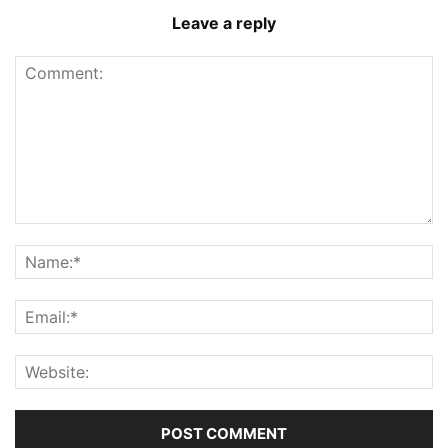
Leave a reply