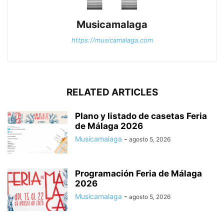
Musicamalaga
https://musicamalaga.com
RELATED ARTICLES
Plano y listado de casetas Feria
de Málaga 2026
Musicamalaga
-
agosto 5, 2026
Programación Feria de Málaga
2026
Musicamalaga
-
agosto 5, 2026