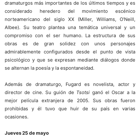
dramaturgos más importantes de los últimos tiempos y es
considerado heredero del movimiento escénico
norteamericano del siglo XX (Miller, Williams, O’Neill,
Albee). Su teatro plantea una temática universal y un
compromiso con el ser humano. La estructura de sus
obras es de gran solidez con unos personajes
admirablemente configurados desde el punto de vista
psicológico y que se expresan mediante diálogos donde
se alternan la poesía y la espontaneidad.
Además de dramaturgo, Fugard es novelista, actor y
director de cine. Su guión de
Tsotsi
ganó el Oscar a la
mejor película extranjera de 2005. Sus obras fueron
prohibidas y él tuvo que huir de su país en varias
ocasiones.
Jueves 25 de mayo