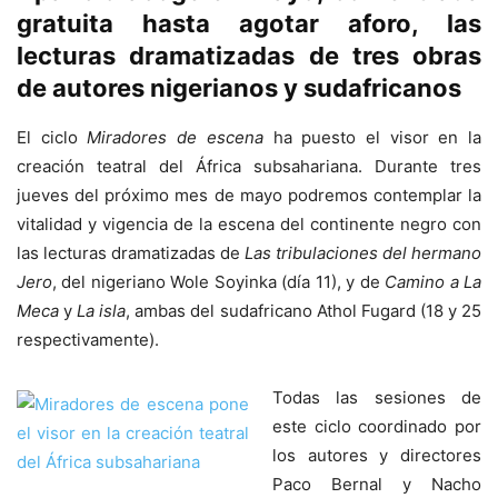
gratuita hasta agotar aforo, las
lecturas dramatizadas de tres obras
de autores nigerianos y sudafricanos
El ciclo
Miradores de escena
ha puesto el visor en la
creación teatral del África subsahariana. Durante tres
jueves del próximo mes de mayo podremos contemplar la
vitalidad y vigencia de la escena del continente negro con
las lecturas dramatizadas de
Las tribulaciones del hermano
Jero
, del nigeriano Wole Soyinka (día 11), y de
Camino a La
Meca
y
La isla
, ambas del sudafricano Athol Fugard (18 y 25
respectivamente).
Todas las sesiones de
este ciclo coordinado por
los autores y directores
Paco Bernal y Nacho