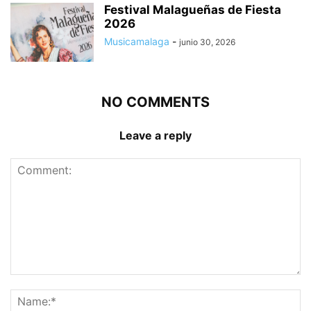
Festival Malagueñas de Fiesta
2026
Musicamalaga
-
junio 30, 2026
NO COMMENTS
Leave a reply