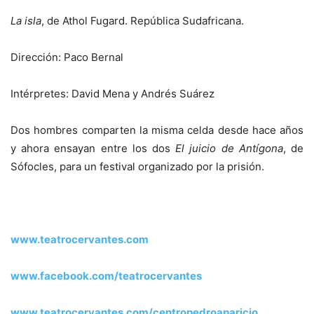
La isla
, de Athol Fugard. República Sudafricana.
Dirección: Paco Bernal
Intérpretes: David Mena y Andrés Suárez
Dos hombres comparten la misma celda desde hace años
y ahora ensayan entre los dos
El juicio de Antígona
, de
Sófocles, para un festival organizado por la prisión.
www.teatrocervantes.com
www.facebook.com/teatrocervantes
www.teatrocervantes.com/centropedroaparicio