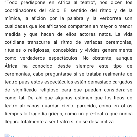
“Todo predispone en África al teatro”, nos dicen los
coordinadores del ciclo. El sentido del ritmo y de la
mímica, la afición por la palabra y la verborrea son
cualidades que los africanos comparten en mayor o menor
medida y que hacen de ellos actores natos. La vida
cotidiana transcurre al ritmo de variadas ceremonias,
rituales o religiosas, concebidas y vividas generalmente
como verdaderos espectáculos. No obstante, aunque
África ha conocido desde siempre este tipo de
ceremonias, cabe preguntarse si se trataba realmente de
teatro pues estos espectáculos están demasiado cargados
de significado religioso para que puedan considerarse
como tal. De ahí que algunos estimen que los tipos de
teatro africanos guardan cierto parecido, como en otros
tiempos la tragedia griega, como un pre-teatro que nunca
llegara totalmente a ser teatro si no se desacraliza.