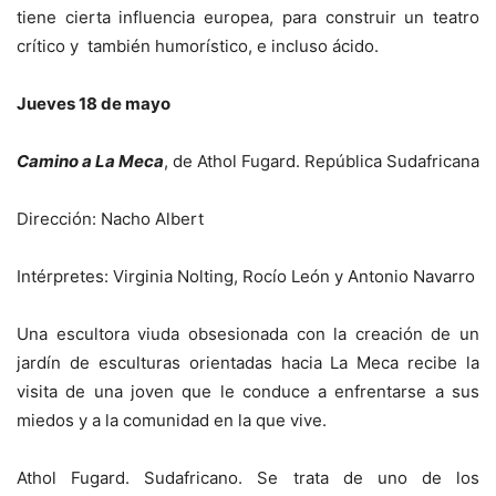
tiene cierta influencia europea, para construir un teatro
crítico y también humorístico, e incluso ácido.
Jueves 18 de mayo
Camino a La Meca
, de Athol Fugard. República Sudafricana
Dirección: Nacho Albert
Intérpretes: Virginia Nolting, Rocío León y Antonio Navarro
Una escultora viuda obsesionada con la creación de un
jardín de esculturas orientadas hacia La Meca recibe la
visita de una joven que le conduce a enfrentarse a sus
miedos y a la comunidad en la que vive.
Athol Fugard. Sudafricano. Se trata de uno de los