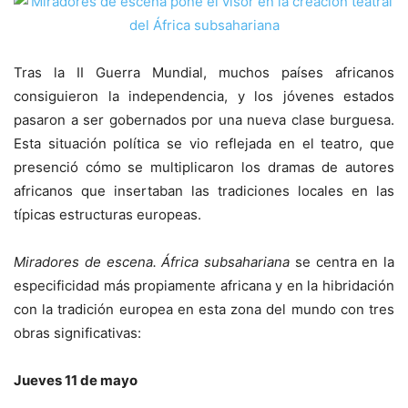
Tras la II Guerra Mundial, muchos países africanos
consiguieron la independencia, y los jóvenes estados
pasaron a ser gobernados por una nueva clase burguesa.
Esta situación política se vio reflejada en el teatro, que
presenció cómo se multiplicaron los dramas de autores
africanos que insertaban las tradiciones locales en las
típicas estructuras europeas.
Miradores de escena. África subsahariana
se centra en la
especificidad más propiamente africana y en la hibridación
con la tradición europea en esta zona del mundo con tres
obras significativas:
Jueves 11 de mayo