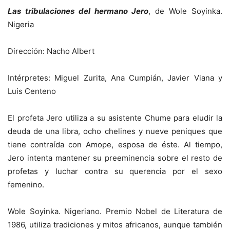
Las tribulaciones del hermano Jero
, de Wole Soyinka.
Nigeria
Dirección: Nacho Albert
Intérpretes: Miguel Zurita, Ana Cumpián, Javier Viana y
Luis Centeno
El profeta Jero utiliza a su asistente Chume para eludir la
deuda de una libra, ocho chelines y nueve peniques que
tiene contraída con Amope, esposa de éste. Al tiempo,
Jero intenta mantener su preeminencia sobre el resto de
profetas y luchar contra su querencia por el sexo
femenino.
Wole Soyinka. Nigeriano. Premio Nobel de Literatura de
1986, utiliza tradiciones y mitos africanos, aunque también