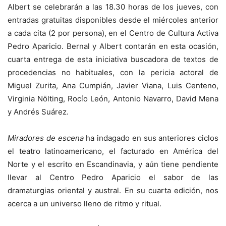
Albert se celebrarán a las 18.30 horas de los jueves, con
entradas gratuitas disponibles desde el miércoles anterior
a cada cita (2 por persona), en el Centro de Cultura Activa
Pedro Aparicio. Bernal y Albert contarán en esta ocasión,
cuarta entrega de esta iniciativa buscadora de textos de
procedencias no habituales, con la pericia actoral de
Miguel Zurita, Ana Cumpián, Javier Viana, Luis Centeno,
Virginia Nölting, Rocío León, Antonio Navarro, David Mena
y Andrés Suárez.
Miradores de escena
ha indagado en sus anteriores ciclos
el teatro latinoamericano, el facturado en América del
Norte y el escrito en Escandinavia, y aún tiene pendiente
llevar al Centro Pedro Aparicio el sabor de las
dramaturgias oriental y austral. En su cuarta edición, nos
acerca a un universo lleno de ritmo y ritual.