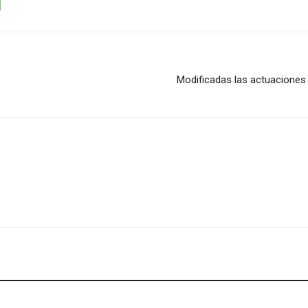
Modificadas las actuaciones