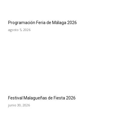
Programación Feria de Málaga 2026
agosto 5, 2026
Festival Malagueñas de Fiesta 2026
junio 30, 2026