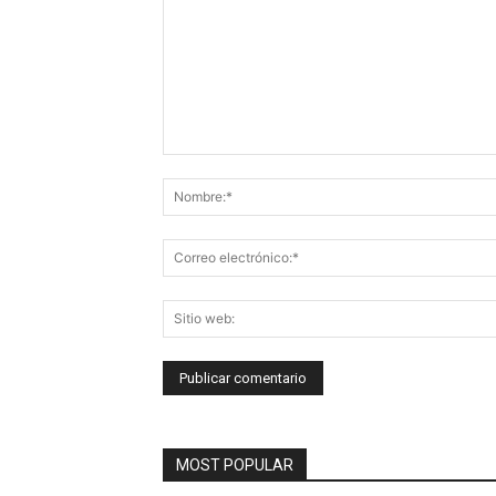
Comentario:
MOST POPULAR