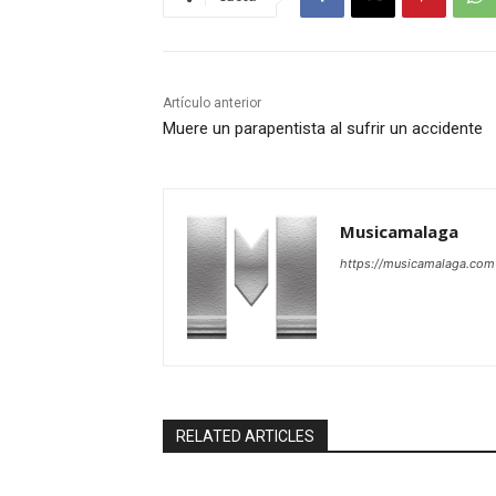
Artículo anterior
Muere un parapentista al sufrir un accidente
Musicamalaga
https://musicamalaga.com
RELATED ARTICLES