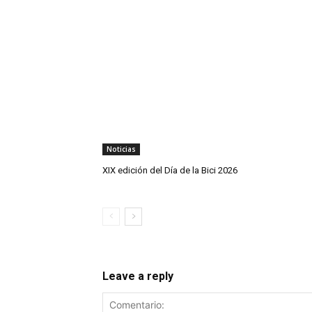
Noticias
XIX edición del Día de la Bici 2026
Leave a reply