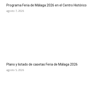
Programa Feria de Málaga 2026 en el Centro Histórico
agosto 7, 2026
Plano y listado de casetas Feria de Málaga 2026
agosto 5, 2026