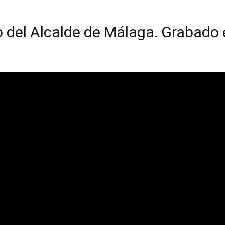
 del Alcalde de Málaga. Grabado 