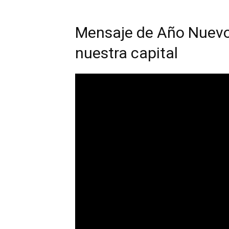
Mensaje de Año Nuevo
nuestra capital