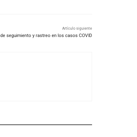
Artículo siguiente
 de seguimiento y rastreo en los casos COVID