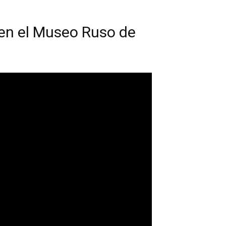
en el Museo Ruso de