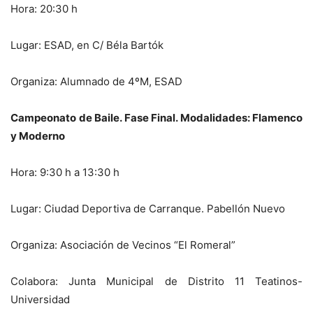
Hora: 20:30 h
Lugar: ESAD, en C/ Béla Bartók
Organiza: Alumnado de 4ºM, ESAD
Campeonato de Baile. Fase Final. Modalidades: Flamenco
y Moderno
Hora: 9:30 h a 13:30 h
Lugar: Ciudad Deportiva de Carranque. Pabellón Nuevo
Organiza: Asociación de Vecinos “El Romeral”
Colabora: Junta Municipal de Distrito 11 Teatinos-
Universidad