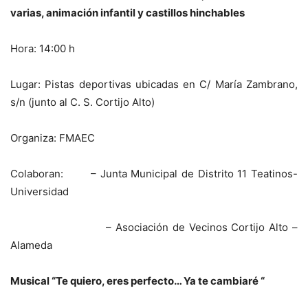
varias, animación infantil y castillos hinchables
Hora: 14:00 h
Lugar: Pistas deportivas ubicadas en C/ María Zambrano,
s/n (junto al C. S. Cortijo Alto)
Organiza: FMAEC
Colaboran: – Junta Municipal de Distrito 11 Teatinos-
Universidad
– Asociación de Vecinos Cortijo Alto –
Alameda
Musical “Te quiero, eres perfecto… Ya te cambiaré “