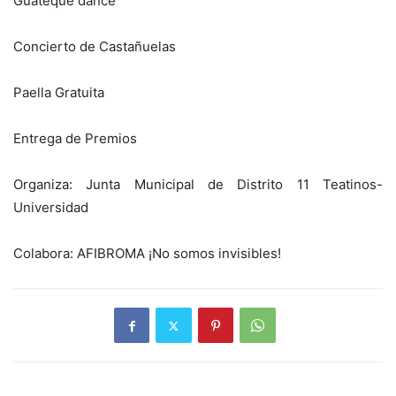
Guateque dance
Concierto de Castañuelas
Paella Gratuita
Entrega de Premios
Organiza: Junta Municipal de Distrito 11 Teatinos-
Universidad
Colabora: AFIBROMA ¡No somos invisibles!