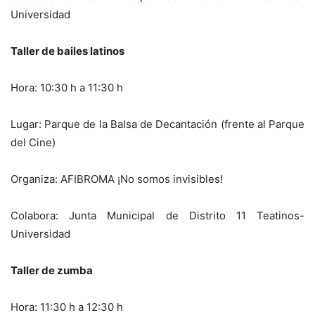
Universidad
Taller de bailes latinos
Hora: 10:30 h a 11:30 h
Lugar: Parque de la Balsa de Decantación (frente al Parque
del Cine)
Organiza: AFIBROMA ¡No somos invisibles!
Colabora: Junta Municipal de Distrito 11 Teatinos-
Universidad
Taller de zumba
Hora: 11:30 h a 12:30 h