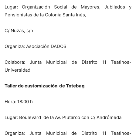
Lugar: Organización Social de Mayores, Jubilados y
Pensionistas de la Colonia Santa Inés,
C/ Nuzas, s/n
Organiza: Asociación DADOS
Colabora: Junta Municipal de Distrito 11 Teatinos-
Universidad
Taller de customización de Totebag
Hora: 18:00 h
Lugar: Boulevard de la Av. Plutarco con C/ Andrómeda
Organiza: Junta Municipal de Distrito 11 Teatinos-