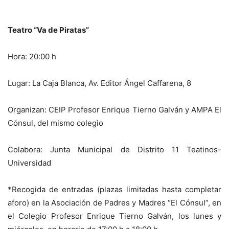
Teatro “Va de Piratas”
Hora: 20:00 h
Lugar: La Caja Blanca, Av. Editor Ángel Caffarena, 8
Organizan: CEIP Profesor Enrique Tierno Galván y AMPA El
Cónsul, del mismo colegio
Colabora: Junta Municipal de Distrito 11 Teatinos-
Universidad
*Recogida de entradas (plazas limitadas hasta completar
aforo) en la Asociación de Padres y Madres “El Cónsul”, en
el Colegio Profesor Enrique Tierno Galván, los lunes y