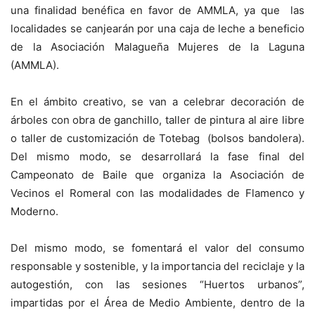
una finalidad benéfica en favor de AMMLA, ya que las
localidades se canjearán por una caja de leche a beneficio
de la Asociación Malagueña Mujeres de la Laguna
(AMMLA).
En el ámbito creativo, se van a celebrar decoración de
árboles con obra de ganchillo, taller de pintura al aire libre
o taller de customización de Totebag (bolsos bandolera).
Del mismo modo, se desarrollará la fase final del
Campeonato de Baile que organiza la Asociación de
Vecinos el Romeral con las modalidades de Flamenco y
Moderno.
Del mismo modo, se fomentará el valor del consumo
responsable y sostenible, y la importancia del reciclaje y la
autogestión, con las sesiones “Huertos urbanos”,
impartidas por el Área de Medio Ambiente, dentro de la