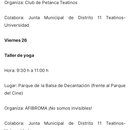
Organiza: Club de Petanca Teatinos
Colabora: Junta Municipal de Distrito 11 Teatinos-
Universidad
Viernes 26
Taller de yoga
Hora: 9:30 h a 11:00 h
Lugar: Parque de la Balsa de Decantación (frente al Parque
del Cine)
Organiza: AFIBROMA ¡No somos invisibles!
Colabora: Junta Municipal de Distrito 11 Teatinos-