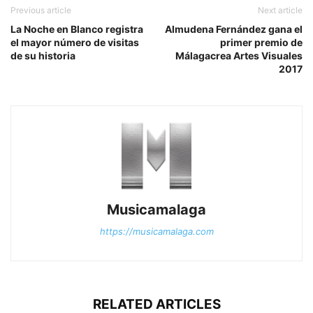
Previous article
Next article
La Noche en Blanco registra
Almudena Fernández gana el
el mayor número de visitas
primer premio de
de su historia
Málagacrea Artes Visuales
2017
Musicamalaga
https://musicamalaga.com
RELATED ARTICLES