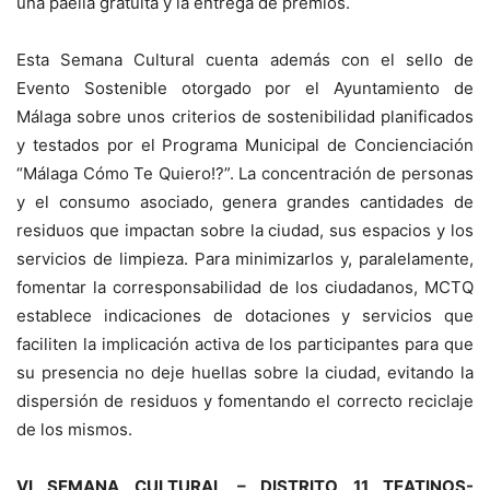
una paella gratuita y la entrega de premios.
Esta Semana Cultural cuenta además con el sello de
Evento Sostenible otorgado por el Ayuntamiento de
Málaga sobre unos criterios de sostenibilidad planificados
y testados por el Programa Municipal de Concienciación
“Málaga Cómo Te Quiero!?”. La concentración de personas
y el consumo asociado, genera grandes cantidades de
residuos que impactan sobre la ciudad, sus espacios y los
servicios de limpieza. Para minimizarlos y, paralelamente,
fomentar la corresponsabilidad de los ciudadanos, MCTQ
establece indicaciones de dotaciones y servicios que
faciliten la implicación activa de los participantes para que
su presencia no deje huellas sobre la ciudad, evitando la
dispersión de residuos y fomentando el correcto reciclaje
de los mismos.
VI SEMANA CULTURAL – DISTRITO 11 TEATINOS-