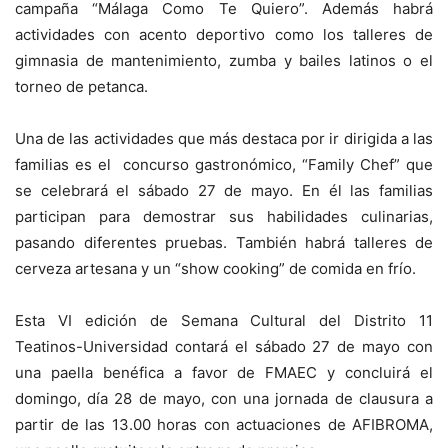
campaña “Málaga Como Te Quiero”. Además habrá
actividades con acento deportivo como los talleres de
gimnasia de mantenimiento, zumba y bailes latinos o el
torneo de petanca.
Una de las actividades que más destaca por ir dirigida a las
familias es el concurso gastronómico, “Family Chef” que
se celebrará el sábado 27 de mayo. En él las familias
participan para demostrar sus habilidades culinarias,
pasando diferentes pruebas. También habrá talleres de
cerveza artesana y un “show cooking” de comida en frío.
Esta VI edición de Semana Cultural del Distrito 11
Teatinos-Universidad contará el sábado 27 de mayo con
una paella benéfica a favor de FMAEC y concluirá el
domingo, día 28 de mayo, con una jornada de clausura a
partir de las 13.00 horas con actuaciones de AFIBROMA,