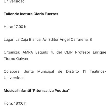
Universidad
Taller de lectura Gloria Fuertes
Hora: 17:00 h
Lugar: La Caja Blanca, Av. Editor Ángel Caffarena, 8
Organiza: AMPA Esquilo 4, del CEIP Profesor Enrique
Tierno Galván
Colabora: Junta Municipal de Distrito 11 Teatinos-
Universidad
Musical Infantil “Pitonisa, La Poetisa”
Hora: 18:00 h