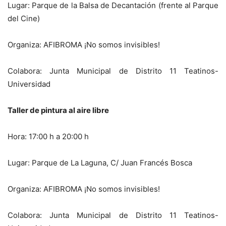
Lugar: Parque de la Balsa de Decantación (frente al Parque
del Cine)
Organiza: AFIBROMA ¡No somos invisibles!
Colabora: Junta Municipal de Distrito 11 Teatinos-
Universidad
Taller de pintura al aire libre
Hora: 17:00 h a 20:00 h
Lugar: Parque de La Laguna, C/ Juan Francés Bosca
Organiza: AFIBROMA ¡No somos invisibles!
Colabora: Junta Municipal de Distrito 11 Teatinos-