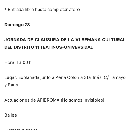
* Entrada libre hasta completar aforo
Domingo 28
JORNADA DE CLAUSURA DE LA VI SEMANA CULTURAL
DEL DISTRITO 11 TEATINOS-UNIVERSIDAD
Hora: 13:00 h
Lugar: Explanada junto a Peña Colonia Sta. Inés, C/ Tamayo
y Baus
Actuaciones de AFIBROMA ¡No somos invisibles!
Bailes