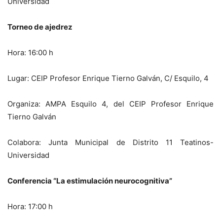
Universidad
Torneo de ajedrez
Hora: 16:00 h
Lugar: CEIP Profesor Enrique Tierno Galván, C/ Esquilo, 4
Organiza: AMPA Esquilo 4, del CEIP Profesor Enrique
Tierno Galván
Colabora: Junta Municipal de Distrito 11 Teatinos-
Universidad
Conferencia “La estimulación neurocognitiva”
Hora: 17:00 h