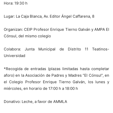
Hora: 19:30 h
Lugar: La Caja Blanca, Av. Editor Ángel Caffarena, 8
Organizan: CEIP Profesor Enrique Tierno Galván y AMPA El
Cónsul, del mismo colegio
Colabora: Junta Municipal de Distrito 11 Teatinos-
Universidad
*Recogida de entradas (plazas limitadas hasta completar
aforo) en la Asociación de Padres y Madres “El Cónsul”, en
el Colegio Profesor Enrique Tierno Galván, los lunes y
miércoles, en horario de 17:00 h a 18:00 h
Donativo: Leche, a favor de AMMLA