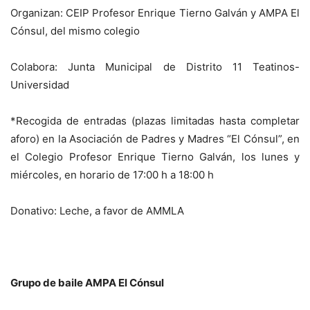
Organizan: CEIP Profesor Enrique Tierno Galván y AMPA El
Cónsul, del mismo colegio
Colabora: Junta Municipal de Distrito 11 Teatinos-
Universidad
*Recogida de entradas (plazas limitadas hasta completar
aforo) en la Asociación de Padres y Madres “El Cónsul”, en
el Colegio Profesor Enrique Tierno Galván, los lunes y
miércoles, en horario de 17:00 h a 18:00 h
Donativo: Leche, a favor de AMMLA
Grupo de baile AMPA El Cónsul