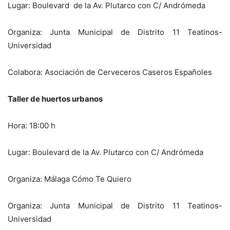
Lugar: Boulevard de la Av. Plutarco con C/ Andrómeda
Organiza: Junta Municipal de Distrito 11 Teatinos-
Universidad
Colabora: Asociación de Cerveceros Caseros Españoles
Taller de huertos urbanos
Hora: 18:00 h
Lugar: Boulevard de la Av. Plutarco con C/ Andrómeda
Organiza: Málaga Cómo Te Quiero
Organiza: Junta Municipal de Distrito 11 Teatinos-
Universidad