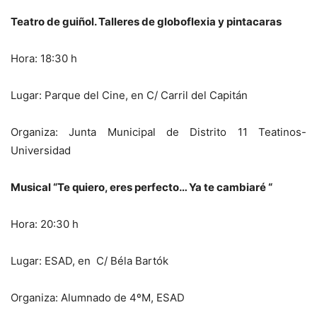
Teatro de guiñol. Talleres de globoflexia y pintacaras
Hora: 18:30 h
Lugar: Parque del Cine, en C/ Carril del Capitán
Organiza: Junta Municipal de Distrito 11 Teatinos-
Universidad
Musical “Te quiero, eres perfecto… Ya te cambiaré “
Hora: 20:30 h
Lugar: ESAD, en C/ Béla Bartók
Organiza: Alumnado de 4ºM, ESAD