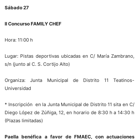
Sábado 27
II Concurso FAMILY CHEF
Hora: 11:00 h
Lugar: Pistas deportivas ubicadas en C/ María Zambrano,
s/n (junto al C. S. Cortijo Alto)
Organiza: Junta Municipal de Distrito 11 Teatinos-
Universidad
* Inscripción en la Junta Municipal de Distrito 11 sita en C/
Diego López de Zúñiga, 12, en horario de 8:30 h a 14:30 h
(Plazas limitadas)
Paella benéfica a favor de FMAEC, con actuaciones