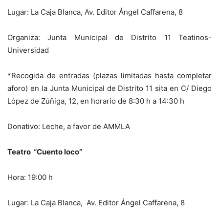
Lugar: La Caja Blanca, Av. Editor Ángel Caffarena, 8
Organiza: Junta Municipal de Distrito 11 Teatinos-
Universidad
*Recogida de entradas (plazas limitadas hasta completar
aforo) en la Junta Municipal de Distrito 11 sita en C/ Diego
López de Zúñiga, 12, en horario de 8:30 h a 14:30 h
Donativo: Leche, a favor de AMMLA
Teatro “Cuento loco”
Hora: 19:00 h
Lugar: La Caja Blanca, Av. Editor Ángel Caffarena, 8