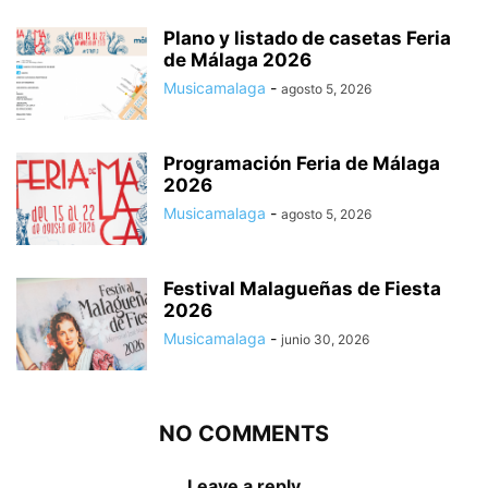
Plano y listado de casetas Feria
de Málaga 2026
Musicamalaga
-
agosto 5, 2026
Programación Feria de Málaga
2026
Musicamalaga
-
agosto 5, 2026
Festival Malagueñas de Fiesta
2026
Musicamalaga
-
junio 30, 2026
NO COMMENTS
Leave a reply