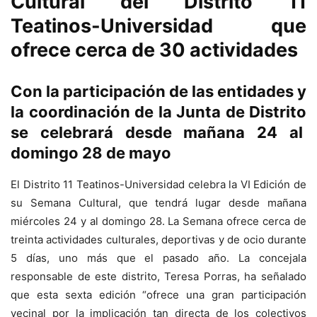
Cultural del Distrito 11
Teatinos-Universidad que
ofrece cerca de 30 actividades
Con la participación de las entidades y
la coordinación de la Junta de Distrito
se celebrará desde mañana 24 al
domingo 28 de mayo
El Distrito 11 Teatinos-Universidad celebra la VI Edición de
su Semana Cultural, que tendrá lugar desde mañana
miércoles 24 y al domingo 28. La Semana ofrece cerca de
treinta actividades culturales, deportivas y de ocio durante
5 días, uno más que el pasado año. La concejala
responsable de este distrito, Teresa Porras, ha señalado
que esta sexta edición “ofrece una gran participación
vecinal por la implicación tan directa de los colectivos