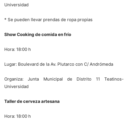
Universidad
* Se pueden llevar prendas de ropa propias
Show Cooking de comida en frío
Hora: 18:00 h
Lugar: Boulevard de la Av. Plutarco con C/ Andrómeda
Organiza: Junta Municipal de Distrito 11 Teatinos-
Universidad
Taller de cerveza artesana
Hora: 18:00 h