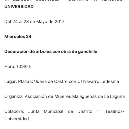
UNIVERSIDAD
Del 24 al 28 de Mayo de 2017
Miércoles 24
Decoración de árboles con obra de ganchillo
Hora: 10:30 h
Lugar: Plaza C/Juana de Castro con C/ Navarro Ledesma
Organiza: Asociación de Mujeres Malagueñas de La Laguna
Colabora: Junta Municipal de Distrito 11 Teatinos-
Universidad