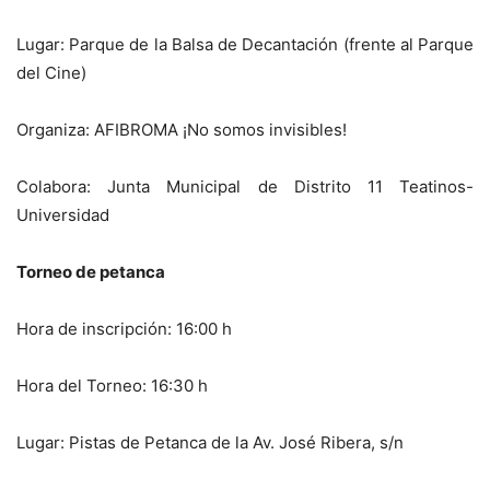
Lugar: Parque de la Balsa de Decantación (frente al Parque
del Cine)
Organiza: AFIBROMA ¡No somos invisibles!
Colabora: Junta Municipal de Distrito 11 Teatinos-
Universidad
Torneo de petanca
Hora de inscripción: 16:00 h
Hora del Torneo: 16:30 h
Lugar: Pistas de Petanca de la Av. José Ribera, s/n