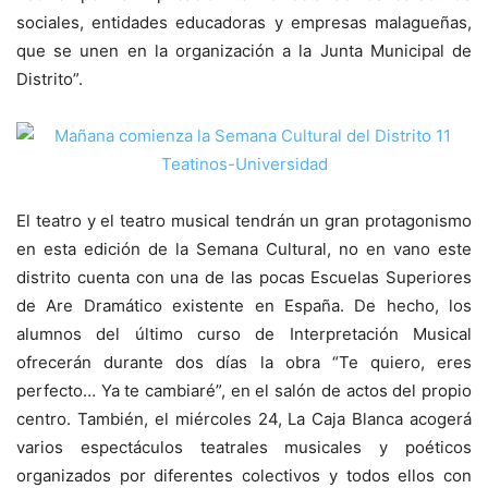
sociales, entidades educadoras y empresas malagueñas,
que se unen en la organización a la Junta Municipal de
Distrito”.
El teatro y el teatro musical tendrán un gran protagonismo
en esta edición de la Semana Cultural, no en vano este
distrito cuenta con una de las pocas Escuelas Superiores
de Are Dramático existente en España. De hecho, los
alumnos del último curso de Interpretación Musical
ofrecerán durante dos días la obra “Te quiero, eres
perfecto… Ya te cambiaré”, en el salón de actos del propio
centro. También, el miércoles 24, La Caja Blanca acogerá
varios espectáculos teatrales musicales y poéticos
organizados por diferentes colectivos y todos ellos con