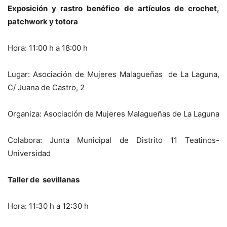
Exposición y rastro benéfico de artículos de crochet,
patchwork y totora
Hora: 11:00 h a 18:00 h
Lugar: Asociación de Mujeres Malagueñas de La Laguna,
C/ Juana de Castro, 2
Organiza: Asociación de Mujeres Malagueñas de La Laguna
Colabora: Junta Municipal de Distrito 11 Teatinos-
Universidad
Taller de sevillanas
Hora: 11:30 h a 12:30 h