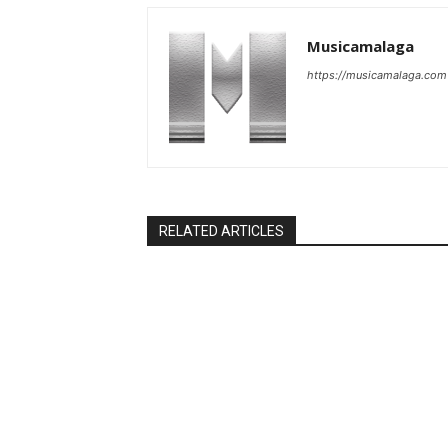
Musicamalaga
https://musicamalaga.com
RELATED ARTICLES