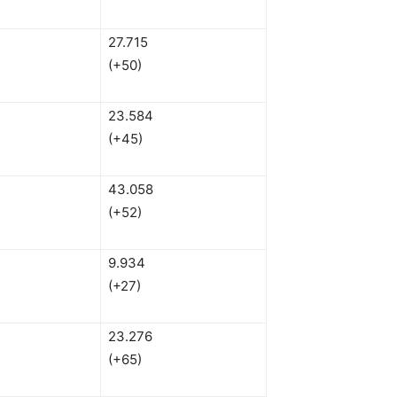
27.715
(+50)
23.584
(+45)
43.058
(+52)
9.934
(+27)
23.276
(+65)