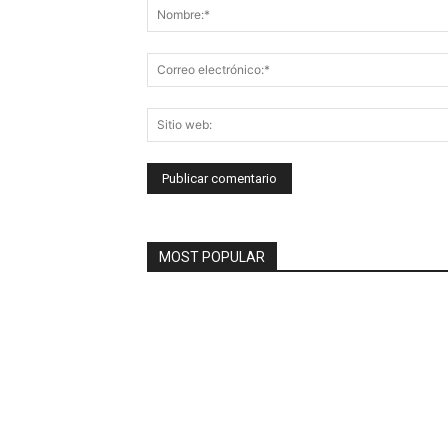
MOST POPULAR