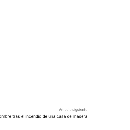
Artículo siguiente
hombre tras el incendio de una casa de madera