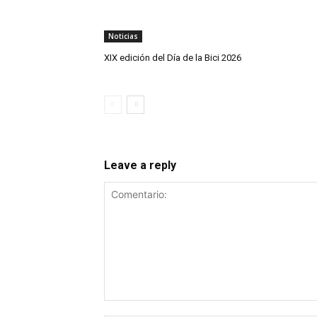
Noticias
XIX edición del Día de la Bici 2026
Leave a reply
Comentario: