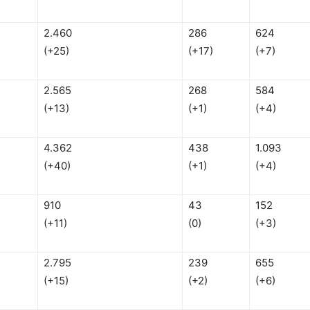
2.460
286
624
(+25)
(+17)
(+7)
2.565
268
584
(+13)
(+1)
(+4)
4.362
438
1.093
(+40)
(+1)
(+4)
910
43
152
(+11)
(0)
(+3)
2.795
239
655
(+15)
(+2)
(+6)