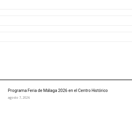
Programa Feria de Málaga 2026 en el Centro Histórico
agosto 7, 2026