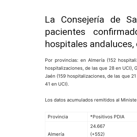
La Consejería de Sa
pacientes confirma
hospitales andaluces,
Por provincias: en Almería (152 hospita
hospitalizaciones, de las que 28 en UCI), 
Jaén (159 hospitalizaciones, de las que 21
41 en UCI).
Los datos acumulados remitidos al Ministe
Provincia
*Positivos PDIA
24.667
Almería
(+552)