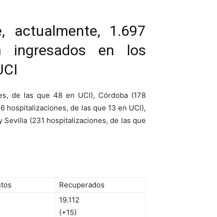
, actualmente, 1.697
n ingresados en los
UCI
nes, de las que 48 en UCI), Córdoba (178
6 hospitalizaciones, de las que 13 en UCI),
 Sevilla (231 hospitalizaciones, de las que
ntos
Recuperados
19.112
(+15)