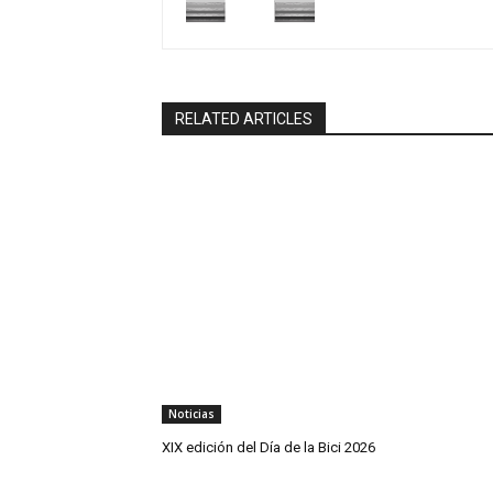
RELATED ARTICLES
Noticias
XIX edición del Día de la Bici 2026