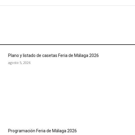
Plano y listado de casetas Feria de Málaga 2026
agosto 5, 2026
Programación Feria de Málaga 2026