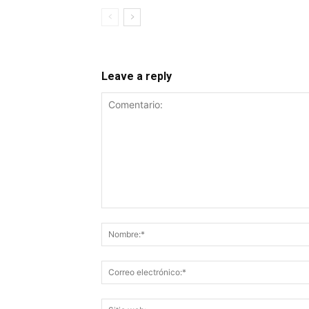
Leave a reply
Comentario: