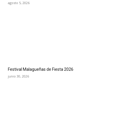
agosto 5, 2026
Festival Malagueñas de Fiesta 2026
junio 30, 2026