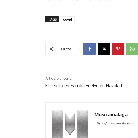
TAGS
covid
Cuota
Artículo anterior
El Teatro en Familia vuelve en Navidad
Musicamalaga
https://musicamalaga.com