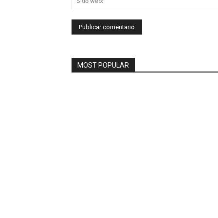
MOST POPULAR