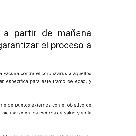
r a partir de mañana
garantizar el proceso a
a vacuna contra el coronavirus a aquellos
er específica para este tramo de edad, y
rie de puntos externos con el objetivo de
n vacunarse en los centros de salud y en la