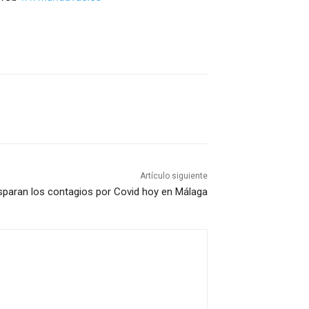
Artículo siguiente
sparan los contagios por Covid hoy en Málaga