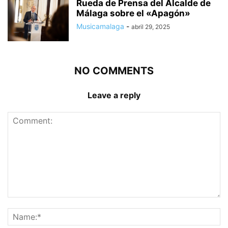
Rueda de Prensa del Alcalde de
Málaga sobre el «Apagón»
Musicamalaga
-
abril 29, 2025
NO COMMENTS
Leave a reply