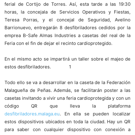
ferial de Cortijo de Torres. Así, esta tarde a las 19:30
horas, la concejala de Servicios Operativos y Fiestas,
Teresa Porras, y el concejal de Seguridad, Avelino
Barrionuevo, entregarán 8 desfibriladores cedidos por la
emprea B-Safe Almas Industries a casetas del real de la
Feria con el fin de dejar el recinto cardioprotegido.
En el mismo acto se impartirá un taller sobre el majeo de
estos desfibriladores. 1
Todo ello se va a desarrollar en la caseta de la Federación
Malagueña de Peñas. Además, se facilitarán poster a las
casetas invitando a vivir una feria cardioprotegida y con un
código QR que lleva la plataforma
desfibriladores.malaga.eu
. En ella se pueden localizar
estos dispositivos ubicados en toda la ciudad. Hay un QR
para saber con cualquier dispositivo con conexión a