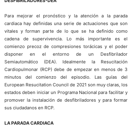
DESFIBRILADORES-DEA
Para mejorar el pronóstico y la atención a la parada
cardiaca hay definidas una serie de actuaciones que son
vitales y forman parte de lo que se ha definido como
cadena de supervivencia. Lo más importante es el
comienzo precoz de compresiones torácicas y el poder
disponer en el entorno de un Desfibrilador
Semiautomático (DEA). Idealmente la Resucitación
Cardiopulmonar (RCP) debe de empezar en menos de 3
minutos del comienzo del episodio. Las guías del
European Resucitation Council de 2021 son muy claras, los
estados deben iniciar un Programa Nacional para facilitar y
promover la instalación de desfibriladores y para formar
sus ciudadanos en RCP.
LA PARADA CARDIACA