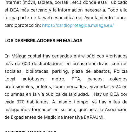
Internet (móvil, tableta, portátil, etc.) donde está ubicado
el DEA más cercano y la información necesaria. Todo ello
forma parte de la web específica del Ayuntamiento sobre
cardioprotección:
https://cardioprotegida.malaga.eu/
LOS DESFIBRILADORES EN MÁLAGA
En Málaga capital hay censados entre públicos y privados
más de 600 desfibriladores en áreas deportivas, centros
sociales, bibliotecas, parking, plaza de abastos, Policía
Local, autobuses, metro, PTA, bancos, colegios
profesionales, hoteles, supermercados , viviendas, y 24 en
columnas en la vía publica de la ciudad. Hay un DEA por
cada 970 habitantes. A mismo tiempo, ya hay miles de
malagueños formados en su uso, gracias a la Asociación
de Expacientes de Medicina Intensiva EXPAUMI.