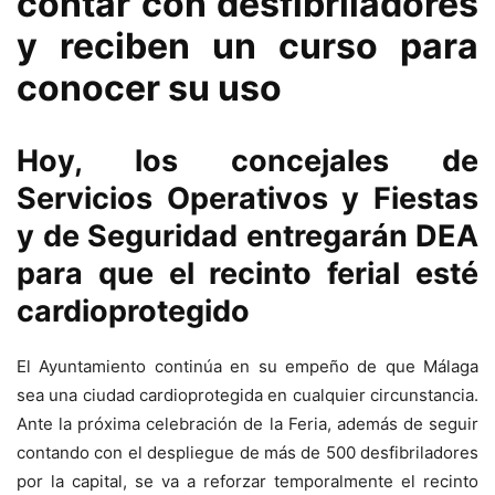
contar con desfibriladores
y reciben un curso para
conocer su uso
Hoy, los concejales de
Servicios Operativos y Fiestas
y de Seguridad entregarán DEA
para que el recinto ferial esté
cardioprotegido
El Ayuntamiento continúa en su empeño de que Málaga
sea una ciudad cardioprotegida en cualquier circunstancia.
Ante la próxima celebración de la Feria, además de seguir
contando con el despliegue de más de 500 desfibriladores
por la capital, se va a reforzar temporalmente el recinto