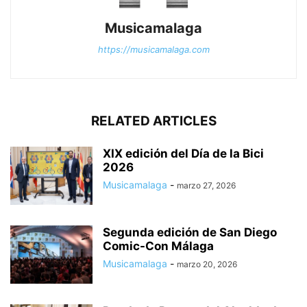
Musicamalaga
https://musicamalaga.com
RELATED ARTICLES
XIX edición del Día de la Bici
2026
Musicamalaga
-
marzo 27, 2026
Segunda edición de San Diego
Comic-Con Málaga
Musicamalaga
-
marzo 20, 2026