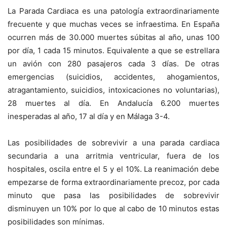
La Parada Cardiaca es una patología extraordinariamente
frecuente y que muchas veces se infraestima. En España
ocurren más de 30.000 muertes súbitas al año, unas 100
por día, 1 cada 15 minutos. Equivalente a que se estrellara
un avión con 280 pasajeros cada 3 días. De otras
emergencias (suicidios, accidentes, ahogamientos,
atragantamiento, suicidios, intoxicaciones no voluntarias),
28 muertes al día. En Andalucía 6.200 muertes
inesperadas al año, 17 al día y en Málaga 3-4.
Las posibilidades de sobrevivir a una parada cardiaca
secundaria a una arritmia ventricular, fuera de los
hospitales, oscila entre el 5 y el 10%. La reanimación debe
empezarse de forma extraordinariamente precoz, por cada
minuto que pasa las posibilidades de sobrevivir
disminuyen un 10% por lo que al cabo de 10 minutos estas
posibilidades son mínimas.