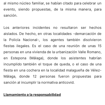
al mismo núcleo familiar, se habían citado para celebrar un
evento, siendo propuestas, de la misma manera, para
sanción.
Los anteriores incidentes no resultaron ser hechos
aislados. De hecho, en otras localidades -demarcación de
la Policía Nacional-, los agentes también disolvieron
fiestas ilegales. Es el caso de una reunión de unas 15
personas en una vivienda de la urbanización Valle Romano,
en Estepona (Málaga), donde los asistentes habrían
incumplido también el toque de queda, o el caso de una
fiesta en una cochera en la localidad malagueña de Vélez-
Málaga, donde 12 personas fueron propuestas para
sanción al incumplir la normativa anticovid.
Llamamiento a la responsabilidad