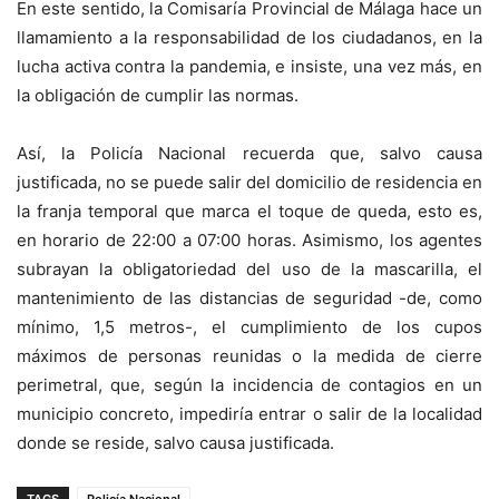
En este sentido, la Comisaría Provincial de Málaga hace un
llamamiento a la responsabilidad de los ciudadanos, en la
lucha activa contra la pandemia, e insiste, una vez más, en
la obligación de cumplir las normas.
Así, la Policía Nacional recuerda que, salvo causa
justificada, no se puede salir del domicilio de residencia en
la franja temporal que marca el toque de queda, esto es,
en horario de 22:00 a 07:00 horas. Asimismo, los agentes
subrayan la obligatoriedad del uso de la mascarilla, el
mantenimiento de las distancias de seguridad -de, como
mínimo, 1,5 metros-, el cumplimiento de los cupos
máximos de personas reunidas o la medida de cierre
perimetral, que, según la incidencia de contagios en un
municipio concreto, impediría entrar o salir de la localidad
donde se reside, salvo causa justificada.