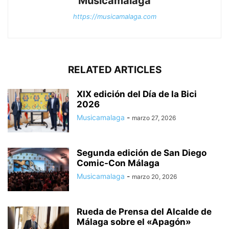
Musicamalaga
https://musicamalaga.com
RELATED ARTICLES
XIX edición del Día de la Bici
2026
Musicamalaga
-
marzo 27, 2026
Segunda edición de San Diego
Comic-Con Málaga
Musicamalaga
-
marzo 20, 2026
Rueda de Prensa del Alcalde de
Málaga sobre el «Apagón»