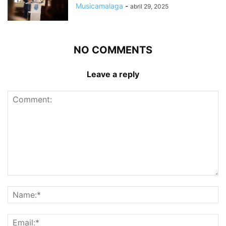
Musicamalaga
-
abril 29, 2025
NO COMMENTS
Leave a reply