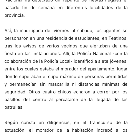
pasado fin de semana en diferentes localidades de la
provincia.
Así, la madrugada del viernes al sábado, los agentes se
personaron en una residencia de estudiantes, en Teatinos,
tras los avisos de varios vecinos que alertaban de una
fiesta en las instalaciones. Allí, la Policía Nacional -con la
colaboración de la Policía Local- identificó a siete jóvenes,
entre los cuales estaba el morador del apartamento, lugar
donde superaban el cupo máximo de personas permitidas
y permanecían sin mascarilla ni distancias mínimas de
seguridad. Otros cuatro chicos echaron a correr por los
pasillos del centro al percatarse de la llegada de las
patrullas.
Según consta en diligencias, en el transcurso de la
actuación, el morador de la habitación increpó a los