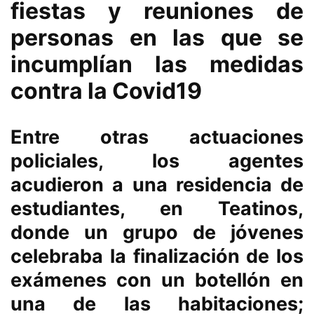
fiestas y reuniones de
personas en las que se
incumplían las medidas
contra la Covid19
Entre otras actuaciones
policiales, los agentes
acudieron a una residencia de
estudiantes, en Teatinos,
donde un grupo de jóvenes
celebraba la finalización de los
exámenes con un botellón en
una de las habitaciones;