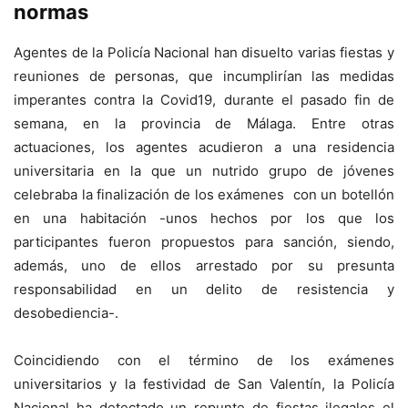
normas
Agentes de la Policía Nacional han disuelto varias fiestas y
reuniones de personas, que incumplirían las medidas
imperantes contra la Covid19, durante el pasado fin de
semana, en la provincia de Málaga. Entre otras
actuaciones, los agentes acudieron a una residencia
universitaria en la que un nutrido grupo de jóvenes
celebraba la finalización de los exámenes con un botellón
en una habitación -unos hechos por los que los
participantes fueron propuestos para sanción, siendo,
además, uno de ellos arrestado por su presunta
responsabilidad en un delito de resistencia y
desobediencia-.
Coincidiendo con el término de los exámenes
universitarios y la festividad de San Valentín, la Policía
Nacional ha detectado un repunte de fiestas ilegales el