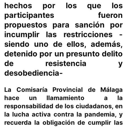
hechos por los que los
participantes fueron
propuestos para sanción por
incumplir las restricciones -
siendo uno de ellos, además,
detenido por un presunto delito
de resistencia y
desobediencia-
La Comisaría Provincial de Málaga
hace un llamamiento a la
responsabilidad de los ciudadanos, en
la lucha activa contra la pandemia, y
recuerda la obligación de cumplir las