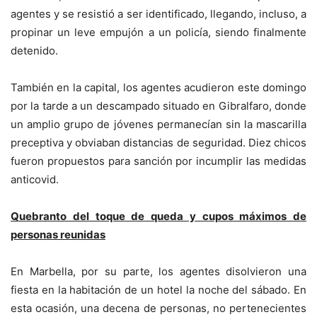
agentes y se resistió a ser identificado, llegando, incluso, a
propinar un leve empujón a un policía, siendo finalmente
detenido.
También en la capital, los agentes acudieron este domingo
por la tarde a un descampado situado en Gibralfaro, donde
un amplio grupo de jóvenes permanecían sin la mascarilla
preceptiva y obviaban distancias de seguridad. Diez chicos
fueron propuestos para sanción por incumplir las medidas
anticovid.
Quebranto del toque de queda y cupos máximos de
personas reunidas
En Marbella, por su parte, los agentes disolvieron una
fiesta en la habitación de un hotel la noche del sábado. En
esta ocasión, una decena de personas, no pertenecientes