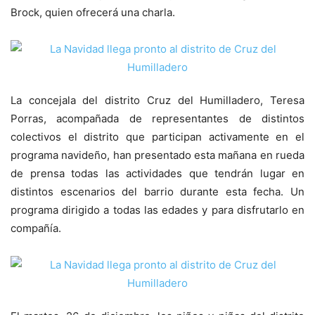
Brock, quien ofrecerá una charla.
La concejala del distrito Cruz del Humilladero, Teresa
Porras, acompañada de representantes de distintos
colectivos el distrito que participan activamente en el
programa navideño, han presentado esta mañana en rueda
de prensa todas las actividades que tendrán lugar en
distintos escenarios del barrio durante esta fecha. Un
programa dirigido a todas las edades y para disfrutarlo en
compañía.