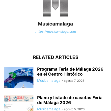
Musicamalaga
https://musicamalaga.com
RELATED ARTICLES
Programa Feria de Málaga 2026
en el Centro Histórico
Musicamalaga
-
agosto 7, 2026
Plano y listado de casetas Feria
de Málaga 2026
Musicamalaga
-
agosto 5, 2026