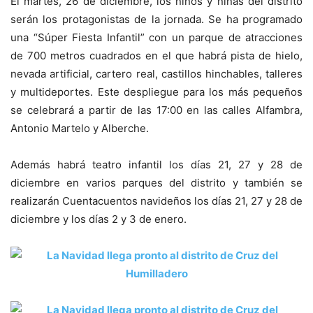
El martes, 26 de diciembre, los niños y niñas del distrito
serán los protagonistas de la jornada. Se ha programado
una “Súper Fiesta Infantil” con un parque de atracciones
de 700 metros cuadrados en el que habrá pista de hielo,
nevada artificial, cartero real, castillos hinchables, talleres
y multideportes. Este despliegue para los más pequeños
se celebrará a partir de las 17:00 en las calles Alfambra,
Antonio Martelo y Alberche.
Además habrá teatro infantil los días 21, 27 y 28 de
diciembre en varios parques del distrito y también se
realizarán Cuentacuentos navideños los días 21, 27 y 28 de
diciembre y los días 2 y 3 de enero.