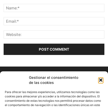
Gestionar el consentimiento
de las cookies
Para ofrecer las mejores experiencias, utilizamos tecnologías como las
cookies para almacenar y/o acceder a la información del dispositivo. El
consentimiento de estas tecnologías nos permitirá procesar datos como
ABOUT US
el comportamiento de navegación o las identificaciones únicas en este