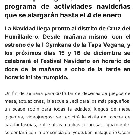
programa de actividades navideñas
que se alargarán hasta el 4 de enero
La Navidad llega pronto al distrito de Cruz del
Humilladero. Desde mañana mismo, con el
estreno de la I Gymkana de la Tapa Vegana, y
los próximos días 15 y 16 de diciembre se
celebrará el Festival Navideño en horario de
doce de la mañana a ocho de la tarde en
horario ininterrumpido.
Un fin de semana para disfrutar de decenas de juegos de
mesa, actuaciones, la escuela Jedi para los más pequeños,
un scape room para todas la edades, juegos de mesa
gigantes, videojuegos; se recibirá la visita del coche de
cazafantasmas, entre otras muchas sorpresas. Igualmente,
se contará con la presencia del youtuber malagueño Oscar