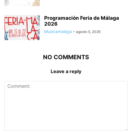
Programación Feria de Málaga
2026
Musicamalaga
-
agosto 5, 2026
NO COMMENTS
Leave a reply