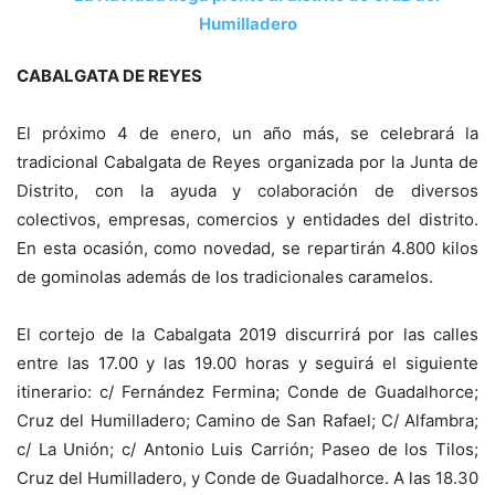
CABALGATA DE REYES
El próximo 4 de enero, un año más, se celebrará la
tradicional Cabalgata de Reyes organizada por la Junta de
Distrito, con la ayuda y colaboración de diversos
colectivos, empresas, comercios y entidades del distrito.
En esta ocasión, como novedad, se repartirán 4.800 kilos
de gominolas además de los tradicionales caramelos.
El cortejo de la Cabalgata 2019 discurrirá por las calles
entre las 17.00 y las 19.00 horas y seguirá el siguiente
itinerario: c/ Fernández Fermina; Conde de Guadalhorce;
Cruz del Humilladero; Camino de San Rafael; C/ Alfambra;
c/ La Unión; c/ Antonio Luis Carrión; Paseo de los Tilos;
Cruz del Humilladero, y Conde de Guadalhorce. A las 18.30