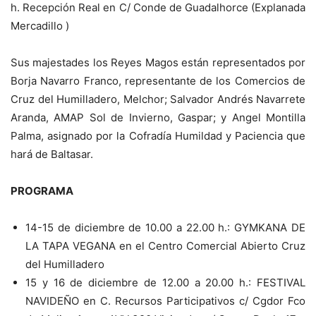
h. Recepción Real en C/ Conde de Guadalhorce (Explanada
Mercadillo )
Sus majestades los Reyes Magos están representados por
Borja Navarro Franco, representante de los Comercios de
Cruz del Humilladero, Melchor; Salvador Andrés Navarrete
Aranda, AMAP Sol de Invierno, Gaspar; y Angel Montilla
Palma, asignado por la Cofradía Humildad y Paciencia que
hará de Baltasar.
PROGRAMA
14-15 de diciembre de 10.00 a 22.00 h.: GYMKANA DE
LA TAPA VEGANA en el Centro Comercial Abierto Cruz
del Humilladero
15 y 16 de diciembre de 12.00 a 20.00 h.: FESTIVAL
NAVIDEÑO en C. Recursos Participativos c/ Cgdor Fco