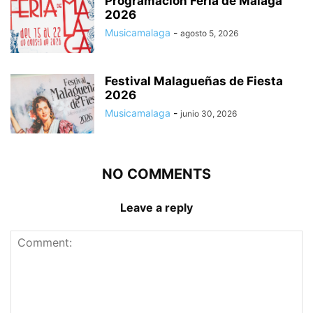
Programación Feria de Málaga
2026
Musicamalaga
-
agosto 5, 2026
Festival Malagueñas de Fiesta
2026
Musicamalaga
-
junio 30, 2026
NO COMMENTS
Leave a reply