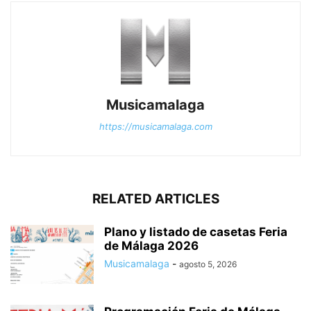
Musicamalaga
https://musicamalaga.com
RELATED ARTICLES
Plano y listado de casetas Feria
de Málaga 2026
Musicamalaga
-
agosto 5, 2026