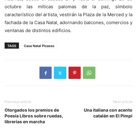
octubre las míticas palomas de la paz, símbolo
característico del artista, vestirán la Plaza de la Merced y la
fachada de la Casa Natal, adornando balcones, comercios y
ventanas de distintos edificios.
TAGS
Casa Natal Picasso
Previous article
Next article
Otorgados los premios de
Una italiana con acento
Poesía Libros sobre ruedas,
catalán en El Pimpi
librerías en marcha