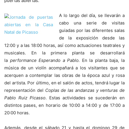
puertas abiertas.
A lo largo del día, se llevarán a
cabo una serie de visitas
guiadas por las diferentes salas
de la exposición desde las
12:00 y a las 18:00 horas, así como actuaciones teatrales y
musicales. En la primera planta se desarrollará
la
performance Esperando a Pablo.
En la planta baja, la
música de un violín acompañará a los visitantes que se
acerquen a contemplar las obras de la época azul y rosa
del artista. Por último, en el salón de actos, tendrá lugar la
representación del
Coplas de las andanzas y venturas de
Pablo Ruiz Picasso
. Estas actividades se sucederán en
distintos pases, en horario de 10:00 a 14:00 y de 17:00 a
20:00 horas.
Además, desde el sábado 21 y hasta el domingo 29 de