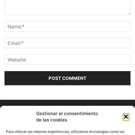
Gestionar el consentimiento
de las cookies
Para ofrecer las mejores experiencias, utilizamos tecnologías como las