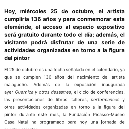
Hoy, miércoles 25 de octubre, el artista
cumpliría 136 años y para conmemorar esta
efeméride, el acceso al espacio expositivo
será gratuito durante todo el día; además, el
visitante podrá disfrutar de una serie de
actividades organizadas en torno a la figura
del pintor
El 25 de octubre es una fecha señalada en el calendario, ya
que se cumplen 136 años del nacimiento del artista
malagueño. Además de la exposición inaugurada
ayer
Guernica y otros desastres
, el ciclo de conferencias,
las presentaciones de libros, talleres,
performances
y
otras actividades organizadas en torno a la figura del
pintor durante este mes, la Fundación Picasso-Museo
Casa Natal ha programado para hoy una jornada de