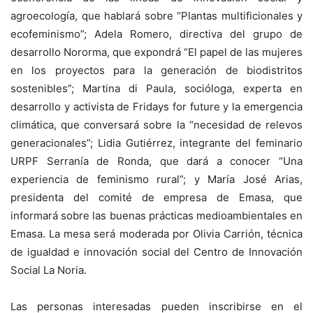
agroecología, que hablará sobre “Plantas multificionales y
ecofeminismo”; Adela Romero, directiva del grupo de
desarrollo Nororma, que expondrá “El papel de las mujeres
en los proyectos para la generación de biodistritos
sostenibles”; Martina di Paula, socióloga, experta en
desarrollo y activista de Fridays for future y la emergencia
climática, que conversará sobre la “necesidad de relevos
generacionales”; Lidia Gutiérrez, integrante del feminario
URPF Serranía de Ronda, que dará a conocer “Una
experiencia de feminismo rural”; y María José Arias,
presidenta del comité de empresa de Emasa, que
informará sobre las buenas prácticas medioambientales en
Emasa. La mesa será moderada por Olivia Carrión, técnica
de igualdad e innovación social del Centro de Innovación
Social La Noria.
Las personas interesadas pueden inscribirse en el