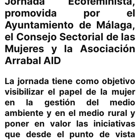
Jornada Ecofeminista,
promovida por el
Ayuntamiento de Málaga,
el Consejo Sectorial de las
Mujeres y la Asociación
Arrabal AID
La jornada tiene como objetivo
visibilizar el papel de la mujer
en la gestión del medio
ambiente y en el medio rural y
poner en valor las iniciativas
que desde el punto de vista