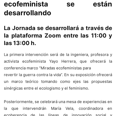
ecofeminista se están
desarrollando
La Jornada se desarrollará a través de
la plataforma Zoom entre las 11:00 y
las 13:00 h.
La primera intervención será de la ingeniera, profesora y
activista ecofeminista Yayo Herrera, que ofrecerá la
conferencia marco “Miradas ecofeministas para
revertir la guerra contra la vida”. En su exposición ofrecerá
un marco teórico tomando como ejes las propuestas
sinérgicas entre el ecologismo y el feminismo.
Posteriormente, se celebrará una mesa de experiencias en
la que intervendrán María Vela, coordinadora en
ecoherencia de las líneas de innovación social y