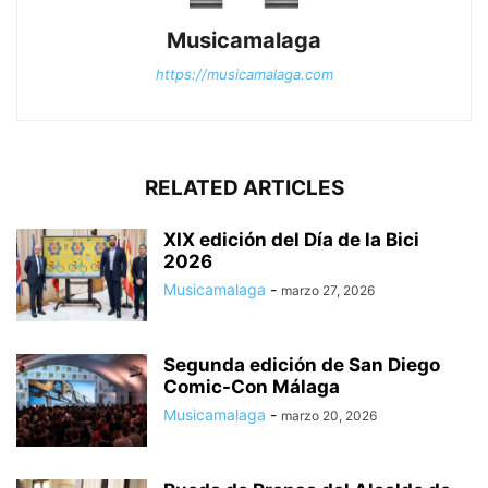
Musicamalaga
https://musicamalaga.com
RELATED ARTICLES
XIX edición del Día de la Bici
2026
Musicamalaga
-
marzo 27, 2026
Segunda edición de San Diego
Comic-Con Málaga
Musicamalaga
-
marzo 20, 2026