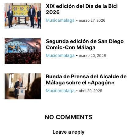
XIX edición del Día de la Bici
2026
Musicamalaga
-
marzo 27, 2026
Segunda edición de San Diego
Comic-Con Málaga
Musicamalaga
-
marzo 20, 2026
Rueda de Prensa del Alcalde de
Málaga sobre el «Apagón»
Musicamalaga
-
abril 29, 2025
NO COMMENTS
Leave a reply