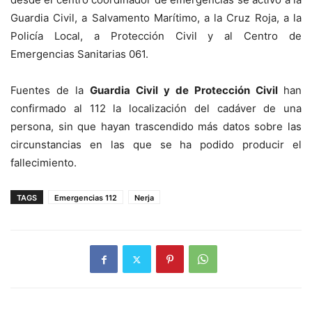
Guardia Civil, a Salvamento Marítimo, a la Cruz Roja, a la
Policía Local, a Protección Civil y al Centro de
Emergencias Sanitarias 061.
Fuentes de la
Guardia Civil y de Protección Civil
han
confirmado al 112 la localización del cadáver de una
persona, sin que hayan trascendido más datos sobre las
circunstancias en las que se ha podido producir el
fallecimiento.
TAGS
Emergencias 112
Nerja