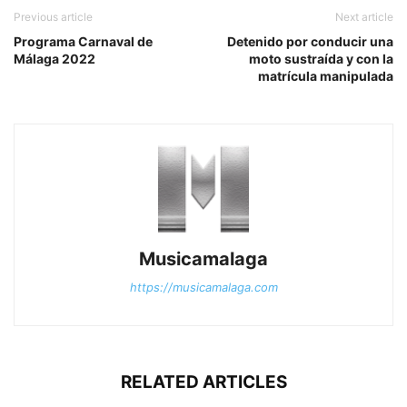
Previous article
Next article
Programa Carnaval de
Detenido por conducir una
Málaga 2022
moto sustraída y con la
matrícula manipulada
Musicamalaga
https://musicamalaga.com
RELATED ARTICLES