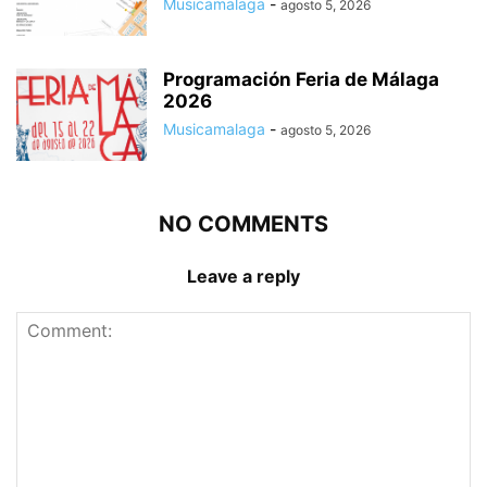
Musicamalaga
-
agosto 5, 2026
Programación Feria de Málaga
2026
Musicamalaga
-
agosto 5, 2026
NO COMMENTS
Leave a reply