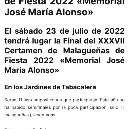
de Fiesta 2022 «Memorial
José María Alonso»
El sábado 23 de julio de 2022
tendrá lugar la Final del XXXVII
Certamen de Malagueñas de
Fiesta 2022 «Memorial José
María Alonso»
En los Jardines de Tabacalera
Serán 11 las composiciones que participarán. Este año no
ha habido semifinales por la poca participación, solo 11
malagueñas presentadas.