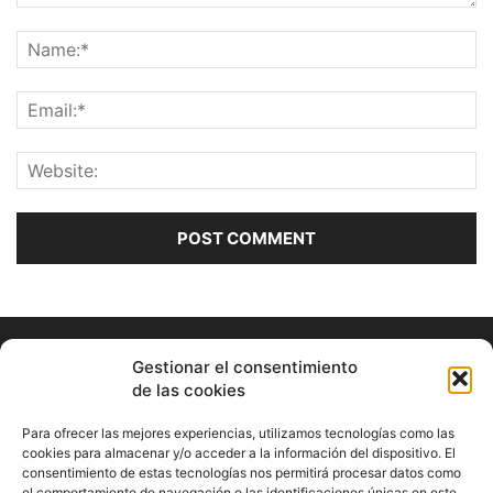
Gestionar el consentimiento
de las cookies
Para ofrecer las mejores experiencias, utilizamos tecnologías como las
cookies para almacenar y/o acceder a la información del dispositivo. El
consentimiento de estas tecnologías nos permitirá procesar datos como
ABOUT US
el comportamiento de navegación o las identificaciones únicas en este