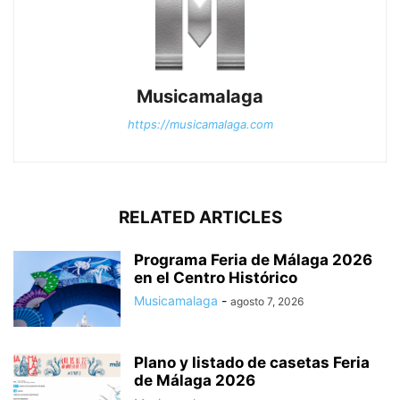
Musicamalaga
https://musicamalaga.com
RELATED ARTICLES
Programa Feria de Málaga 2026
en el Centro Histórico
Musicamalaga
-
agosto 7, 2026
Plano y listado de casetas Feria
de Málaga 2026