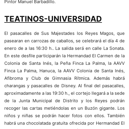
Pintor Manuel Barbadillo.
TEATINOS-UNIVERSIDAD
El pasacalles de Sus Majestades los Reyes Magos, que
pasearan en carrozas de caballos, se celebrará el día 4 de
enero de a las 16:30 h.. La salida será en calle La Sonata.
En este desfile participarán la Hermandad El Carmen de la
Colonia de Santa Inés, la Peña Finca La Palma, la AAVV
Finca La Palma, Hanuca, la AAVV Colonia de Santa Inés,
Afibroma y Club de Gimnasia Rítmica. Además habrá
charangas y pasacalles de Disney. Al final del pasacalles,
aproximadamente a las 19:30 h., el cortejo llegará a la sede
de la Junta Municipal de Distrito y los Reyes podrán
recoger las cartas metiéndolas en un Buzón gigante. Los
niños y niñas se podrán hacer fotos con ellos. También
habrá una chocolatada gratuita ofrecida por Hermandad El