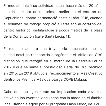
El modisto inició su actividad actual hace más de 20 años
con la apertura de un primer atelier en el entorno de
Capuchinos, donde permaneció hasta el año 2016, cuando
el volumen de trabajo propició su traslado al corazón del
centro histórico, instalándose a pocos metros de la plaza
de la Constitución (calle Santa Lucía, 11).
El modisto atesora una trayectoria intachable que su
ciudad natal ha reconocido otorgándole el ‘Alfiler de Oro’,
distinción que recogió en el marco de la Pasarela Larios
2017 y que se suma al prestigioso Dedal de Oro, recibido
en 2015. En 2019 obtuvo el reconocimiento al Más Creativo
dentro los Premios Más que otorga COPE Málaga.
Cabe destacar igualmente su implicación cada vez más
activa en los eventos vinculados con la moda en el ámbito
local, siendo elegido por el programa Flash Moda, de TVE1,