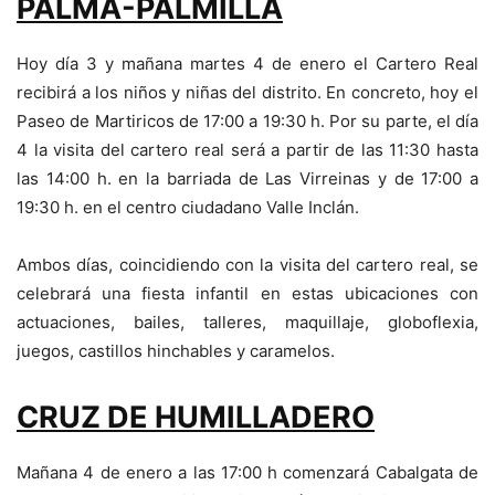
PALMA-PALMILLA
Hoy día 3 y mañana martes 4 de enero el Cartero Real
recibirá a los niños y niñas del distrito. En concreto, hoy el
Paseo de Martiricos de 17:00 a 19:30 h. Por su parte, el día
4 la visita del cartero real será a partir de las 11:30 hasta
las 14:00 h. en la barriada de Las Virreinas y de 17:00 a
19:30 h. en el centro ciudadano Valle Inclán.
Ambos días, coincidiendo con la visita del cartero real, se
celebrará una fiesta infantil en estas ubicaciones con
actuaciones, bailes, talleres, maquillaje, globoflexia,
juegos, castillos hinchables y caramelos.
CRUZ DE HUMILLADERO
Mañana 4 de enero a las 17:00 h comenzará Cabalgata de