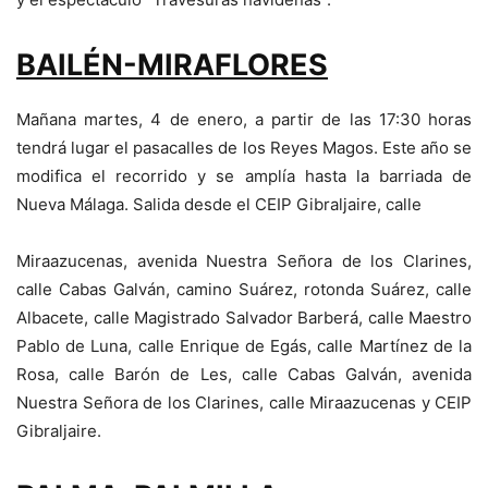
BAILÉN-MIRAFLORES
Mañana martes, 4 de enero, a partir de las 17:30 horas
tendrá lugar el pasacalles de los Reyes Magos. Este año se
modifica el recorrido y se amplía hasta la barriada de
Nueva Málaga. Salida desde el CEIP Gibraljaire, calle
Miraazucenas, avenida Nuestra Señora de los Clarines,
calle Cabas Galván, camino Suárez, rotonda Suárez, calle
Albacete, calle Magistrado Salvador Barberá, calle Maestro
Pablo de Luna, calle Enrique de Egás, calle Martínez de la
Rosa, calle Barón de Les, calle Cabas Galván, avenida
Nuestra Señora de los Clarines, calle Miraazucenas y CEIP
Gibraljaire.