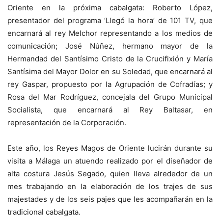
Oriente en la próxima cabalgata: Roberto López,
presentador del programa ‘Llegó la hora’ de 101 TV, que
encarnará al rey Melchor representando a los medios de
comunicación; José Núñez, hermano mayor de la
Hermandad del Santísimo Cristo de la Crucifixión y María
Santísima del Mayor Dolor en su Soledad, que encarnará al
rey Gaspar, propuesto por la Agrupación de Cofradías; y
Rosa del Mar Rodríguez, concejala del Grupo Municipal
Socialista, que encarnará al Rey Baltasar, en
representación de la Corporación.
Este año, los Reyes Magos de Oriente lucirán durante su
visita a Málaga un atuendo realizado por el diseñador de
alta costura Jesús Segado, quien lleva alrededor de un
mes trabajando en la elaboración de los trajes de sus
majestades y de los seis pajes que les acompañarán en la
tradicional cabalgata.