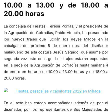
10.00 a 13.00 y de 18.00 a
20.00 horas
La concejala de Fiestas, Teresa Porras, y el presidente de
la Agrupación de Cofradías, Pablo Atencia, ha presentado
los nuevos trajes que lucirán los Reyes Magos en la
cabalgata del próximo 5 de enero obra del diseñador
malagueño de alta costura Jesús Segado, que asume por
segunda vez este encargo. Los trajes estarán expuestos
en la sede de la Agrupación de Cofradías hasta mañana 4
de enero en horario de 10.00 a 13.00 horas y de 18.00 a
20.00 horas.
En el acto han estado acompañados además de por el
diseñador, por los representantes de Sus Majestades de