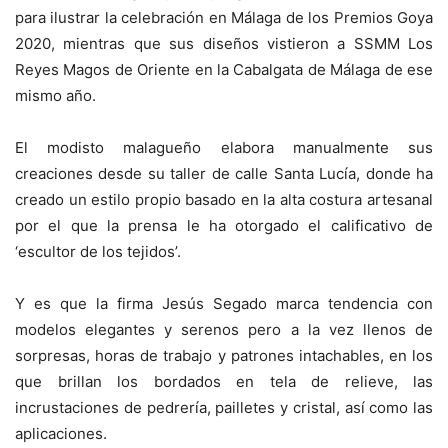
para ilustrar la celebración en Málaga de los Premios Goya
2020, mientras que sus diseños vistieron a SSMM Los
Reyes Magos de Oriente en la Cabalgata de Málaga de ese
mismo año.
El modisto malagueño elabora manualmente sus
creaciones desde su taller de calle Santa Lucía, donde ha
creado un estilo propio basado en la alta costura artesanal
por el que la prensa le ha otorgado el calificativo de
‘escultor de los tejidos’.
Y es que la firma Jesús Segado marca tendencia con
modelos elegantes y serenos pero a la vez llenos de
sorpresas, horas de trabajo y patrones intachables, en los
que brillan los bordados en tela de relieve, las
incrustaciones de pedrería, pailletes y cristal, así como las
aplicaciones.