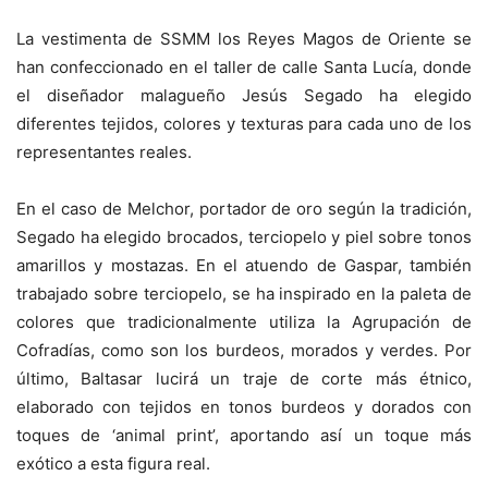
La vestimenta de SSMM los Reyes Magos de Oriente se
han confeccionado en el taller de calle Santa Lucía, donde
el diseñador malagueño Jesús Segado ha elegido
diferentes tejidos, colores y texturas para cada uno de los
representantes reales.
En el caso de Melchor, portador de oro según la tradición,
Segado ha elegido brocados, terciopelo y piel sobre tonos
amarillos y mostazas. En el atuendo de Gaspar, también
trabajado sobre terciopelo, se ha inspirado en la paleta de
colores que tradicionalmente utiliza la Agrupación de
Cofradías, como son los burdeos, morados y verdes. Por
último, Baltasar lucirá un traje de corte más étnico,
elaborado con tejidos en tonos burdeos y dorados con
toques de ‘animal print’, aportando así un toque más
exótico a esta figura real.