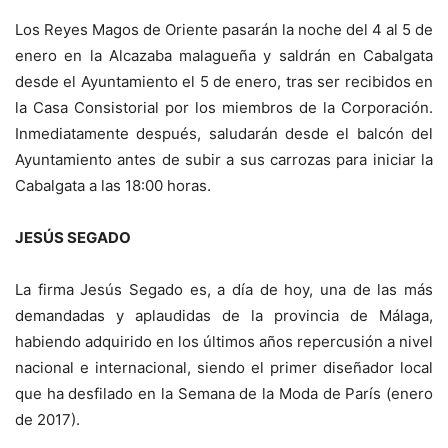
Los Reyes Magos de Oriente pasarán la noche del 4 al 5 de
enero en la Alcazaba malagueña y saldrán en Cabalgata
desde el Ayuntamiento el 5 de enero, tras ser recibidos en
la Casa Consistorial por los miembros de la Corporación.
Inmediatamente después, saludarán desde el balcón del
Ayuntamiento antes de subir a sus carrozas para iniciar la
Cabalgata a las 18:00 horas.
JESÚS SEGADO
La firma Jesús Segado es, a día de hoy, una de las más
demandadas y aplaudidas de la provincia de Málaga,
habiendo adquirido en los últimos años repercusión a nivel
nacional e internacional, siendo el primer diseñador local
que ha desfilado en la Semana de la Moda de París (enero
de 2017).