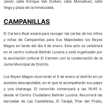
Javier, calle Enrique Van Dulken, calle Monsálvez, calle
Vega y plaza de la Inmaculada.
CAMPANILLAS
El Cartero Real estará para recoger las cartas de los niños
y niñas de Campanillas para Sus Majestades los Reyes
Magos en tarde del día 4 de enero. Este acto se celebrará
en el centro cultural Beltrán Lucena y está organizado por
la asociación cultural El Carmen con la colaboración de la
Junta Municipal de Distrito.
Los Reyes Magos recorrerán el 4 de enero el distrito en un
autobús descapotable, en el que le acompañarán sus pajes
y una charanga. El recorrido comenzará a las 16:45 h.
desde el Centro Ciudadano Beltrán Lucena. Recorrerá las
barriadas de Las Castañetas, El Tarajal, Pilar del Prado,