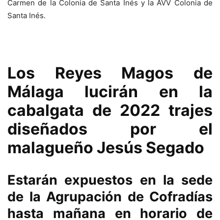
Carmen de la Colonia de Santa Inés y la AVV Colonia de
Santa Inés.
Los Reyes Magos de
Málaga lucirán en la
cabalgata de 2022 trajes
diseñados por el
malagueño Jesús Segado
Estarán expuestos en la sede
de la Agrupación de Cofradías
hasta mañana en horario de