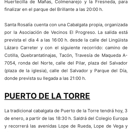
Huertecilla de Mañas, Colmenarejo y la Fresneda, para
finalizar en el parque del Brillante a las 20:00 h.
Santa Rosalía cuenta con una Cabalgata propia, organizada
por la Asociación de Vecinos El Progreso. La salida está
prevista el día 4 a las 16:00 h. desde la calle del Lingüista
Lázaro Carreter y con el siguiente recorrido: camino de
Cotilla, Quebrantatinajas, Tacón, Travesía de Maqueda A-
7054, ronda del Norte, calle del Pilar, plaza del Salvador
(plaza de la iglesia), calle del Salvador y Parque del Día,
donde prevista su llegada a las 21:00 h.
PUERTO DE LA TORRE
La tradicional cabalgata de Puerto de la Torre tendrá hoy, 3
de enero, a partir de las 18:30 h. Saldrá del Colegio Europa
y recorrerá las avenidas Lope de Rueda, Lope de Vega y