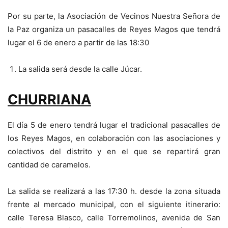
Por su parte, la Asociación de Vecinos Nuestra Señora de
la Paz organiza un pasacalles de Reyes Magos que tendrá
lugar el 6 de enero a partir de las 18:30
La salida será desde la calle Júcar.
CHURRIANA
El día 5 de enero tendrá lugar el tradicional pasacalles de
los Reyes Magos, en colaboración con las asociaciones y
colectivos del distrito y en el que se repartirá gran
cantidad de caramelos.
La salida se realizará a las 17:30 h. desde la zona situada
frente al mercado municipal, con el siguiente itinerario:
calle Teresa Blasco, calle Torremolinos, avenida de San