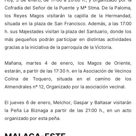
Cofradía del Señor de la Puente y Mª Stma. De la Paloma,
los Reyes Magos visitarán la capilla de la Hermandad,
situada en la plaza de San Francisco. Además, a las 17:00
h. sus Majestades visitan la plaza del Santuario, donde los
más pequeños podrán participar en distintas actividades
gracias a la iniciativa de la parroquia de la Victoria.
Mañana, martes 4 de enero, los Magos de Oriente,
estarán, a partir de las 17:30 h. en la Asociación de Vecinos
Colina de Toquero, situada en el camino de los
Almendrales nº 12, Organizado por la asociación vecinal.
El jueves 6 de enero, Melchor, Gaspar y Baltasar visitarán
la Peña La Biznaga a partir de las 21:00 h., en un acto
organizado por esta peña.