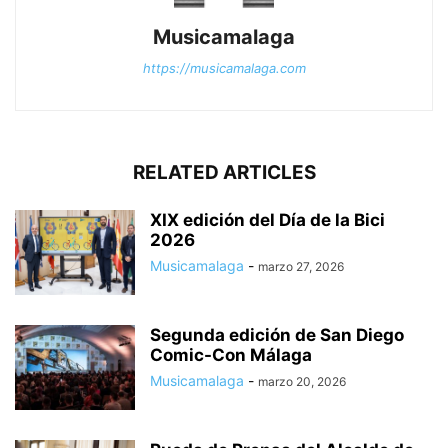
Musicamalaga
https://musicamalaga.com
RELATED ARTICLES
XIX edición del Día de la Bici
2026
Musicamalaga
-
marzo 27, 2026
Segunda edición de San Diego
Comic-Con Málaga
Musicamalaga
-
marzo 20, 2026