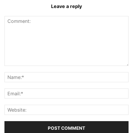
Leave a reply