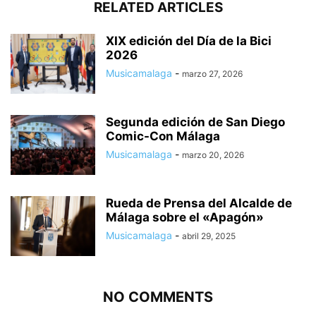
RELATED ARTICLES
XIX edición del Día de la Bici
2026
Musicamalaga
-
marzo 27, 2026
Segunda edición de San Diego
Comic-Con Málaga
Musicamalaga
-
marzo 20, 2026
Rueda de Prensa del Alcalde de
Málaga sobre el «Apagón»
Musicamalaga
-
abril 29, 2025
NO COMMENTS