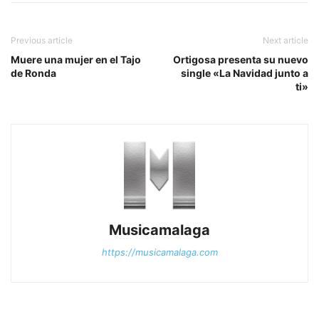
Previous article
Next article
Muere una mujer en el Tajo
Ortigosa presenta su nuevo
de Ronda
single «La Navidad junto a
ti»
Musicamalaga
https://musicamalaga.com