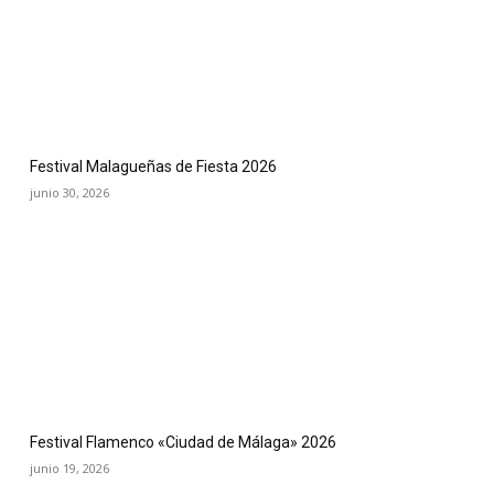
Festival Malagueñas de Fiesta 2026
junio 30, 2026
Festival Flamenco «Ciudad de Málaga» 2026
junio 19, 2026