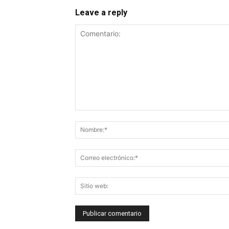
Leave a reply
Comentario: