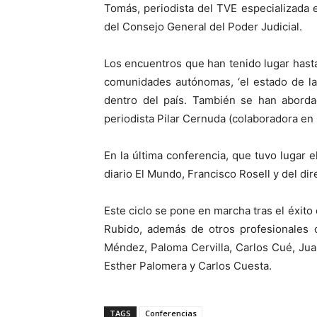
Tomás, periodista del TVE especializada 
del Consejo General del Poder Judicial.
Los encuentros que han tenido lugar hasta
comunidades autónomas, ‘el estado de la 
dentro del país. También se han aborda
periodista Pilar Cernuda (colaboradora en 
En la última conferencia, que tuvo lugar 
diario El Mundo, Francisco Rosell y del dir
Este ciclo se pone en marcha tras el éxito
Rubido, además de otros profesionales c
Méndez, Paloma Cervilla, Carlos Cué, Jua
Esther Palomera y Carlos Cuesta.
TAGS
Conferencias