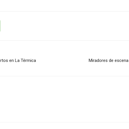
ertos en La Térmica
Miradores de escena 