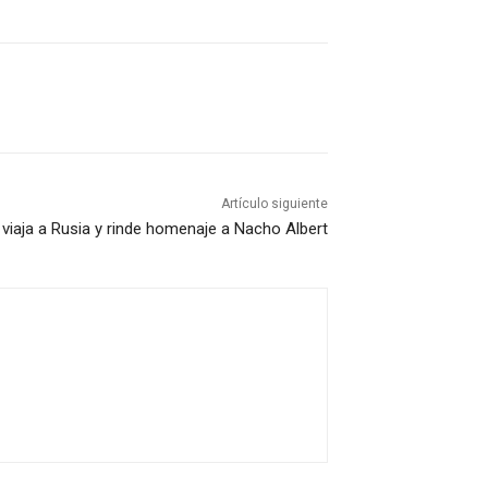
Artículo siguiente
viaja a Rusia y rinde homenaje a Nacho Albert