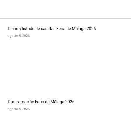
Plano y listado de casetas Feria de Málaga 2026
agosto 5, 2026
Programación Feria de Málaga 2026
agosto 5, 2026