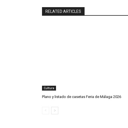
RELATED ARTICLES
Cultura
Plano y listado de casetas Feria de Málaga 2026