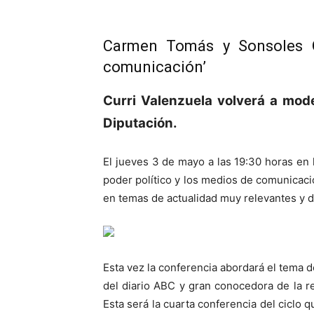
Carmen Tomás y Sonsoles Ón
comunicación’
Curri Valenzuela volverá a mode
Diputación.
El jueves 3 de mayo a las 19:30 horas en l
poder político y los medios de comunicació
en temas de actualidad muy relevantes y de
Esta vez la conferencia abordará el tema d
del diario ABC y gran conocedora de la rea
Esta será la cuarta conferencia del ciclo