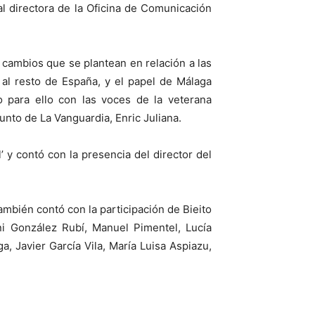
l directora de la Oficina de Comunicación
 cambios que se plantean en relación a las
 al resto de España, y el papel de Málaga
 para ello con las voces de la veterana
unto de La Vanguardia, Enric Juliana.
 y contó con la presencia del director del
ambién contó con la participación de Bieito
ni González Rubí, Manuel Pimentel, Lucía
 Javier García Vila, María Luisa Aspiazu,