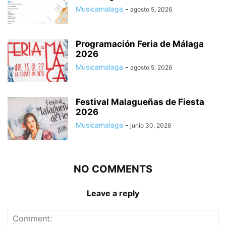
Musicamalaga
-
agosto 5, 2026
Programación Feria de Málaga
2026
Musicamalaga
-
agosto 5, 2026
Festival Malagueñas de Fiesta
2026
Musicamalaga
-
junio 30, 2026
NO COMMENTS
Leave a reply