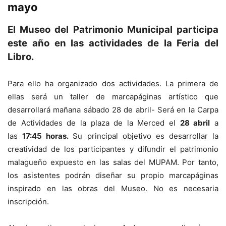
mayo
El Museo del Patrimonio Municipal participa
este año en las actividades de la Feria del
Libro.
Para ello ha organizado dos actividades. La primera de
ellas será un taller de marcapáginas artístico que
desarrollará mañana sábado 28 de abril- Será en la Carpa
de Actividades de la plaza de la Merced el
28 abril
a
las
17:45 horas.
Su principal objetivo es desarrollar la
creatividad de los participantes y difundir el patrimonio
malagueño expuesto en las salas del MUPAM. Por tanto,
los asistentes podrán diseñar su propio marcapáginas
inspirado en las obras del Museo. No es necesaria
inscripción.