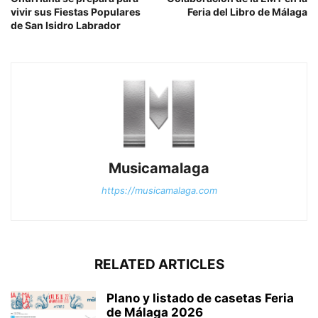
vivir sus Fiestas Populares
Feria del Libro de Málaga
de San Isidro Labrador
Musicamalaga
https://musicamalaga.com
RELATED ARTICLES
Plano y listado de casetas Feria
de Málaga 2026