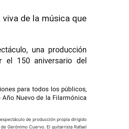
 viva de la música que
pectáculo, una producción
 el 150 aniversario del
ones para todos los públicos,
e Año Nuevo de la Filarmónica
 espectáculo de producción propia dirigido
de Gerónimo Cuervo. El guitarrista Rafael