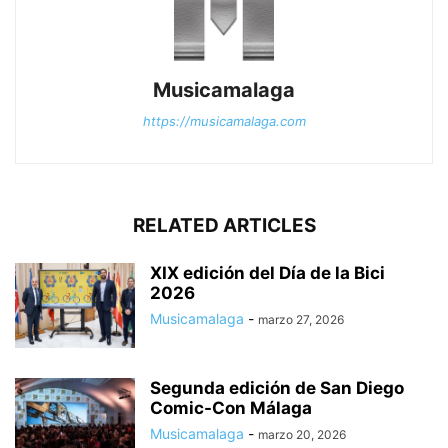
Musicamalaga
https://musicamalaga.com
RELATED ARTICLES
XIX edición del Día de la Bici
2026
Musicamalaga
-
marzo 27, 2026
Segunda edición de San Diego
Comic-Con Málaga
Musicamalaga
-
marzo 20, 2026