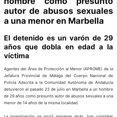
hombre como presunto
autor de abusos sexuales
a una menor en Marbella
El detenido es un varón de 29
años que dobla en edad a la
víctima
Agentes del Área de Protección al Menor (APROME) de la
Jefatura Provincial de Málaga del Cuerpo Nacional de
Policía Adscrita a la Comunidad Autónoma de Andalucía
detuvieron el pasado 23 de julio en Marbella a un hombre
de 29 años como presunto autor de abusos sexuales a una
menor de 14 años de la misma localidad.
La investigación se inició semanas atrás, tras constatar