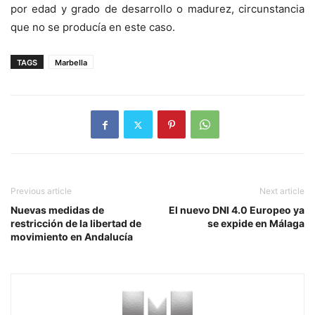
por edad y grado de desarrollo o madurez, circunstancia
que no se producía en este caso.
TAGS
Marbella
Previous article
Next article
Nuevas medidas de
El nuevo DNI 4.0 Europeo ya
restricción de la libertad de
se expide en Málaga
movimiento en Andalucía