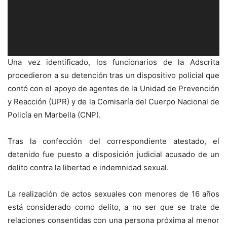
Una vez identificado, los funcionarios de la Adscrita
procedieron a su detención tras un dispositivo policial que
contó con el apoyo de agentes de la Unidad de Prevención
y Reacción (UPR) y de la Comisaría del Cuerpo Nacional de
Policía en Marbella (CNP).
Tras la confección del correspondiente atestado, el
detenido fue puesto a disposición judicial acusado de un
delito contra la libertad e indemnidad sexual.
La realización de actos sexuales con menores de 16 años
está considerado como delito, a no ser que se trate de
relaciones consentidas con una persona próxima al menor