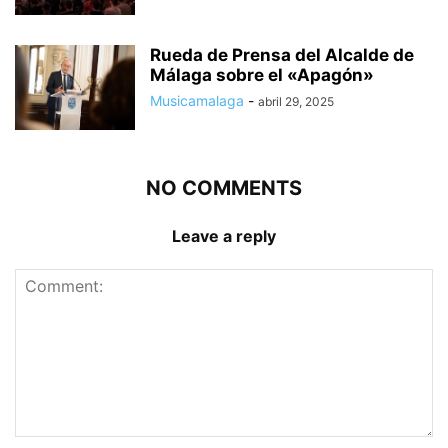
Rueda de Prensa del Alcalde de
Málaga sobre el «Apagón»
Musicamalaga
-
abril 29, 2025
NO COMMENTS
Leave a reply