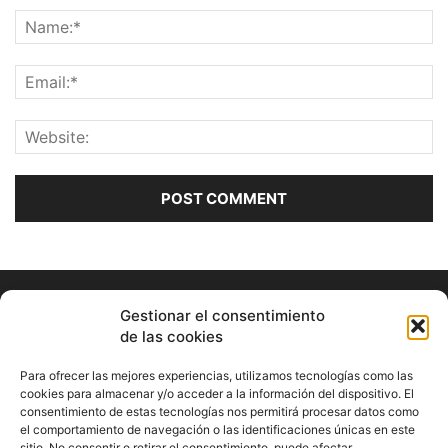
Gestionar el consentimiento
de las cookies
Para ofrecer las mejores experiencias, utilizamos tecnologías como las
cookies para almacenar y/o acceder a la información del dispositivo. El
consentimiento de estas tecnologías nos permitirá procesar datos como
ABOUT US
el comportamiento de navegación o las identificaciones únicas en este
sitio. No consentir o retirar el consentimiento, puede afectar