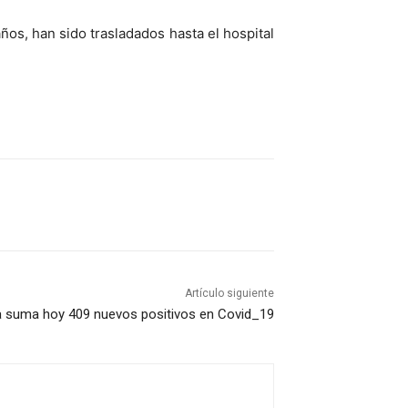
s, han sido trasladados hasta el hospital
Artículo siguiente
 suma hoy 409 nuevos positivos en Covid_19