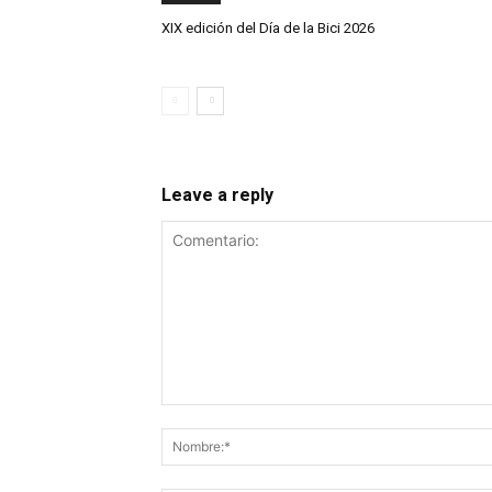
XIX edición del Día de la Bici 2026
Leave a reply
Comentario: