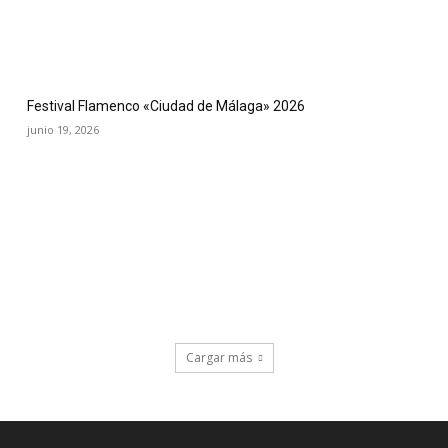
Festival Flamenco «Ciudad de Málaga» 2026
junio 19, 2026
Cargar más