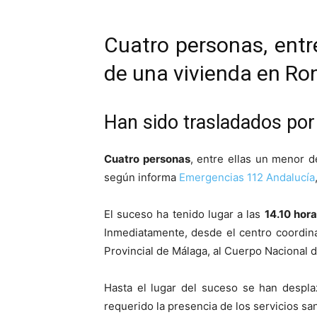
Cuatro personas, entr
de una vivienda en Ro
Han sido trasladados por 
Cuatro personas
, entre ellas un menor d
según informa
Emergencias 112 Andalucía
El suceso ha tenido lugar a las
14.10 hor
Inmediatamente, desde el centro coordina
Provincial de Málaga, al Cuerpo Nacional d
Hasta el lugar del suceso se han despla
requerido la presencia de los servicios sa