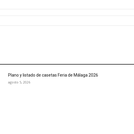
Plano y listado de casetas Feria de Málaga 2026
agosto 5, 2026