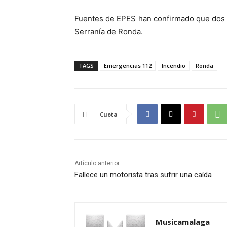
Fuentes de EPES han confirmado que dos m
Serranía de Ronda.
TAGS
Emergencias 112
Incendio
Ronda
Cuota
Artículo anterior
Fallece un motorista tras sufrir una caída
Musicamalaga