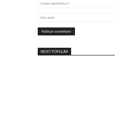
MOST POPULAR