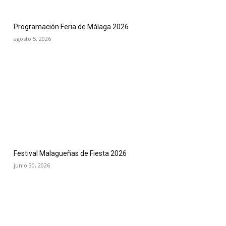
Programación Feria de Málaga 2026
agosto 5, 2026
Festival Malagueñas de Fiesta 2026
junio 30, 2026