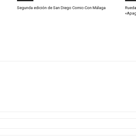
Segunda edición de San Diego Comic-Con Málaga
Rueda
«Apa