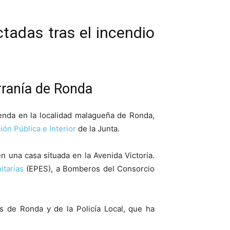
tadas tras el incendio
erranía de Ronda
ienda en la localidad malagueña de Ronda,
ión Pública e Interior
de la Junta.
n una casa situada en la Avenida Victoria.
tarias
(EPES), a Bomberos del Consorcio
s de Ronda y de la Policía Local, que ha