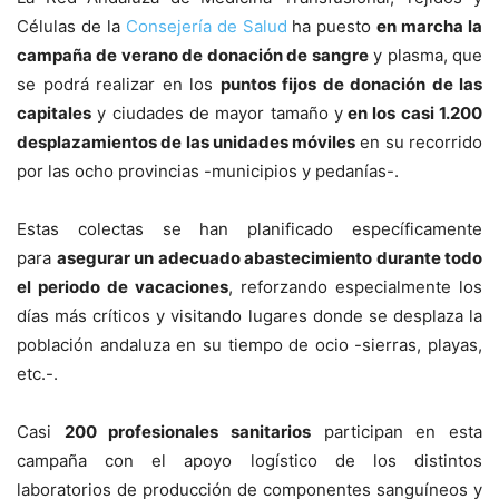
Células de la
Consejería de Salud
ha puesto
en marcha la
campaña de verano de donación de sangre
y plasma, que
se podrá realizar en los
puntos fijos de donación de las
capitales
y ciudades de mayor tamaño y
en los casi 1.200
desplazamientos de las unidades móviles
en su recorrido
por las ocho provincias -municipios y pedanías-.
Estas colectas se han planificado específicamente
para
asegurar un adecuado abastecimiento durante todo
el periodo de vacaciones
, reforzando especialmente los
días más críticos y visitando lugares donde se desplaza la
población andaluza en su tiempo de ocio -sierras, playas,
etc.-.
Casi
200 profesionales sanitarios
participan en esta
campaña con el apoyo logístico de los distintos
laboratorios de producción de componentes sanguíneos y