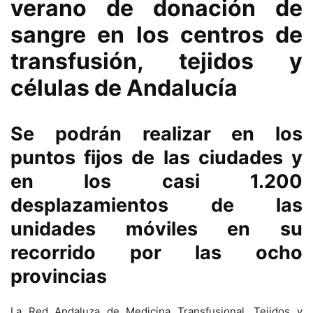
verano de donación de
sangre en los centros de
transfusión, tejidos y
células de Andalucía
Se podrán realizar en los
puntos fijos de las ciudades y
en los casi 1.200
desplazamientos de las
unidades móviles en su
recorrido por las ocho
provincias
La Red Andaluza de Medicina Transfusional, Tejidos y