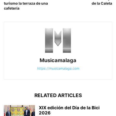
turismo la terraza de una
de la Caleta
cafetería
Musicamalaga
https://musicamalaga.com
RELATED ARTICLES
XIX edición del Día de la Bici
2026