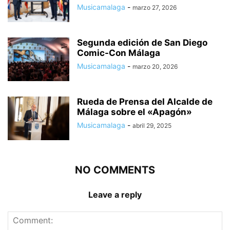
Musicamalaga
-
marzo 27, 2026
Segunda edición de San Diego
Comic-Con Málaga
Musicamalaga
-
marzo 20, 2026
Rueda de Prensa del Alcalde de
Málaga sobre el «Apagón»
Musicamalaga
-
abril 29, 2025
NO COMMENTS
Leave a reply