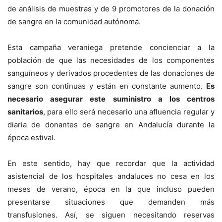
de análisis de muestras y de 9 promotores de la donación
de sangre en la comunidad autónoma.
Esta campaña veraniega pretende concienciar a la
población de que las necesidades de los componentes
sanguíneos y derivados procedentes de las donaciones de
sangre son continuas y están en constante aumento.
Es
necesario asegurar este suministro a los centros
sanitarios
, para ello será necesario una afluencia regular y
diaria de donantes de sangre en Andalucía durante la
época estival.
En este sentido, hay que recordar que la actividad
asistencial de los hospitales andaluces no cesa en los
meses de verano, época en la que incluso pueden
presentarse situaciones que demanden más
transfusiones. Así, se siguen necesitando reservas