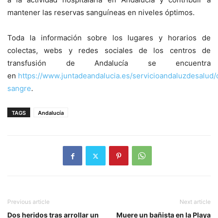
mantener las reservas sanguíneas en niveles óptimos.
Toda la información sobre los lugares y horarios de
colectas, webs y redes sociales de los centros de
transfusión de Andalucía se encuentra
en
https://www.juntadeandalucia.es/servicioandaluzdesalud/
sangre
.
TAGS
Andalucía
Previous article
Next article
Dos heridos tras arrollar un
Muere un bañista en la Playa