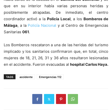
que en su interior había varias personas heridas y
posiblemente atrapadas. De inmediato, el centro
coordinador activó a la
Policía Local
, a los
Bomberos de
Málaga
, a la
Policía Nacional
y al Centro de Emergencias
Sanitarias
061
.
Los Bomberos rescataron a una de las heridas del turismo
implicado y los sanitarios confirmaron que, en total, cinco
mujeres de 18, 21, 26, 31 y 36 años resultaron lesionadas
en el accidente. Fueron evacuadas al
hospital Carlos Haya.
TAGS
accidente
Emergencias 112