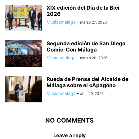
XIX edición del Día de la Bici
2026
Musicamalaga
-
marzo 27, 2026
Segunda edición de San Diego
Comic-Con Málaga
Musicamalaga
-
marzo 20, 2026
Rueda de Prensa del Alcalde de
Málaga sobre el «Apagón»
Musicamalaga
-
abril 29, 2025
NO COMMENTS
Leave a reply