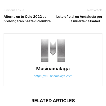
Previous article
Next article
Alterna en tu Ocio 2022 se
Luto oficial en Andalucía por
prolongarán hasta diciembre
la muerte de Isabel II
Musicamalaga
https://musicamalaga.com
RELATED ARTICLES