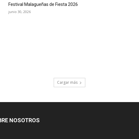
Festival Malagueñas de Fiesta 2026
junio 30, 2026
Cargar más
BRE NOSOTROS