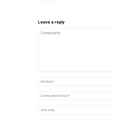
Leave a reply
Comentario: