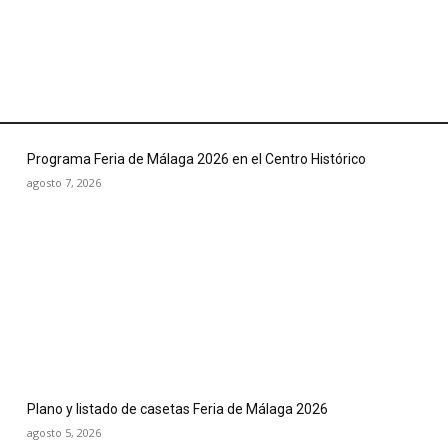
Programa Feria de Málaga 2026 en el Centro Histórico
agosto 7, 2026
Plano y listado de casetas Feria de Málaga 2026
agosto 5, 2026