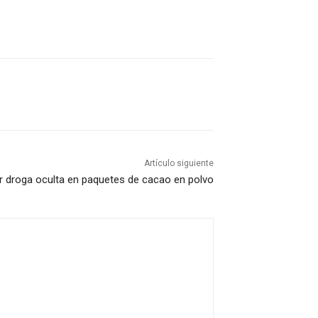
Artículo siguiente
uir droga oculta en paquetes de cacao en polvo