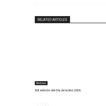
RELATED ARTICLES
Noticias
XIX edición del Día de la Bici 2026