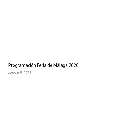
Programación Feria de Málaga 2026
agosto 5, 2026