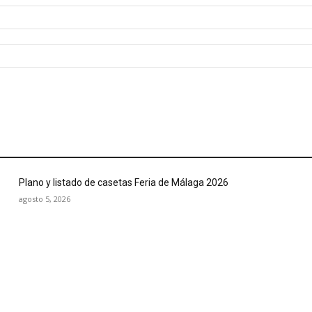
Plano y listado de casetas Feria de Málaga 2026
agosto 5, 2026