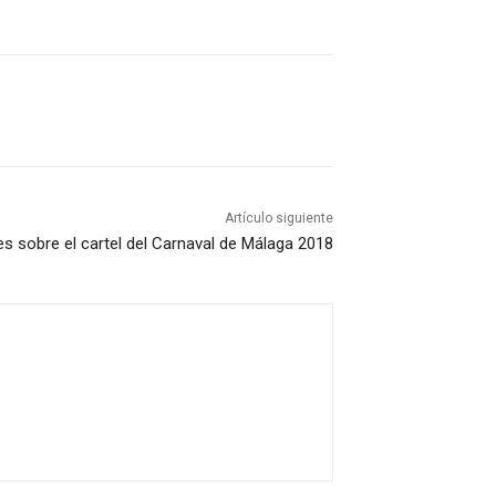
Artículo siguiente
s sobre el cartel del Carnaval de Málaga 2018