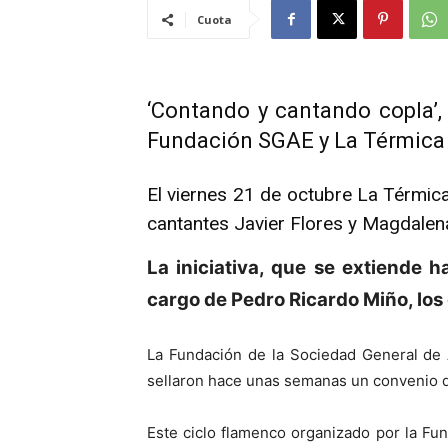
Cuota
‘Contando y cantando copla’,
Fundación SGAE y La Térmica
El viernes 21 de octubre La Térmic
cantantes Javier Flores y Magdalen
La iniciativa, que se extiende h
cargo de Pedro Ricardo Miño, los
La Fundación de la Sociedad General de 
sellaron hace unas semanas un convenio de
Este ciclo flamenco organizado por la Fu