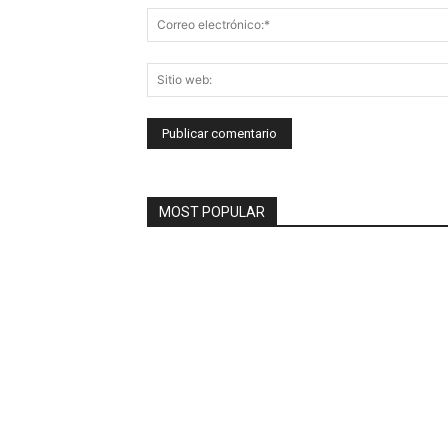
MOST POPULAR