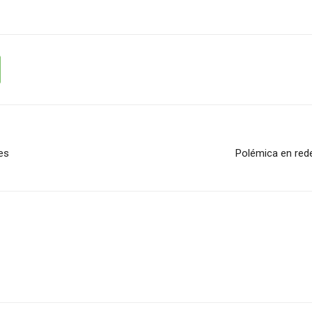
les
Polémica en rede