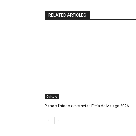
RELATED ARTICLES
Cultura
Plano y listado de casetas Feria de Málaga 2026