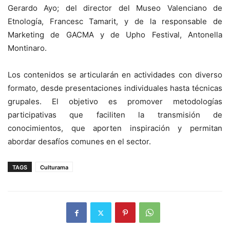
Gerardo Ayo; del director del Museo Valenciano de
Etnología, Francesc Tamarit, y de la responsable de
Marketing de GACMA y de Upho Festival, Antonella
Montinaro.
Los contenidos se articularán en actividades con diverso
formato, desde presentaciones individuales hasta técnicas
grupales. El objetivo es promover metodologías
participativas que faciliten la transmisión de
conocimientos, que aporten inspiración y permitan
abordar desafíos comunes en el sector.
TAGS
Culturama