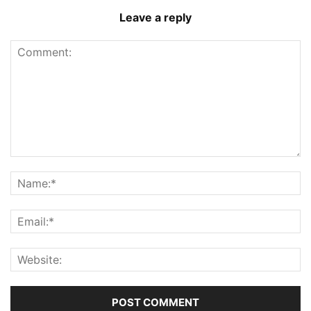
Leave a reply