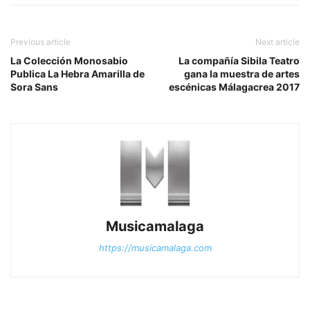
Previous article
Next article
La Colección Monosabio
La compañía Sibila Teatro
Publica La Hebra Amarilla de
gana la muestra de artes
Sora Sans
escénicas Málagacrea 2017
Musicamalaga
https://musicamalaga.com