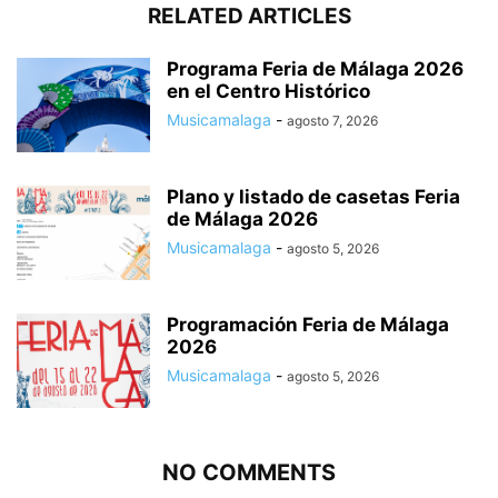
RELATED ARTICLES
Programa Feria de Málaga 2026
en el Centro Histórico
Musicamalaga
-
agosto 7, 2026
Plano y listado de casetas Feria
de Málaga 2026
Musicamalaga
-
agosto 5, 2026
Programación Feria de Málaga
2026
Musicamalaga
-
agosto 5, 2026
NO COMMENTS