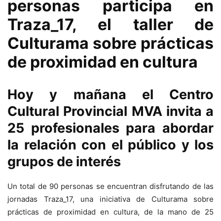
personas participa en
Traza_17, el taller de
Culturama sobre prácticas
de proximidad en cultura
Hoy y mañana el Centro
Cultural Provincial MVA invita a
25 profesionales para abordar
la relación con el público y los
grupos de interés
Un total de 90 personas se encuentran disfrutando de las
jornadas Traza_17, una iniciativa de Culturama sobre
prácticas de proximidad en cultura, de la mano de 25