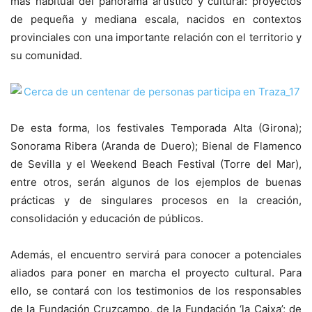
más habitual del panorama artístico y cultural: proyectos
de pequeña y mediana escala, nacidos en contextos
provinciales con una importante relación con el territorio y
su comunidad.
De esta forma, los festivales Temporada Alta (Girona);
Sonorama Ribera (Aranda de Duero); Bienal de Flamenco
de Sevilla y el Weekend Beach Festival (Torre del Mar),
entre otros, serán algunos de los ejemplos de buenas
prácticas y de singulares procesos en la creación,
consolidación y educación de públicos.
Además, el encuentro servirá para conocer a potenciales
aliados para poner en marcha el proyecto cultural. Para
ello, se contará con los testimonios de los responsables
de la Fundación Cruzcampo, de la Fundación ‘la Caixa’; de