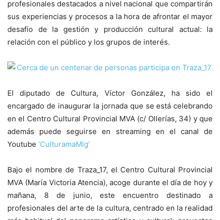
profesionales destacados a nivel nacional que compartirán
sus experiencias y procesos a la hora de afrontar el mayor
desafío de la gestión y producción cultural actual: la
relación con el público y los grupos de interés.
El diputado de Cultura, Víctor González, ha sido el
encargado de inaugurar la jornada que se está celebrando
en el Centro Cultural Provincial MVA (c/ Ollerías, 34) y que
además puede seguirse en streaming en el canal de
Youtube
‘CulturamaMlg’
Bajo el nombre de Traza_17, el Centro Cultural Provincial
MVA (María Victoria Atencia), acoge durante el día de hoy y
mañana, 8 de junio, este encuentro destinado a
profesionales del arte de la cultura, centrado en la realidad