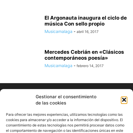
El Argonauta inaugura el ciclo de
música Con sello propio
Musicamalaga
-
abril 16, 2017
Mercedes Cebrián en «Clásicos
contemporáneos poesía»
Musicamalaga
-
febrero 14, 2017
Gestionar el consentimiento
de las cookies
Para ofrecer las mejores experiencias, utilizamos tecnologías como las
cookies para almacenar y/o acceder a la información del dispositivo. El
consentimiento de estas tecnologías nos permitirá procesar datos como
ABOUT US
el comportamiento de navegación o las identificaciones únicas en este