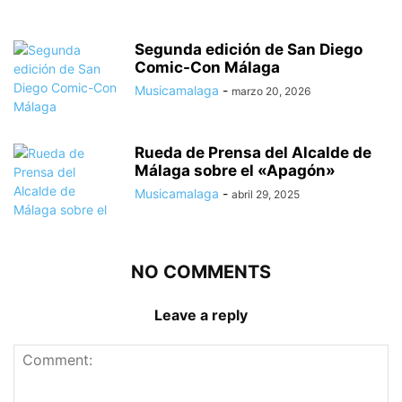
Segunda edición de San Diego
Comic-Con Málaga
Musicamalaga
-
marzo 20, 2026
Rueda de Prensa del Alcalde de
Málaga sobre el «Apagón»
Musicamalaga
-
abril 29, 2025
NO COMMENTS
Leave a reply