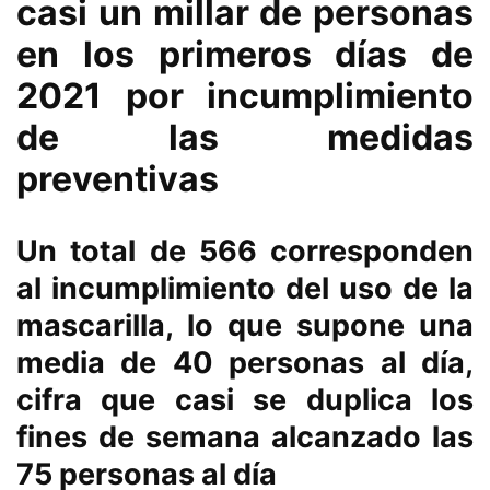
casi un millar de personas
en los primeros días de
2021 por incumplimiento
de las medidas
preventivas
Un total de 566 corresponden
al incumplimiento del uso de la
mascarilla, lo que supone una
media de 40 personas al día,
cifra que casi se duplica los
fines de semana alcanzado las
75 personas al día