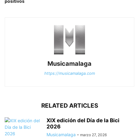
positivos
Musicamalaga
https://musicamalaga.com
RELATED ARTICLES
XIX edición del Día de la Bici
2026
Musicamalaga
-
marzo 27, 2026