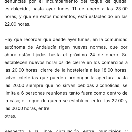
denuncias por el incumplimiento del toque de queda,
establecido, hasta ayer lunes 11 de enero a las 23.00
horas, y que en estos momentos, está establecido en las
22.00 horas.
Hay que recordar que desde ayer lunes, en la comunidad
autónoma de Andalucía rigen nuevas normas, que por
ahora están fijadas hasta el próximo 24 de enero. Se
establecen nuevos horarios de cierre en los comercios a
las 20.00 horas; cierre de la hostelería a las 18.00 horas,
salvo cafeterías que pueden prolongar la apertura hasta
las 20.00 siempre que no sirvan bebidas alcohólicas; se
limita a 6 personas reuniones tanto fuera como dentro de
la casa; el toque de queda se establece entre las 22.00 y
las 06.00 horas, entre
otras.
Respecto a la libre circulación entre municipios y