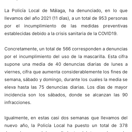
La Policía Local de Málaga, ha denunciado, en lo que
llevamos del año 2021 (11 días), a un total de 953 personas
por el incumplimiento de las medidas preventivas
establecidas debido a la crisis sanitaria de la COVID19.
Concretamente, un total de 566 corresponden a denuncias
por el incumplimiento del uso de la mascarilla. Esta cifra
supone una media de 40 denuncias diarias de lunes a
viernes, cifra que aumenta considerablemente los fines de
semana, sábado y domingo, durante los cuales la media se
eleva hasta las 75 denuncias diarias. Los días de mayor
incidencia son los sábados, donde se alcanzan las 90
infracciones.
Igualmente, en estas casi dos semanas que llevamos del
nuevo año, la Policía Local ha puesto un total de 378