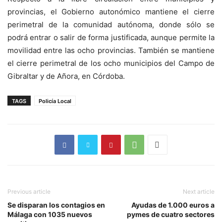
provincias, el Gobierno autonómico mantiene el cierre
perimetral de la comunidad autónoma, donde sólo se
podrá entrar o salir de forma justificada, aunque permite la
movilidad entre las ocho provincias. También se mantiene
el cierre perimetral de los ocho municipios del Campo de
Gibraltar y de Añora, en Córdoba.
TAGS
Policía Local
Previous article
Next article
Se disparan los contagios en
Ayudas de 1.000 euros a
Málaga con 1035 nuevos
pymes de cuatro sectores