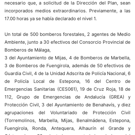
necesario que, a solicitud de la Dirección del Plan, sean
incorporados medios extraordinarios. Previamente, a las
17.00 horas ya se había declarado el nivel 1.
Un total de 500 bomberos forestales, 2 agentes de Medio
Ambiente, junto a 30 efectivos del Consorcio Provincial de
Bomberos de Málaga,
3 del Ayuntamiento de Mijas, 4 de Bomberos de Marbella,
3 de Bomberos de Fuengirola, además de 50 efectivos de
Guardia Civil, 4 de la Unidad Adscrita de Policía Nacional, 6
de Policía Local de Estepona, 16 del Centro de
Emergencias Sanitarias (CES061), 19 de Cruz Roja, 18 de
112, Grupo de Emergencias de Andalucía (GREA) y
Protección Civil, 3 del Ayuntamiento de Benahavís, y diez
agrupaciones del Voluntariado de Protección Civil
(Torremolinos, Marbella, Mijas, Benalmádena, Estepona,
Fuengirola, Ronda, Antequera, Alhaurín el Grande y