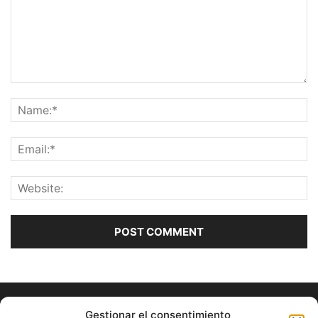
Gestionar el consentimiento