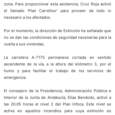
zona. Para proporcionar esta asistencia, Cruz Roja activó
el llamado ‘Plan Carrefour’ para proveer de todo lo
necesario a los afectados.
Por el momento, la dirección de Extinción ha señalado que
no se dan las condiciones de seguridad necesarias para la
vuelta a sus viviendas.
La carretera A-7175 permanece cortada en sentido
ascendente de la vía, a la altura del kilómetro 3, por el
humo y para facilitar el trabajo de los servicios de
emergencia.
El consejero de la Presidencia, Administración Pública e
Interior de la Junta de Andalucía, Elías Bendodo, activó a
las 20.05 horas el nivel 2 del Plan Infoca. Este nivel se
activa en aquellos incendios para cuya extinción es