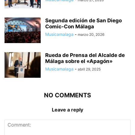
Segunda edición de San Diego
Comic-Con Málaga
Musicamalaga
-
marzo 20, 2026
Rueda de Prensa del Alcalde de
Málaga sobre el «Apagón»
Musicamalaga
-
abril 29, 2025
NO COMMENTS
Leave a reply