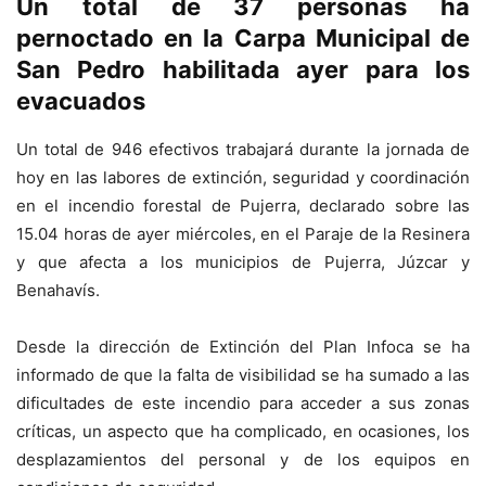
Un total de 37 personas ha
pernoctado en la Carpa Municipal de
San Pedro habilitada ayer para los
evacuados
Un total de 946 efectivos trabajará durante la jornada de
hoy en las labores de extinción, seguridad y coordinación
en el incendio forestal de Pujerra, declarado sobre las
15.04 horas de ayer miércoles, en el Paraje de la Resinera
y que afecta a los municipios de Pujerra, Júzcar y
Benahavís.
Desde la dirección de Extinción del Plan Infoca se ha
informado de que la falta de visibilidad se ha sumado a las
dificultades de este incendio para acceder a sus zonas
críticas, un aspecto que ha complicado, en ocasiones, los
desplazamientos del personal y de los equipos en