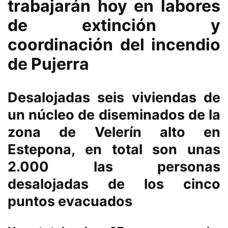
trabajarán hoy en labores
de extinción y
coordinación del incendio
de Pujerra
Desalojadas seis viviendas de
un núcleo de diseminados de la
zona de Velerín alto en
Estepona, en total son unas
2.000 las personas
desalojadas de los cinco
puntos evacuados