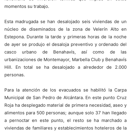
momentos su trabajo.
Esta madrugada se han desalojado seis viviendas de un
núcleo de diseminados de la zona de Velerín Alto en
Estepona. Durante la tarde y primeras horas de la noche
de ayer se produjo el desaloja preventivo y ordenado del
casco urbano de Benahavís, así como de las
urbanizaciones de Montemayor, Marbella Club y Benahavís
Hill. En total se ha desalojado a alrededor de 2.000
personas.
Para la atención de los evacuados se habilitó la Carpa
Municipal de San Pedro de Alcántara. En este punto Cruz
Roja ha desplegado material de primera necesidad, aseo y
alimentos para 500 personas; aunque solo 37 han llegado
a pernoctar en este punto, el resto se ha marchado a
viviendas de familiares y establecimientos hoteleros de la