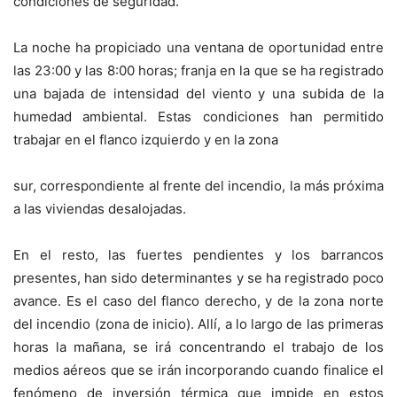
condiciones de seguridad.
La noche ha propiciado una ventana de oportunidad entre
las 23:00 y las 8:00 horas; franja en la que se ha registrado
una bajada de intensidad del viento y una subida de la
humedad ambiental. Estas condiciones han permitido
trabajar en el flanco izquierdo y en la zona
sur, correspondiente al frente del incendio, la más próxima
a las viviendas desalojadas.
En el resto, las fuertes pendientes y los barrancos
presentes, han sido determinantes y se ha registrado poco
avance. Es el caso del flanco derecho, y de la zona norte
del incendio (zona de inicio). Allí, a lo largo de las primeras
horas la mañana, se irá concentrando el trabajo de los
medios aéreos que se irán incorporando cuando finalice el
fenómeno de inversión térmica que impide en estos