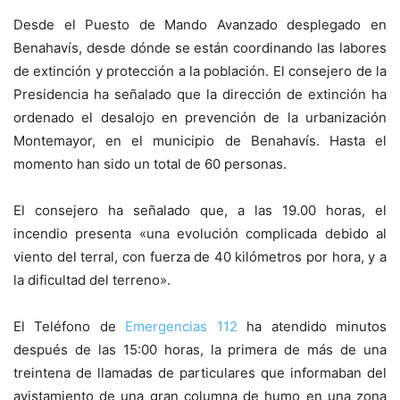
Desde el Puesto de Mando Avanzado desplegado en
Benahavís, desde dónde se están coordinando las labores
de extinción y protección a la población. El consejero de la
Presidencia ha señalado que la dirección de extinción ha
ordenado el desalojo en prevención de la urbanización
Montemayor, en el municipio de Benahavís. Hasta el
momento han sido un total de 60 personas.
El consejero ha señalado que, a las 19.00 horas, el
incendio presenta «una evolución complicada debido al
viento del terral, con fuerza de 40 kilómetros por hora, y a
la dificultad del terreno».
El Teléfono de
Emergencias 112
ha atendido minutos
después de las 15:00 horas, la primera de más de una
treintena de llamadas de particulares que informaban del
avistamiento de una gran columna de humo en una zona