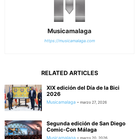
Musicamalaga
https://musicamalaga.com
RELATED ARTICLES
XIX edición del Día de la Bici
2026
Musicamalaga
-
marzo 27, 2026
Segunda edición de San Diego
Comic-Con Málaga
Musicamalaga
-
marzo 20, 2026