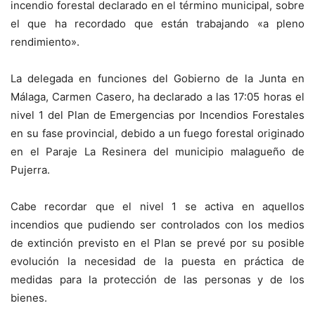
incendio forestal declarado en el término municipal, sobre
el que ha recordado que están trabajando «a pleno
rendimiento».
La delegada en funciones del Gobierno de la Junta en
Málaga, Carmen Casero, ha declarado a las 17:05 horas el
nivel 1 del Plan de Emergencias por Incendios Forestales
en su fase provincial, debido a un fuego forestal originado
en el Paraje La Resinera del municipio malagueño de
Pujerra.
Cabe recordar que el nivel 1 se activa en aquellos
incendios que pudiendo ser controlados con los medios
de extinción previsto en el Plan se prevé por su posible
evolución la necesidad de la puesta en práctica de
medidas para la protección de las personas y de los
bienes.