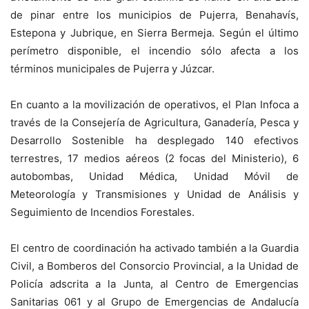
de pinar entre los municipios de Pujerra, Benahavís,
Estepona y Jubrique, en Sierra Bermeja. Según el último
perímetro disponible, el incendio sólo afecta a los
términos municipales de Pujerra y Júzcar.
En cuanto a la movilización de operativos, el Plan Infoca a
través de la Consejería de Agricultura, Ganadería, Pesca y
Desarrollo Sostenible ha desplegado 140 efectivos
terrestres, 17 medios aéreos (2 focas del Ministerio), 6
autobombas, Unidad Médica, Unidad Móvil de
Meteorología y Transmisiones y Unidad de Análisis y
Seguimiento de Incendios Forestales.
El centro de coordinación ha activado también a la Guardia
Civil, a Bomberos del Consorcio Provincial, a la Unidad de
Policía adscrita a la Junta, al Centro de Emergencias
Sanitarias 061 y al Grupo de Emergencias de Andalucía