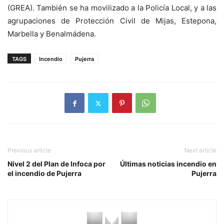
(GREA). También se ha movilizado a la Policía Local, y a las
agrupaciones de Protección Civil de Mijas, Estepona,
Marbella y Benalmádena.
TAGS
Incendio
Pujerra
Previous article
Next article
Nivel 2 del Plan de Infoca por
Últimas noticias incendio en
el incendio de Pujerra
Pujerra