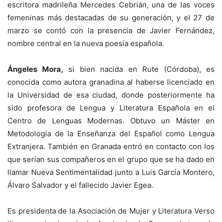
escritora madrileña Mercedes Cebrián, una de las voces
femeninas más destacadas de su generación, y el 27 de
marzo se contó con la presencia de Javier Fernández,
nombre central en la nueva poesía española.
Ángeles Mora,
si bien nacida en Rute (Córdoba), es
conocida como autora granadina al haberse licenciado en
la Universidad de esa ciudad, donde posteriormente ha
sido profesora de Lengua y Literatura Española en el
Centro de Lenguas Modernas. Obtuvo un Máster en
Metodología de la Enseñanza del Español como Lengua
Extranjera. También en Granada entró en contacto con los
que serían sus compañeros en el grupo que se ha dado en
llamar Nueva Sentimentalidad junto a Luis García Montero,
Álvaro Salvador y el fallecido Javier Egea.
Es presidenta de la Asociación de Mujer y Literatura Verso