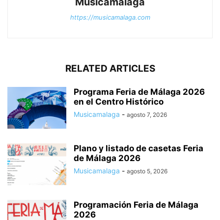
Musicamalaga
https://musicamalaga.com
RELATED ARTICLES
Programa Feria de Málaga 2026
en el Centro Histórico
Musicamalaga
-
agosto 7, 2026
Plano y listado de casetas Feria
de Málaga 2026
Musicamalaga
-
agosto 5, 2026
Programación Feria de Málaga
2026