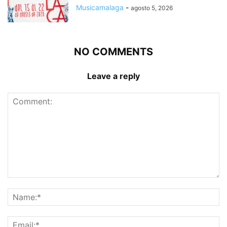
Musicamalaga
-
agosto 5, 2026
NO COMMENTS
Leave a reply