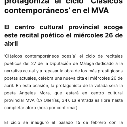
protagoniza el ciclo ‘Clásicos
contemporáneos’ en el MVA
El centro cultural provincial acoge
este recital poético el miércoles 26 de
abril
‘Clásicos contemporáneos poesía’, el ciclo de recitales
poéticos del 27 de la Diputación de Málaga dedicado a la
narrativa actual y a repasar la obra de los más prestigiosos
poetas actuales, celebra una nueva cita el miércoles 26 de
abril. En esta ocasión, la protagonista de la velada será la
poeta Ángeles Mora, que estará en centro cultural
provincial MVA (C/ Ollerías, 34). La entrada es libre hasta
completar aforo (hora por confirmar).
El ciclo se inauguró el pasado 15 de febrero con la