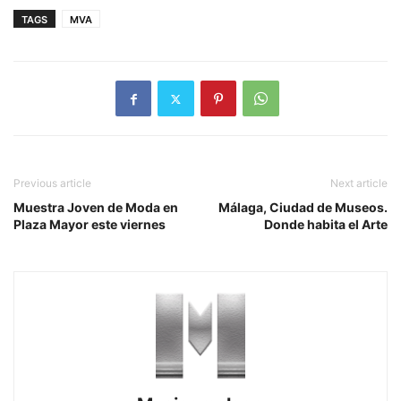
TAGS
MVA
Previous article
Next article
Muestra Joven de Moda en
Málaga, Ciudad de Museos.
Plaza Mayor este viernes
Donde habita el Arte