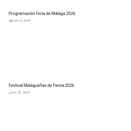
Programación Feria de Málaga 2026
agosto 5, 2026
Festival Malagueñas de Fiesta 2026
junio 30, 2026