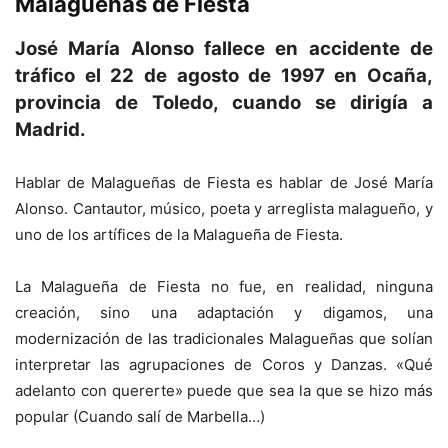
Malagueñas de Fiesta
José María Alonso fallece en accidente de
tráfico el 22 de agosto de 1997 en Ocaña,
provincia de Toledo, cuando se dirigía a
Madrid.
Hablar de Malagueñas de Fiesta es hablar de José María
Alonso. Cantautor, músico, poeta y arreglista malagueño, y
uno de los artífices de la Malagueña de Fiesta.
La Malagueña de Fiesta no fue, en realidad, ninguna
creación, sino una adaptación y digamos, una
modernización de las tradicionales Malagueñas que solían
interpretar las agrupaciones de Coros y Danzas. «Qué
adelanto con quererte» puede que sea la que se hizo más
popular (Cuando salí de Marbella…)