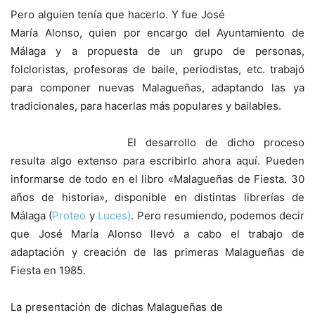
Pero alguien tenía que hacerlo. Y fue José
María Alonso, quien por encargo del Ayuntamiento de
Málaga y a propuesta de un grupo de personas,
folcloristas, profesoras de baile, periodistas, etc. trabajó
para componer nuevas Malagueñas, adaptando las ya
tradicionales, para hacerlas más populares y bailables.
El desarrollo de dicho proceso
resulta algo extenso para escribirlo ahora aquí. Pueden
informarse de todo en el libro «Malagueñas de Fiesta. 30
años de historia», disponible en distintas librerías de
Málaga (
Proteo
y
Luces)
. Pero resumiendo, podemos decir
que José María Alonso llevó a cabo el trabajo de
adaptación y creación de las primeras Malagueñas de
Fiesta en 1985.
La presentación de dichas Malagueñas de