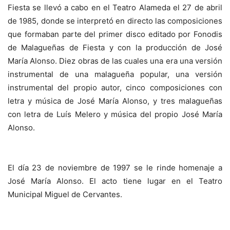
Fiesta se llevó a cabo en el Teatro Alameda el 27 de abril
de 1985, donde se interpretó en directo las composiciones
que formaban parte del primer disco editado por Fonodis
de Malagueñas de Fiesta y con la producción de José
María Alonso. Diez obras de las cuales una era una versión
instrumental de una malagueña popular, una versión
instrumental del propio autor, cinco composiciones con
letra y música de José María Alonso, y tres malagueñas
con letra de Luís Melero y música del propio José María
Alonso.
El día 23 de noviembre de 1997 se le rinde homenaje a
José María Alonso. El acto tiene lugar en el Teatro
Municipal Miguel de Cervantes.