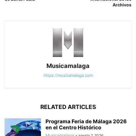
Archivos
Musicamalaga
https://musicamalaga.com
RELATED ARTICLES
Programa Feria de Málaga 2026
en el Centro Histórico
Musicamalaga
-
agosto 7, 2026