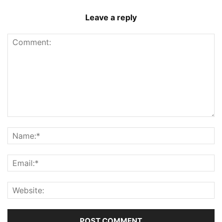
Leave a reply