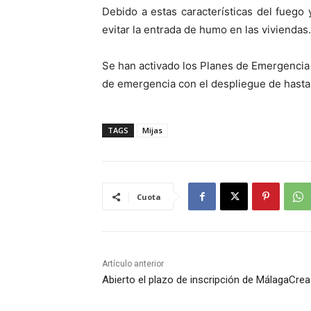
Debido a estas características del fuego
evitar la entrada de humo en las viviendas.
Se han activado los Planes de Emergencia 
de emergencia con el despliegue de hasta 
TAGS
Mijas
Cuota
Artículo anterior
Abierto el plazo de inscripción de MálagaCre