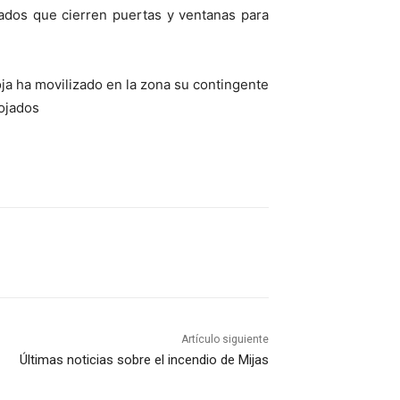
tados que cierren puertas y ventanas para
ja ha movilizado en la zona su contingente
lojados
Artículo siguiente
Últimas noticias sobre el incendio de Mijas