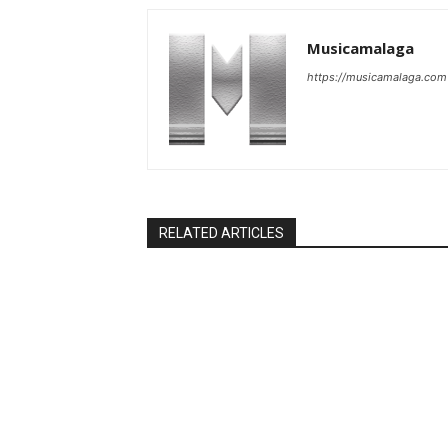
Musicamalaga
https://musicamalaga.com
RELATED ARTICLES