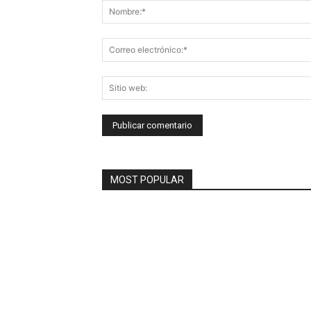
MOST POPULAR