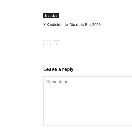
Noticias
XIX edición del Día de la Bici 2026
Leave a reply
Comentario: