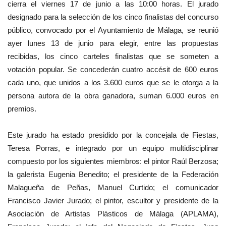
cierra el viernes 17 de junio a las 10:00 horas.
El jurado
designado para la selección de los cinco finalistas del concurso
público, convocado por el Ayuntamiento de Málaga, se reunió
ayer lunes 13 de junio para elegir, entre las propuestas
recibidas, los cinco carteles finalistas que se someten a
votación popular. Se concederán cuatro accésit de 600 euros
cada uno, que unidos a los 3.600 euros que se le otorga a la
persona autora de la obra ganadora, suman 6.000 euros en
premios.
Este jurado ha estado presidido por la concejala de Fiestas,
Teresa Porras, e integrado por un equipo multidisciplinar
compuesto por los siguientes miembros:
el pintor Raúl Berzosa;
la galerista Eugenia Benedito; el presidente de la Federación
Malagueña de Peñas, Manuel Curtido; el comunicador
Francisco Javier Jurado; el pintor, escultor y presidente de la
Asociación de Artistas Plásticos de Málaga (APLAMA),