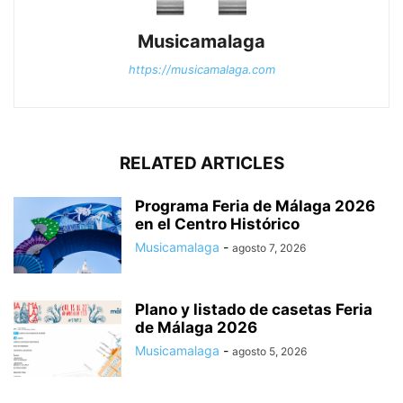
Musicamalaga
https://musicamalaga.com
RELATED ARTICLES
Programa Feria de Málaga 2026
en el Centro Histórico
Musicamalaga
-
agosto 7, 2026
Plano y listado de casetas Feria
de Málaga 2026
Musicamalaga
-
agosto 5, 2026