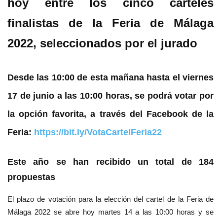
hoy entre los cinco carteles
finalistas de la Feria de Málaga
2022, seleccionados por el jurado
Desde las 10:00 de esta mañana hasta el viernes
17 de junio a las 10:00 horas, se podrá votar por
la opción favorita, a través del Facebook de la
Feria:
https://bit.ly/VotaCartelFeria22
Este año se han recibido un total de 184
propuestas
El plazo de votación para la elección del cartel de la Feria de
Málaga 2022 se abre hoy martes 14 a las 10:00 horas y se