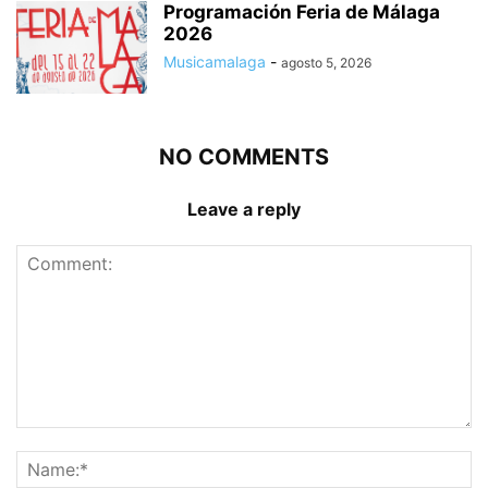
Programación Feria de Málaga
2026
Musicamalaga
-
agosto 5, 2026
NO COMMENTS
Leave a reply