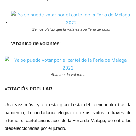
Se nos olvidó que la vida estaba llena de color
‘
Abanico de volantes’
Abanico de volantes
VOTACIÓN POPULAR
Una vez más, y en esta gran fiesta del reencuentro tras la
pandemia, la ciudadanía elegirá con sus votos a través de
Internet el cartel anunciador de la Feria de Málaga, de entre las
preseleccionadas por el jurado.