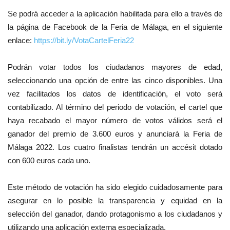
Se podrá acceder a la aplicación habilitada para ello a través de
la página de Facebook de la Feria de Málaga, en el siguiente
enlace:
https://bit.ly/VotaCartelFeria22
P
odrán votar todos los ciudadanos mayores de edad,
seleccionando una opción de entre las cinco disponibles. Una
vez facilitados los datos de identificación, el voto será
contabilizado. Al término del periodo de votación, el cartel que
haya recabado el mayor número de votos válidos será el
ganador del premio
de 3.600 euros y anunciará la Feria de
Málaga 2022. Los cuatro finalistas tendrán un accésit dotado
con 600 euros cada uno.
Este método de votación ha sido elegido cuidadosamente para
asegurar en lo posible la transparencia y equidad en la
selección del ganador, dando protagonismo a los ciudadanos y
utilizando una aplicación externa especializada.