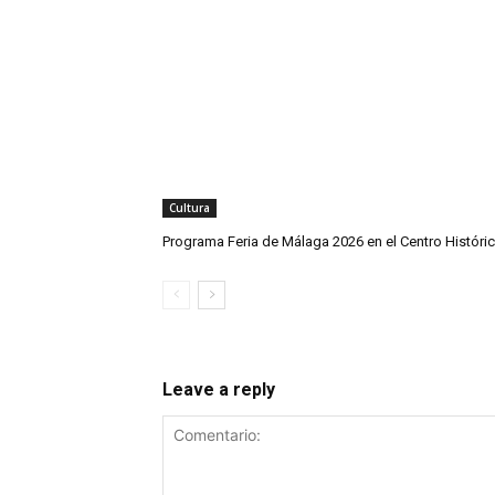
Cultura
Programa Feria de Málaga 2026 en el Centro Históri
Leave a reply