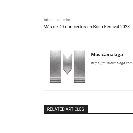
Artículo anterior
Más de 40 conciertos en Brisa Festival 2023
Musicamalaga
https://musicamalaga.com
RELATED ARTICLES