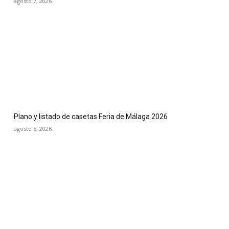
agosto 7, 2026
Plano y listado de casetas Feria de Málaga 2026
agosto 5, 2026