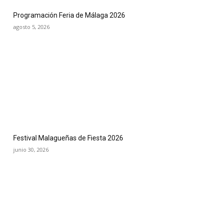
Programación Feria de Málaga 2026
agosto 5, 2026
Festival Malagueñas de Fiesta 2026
junio 30, 2026