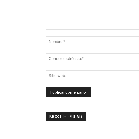
Comentario:
MOST POPULAR