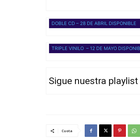
DOBLE CD – 28 DE ABRIL DISPONIBLE
TRIPLE VINILO – 12 DE MAYO DISPONI
Sigue nuestra playlis
Cuota