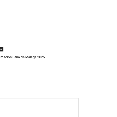
ra
amación Feria de Málaga 2026