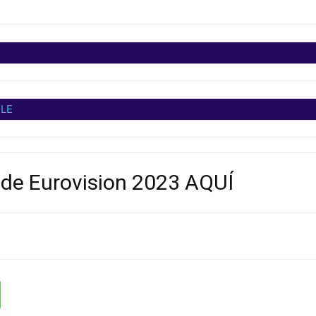
BLE
t de Eurovision 2023 AQUÍ