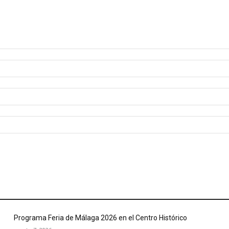
Programa Feria de Málaga 2026 en el Centro Histórico