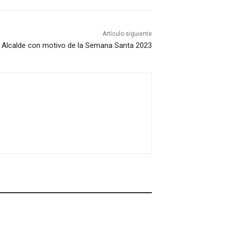
Artículo siguiente
 Alcalde con motivo de la Semana Santa 2023