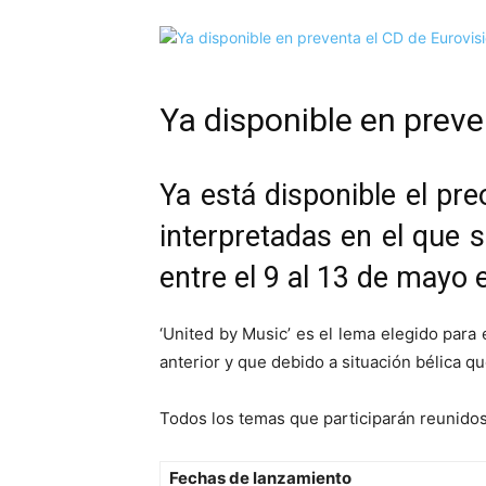
Ya disponible en preven
Ya está disponible el pr
interpretadas en el que s
entre el 9 al 13 de mayo 
‘United by Music’ es el lema elegido para 
anterior y que debido a situación bélica qu
Todos los temas que participarán reunidos
Fechas de lanzamiento