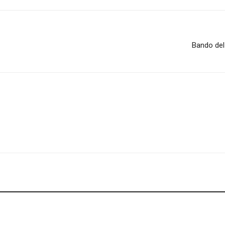
Bando del