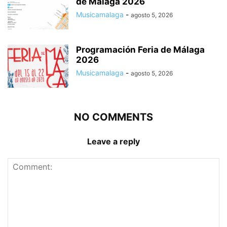
de Málaga 2026
Musicamalaga
-
agosto 5, 2026
Programación Feria de Málaga
2026
Musicamalaga
-
agosto 5, 2026
NO COMMENTS
Leave a reply