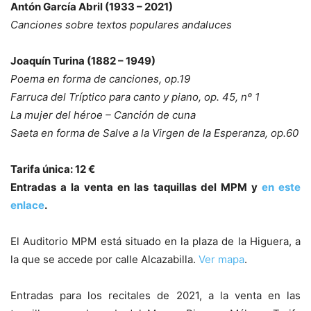
Antón García Abril (1933 – 2021)
Canciones sobre textos populares andaluces
Joaquín Turina (1882 – 1949)
Poema en forma de canciones, op.19
Farruca del Tríptico para canto y piano, op. 45, nº 1
La mujer del héroe – Canción de cuna
Saeta en forma de Salve a la Virgen de la Esperanza, op.60
Tarifa única: 12 €
Entradas a la venta en las taquillas del MPM y
en este
enlace
.
El Auditorio MPM está situado en la plaza de la Higuera, a
la que se accede por calle Alcazabilla.
Ver mapa
.
Entradas para los recitales de 2021, a la venta en las