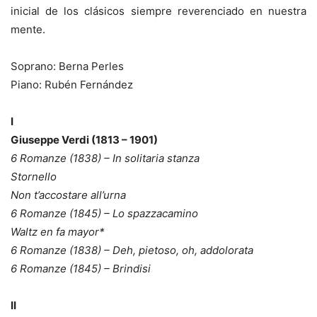
inicial de los clásicos siempre reverenciado en nuestra
mente.
Soprano: Berna Perles
Piano: Rubén Fernández
I
Giuseppe Verdi (1813 – 1901)
6 Romanze (1838) – In solitaria stanza
Stornello
Non t’accostare all’urna
6 Romanze (1845) – Lo spazzacamino
Waltz en fa mayor*
6 Romanze (1838) – Deh, pietoso, oh, addolorata
6 Romanze (1845) – Brindisi
II