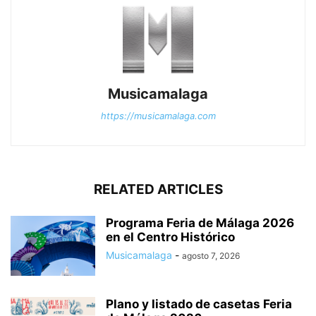
Musicamalaga
https://musicamalaga.com
RELATED ARTICLES
Programa Feria de Málaga 2026
en el Centro Histórico
Musicamalaga
-
agosto 7, 2026
Plano y listado de casetas Feria