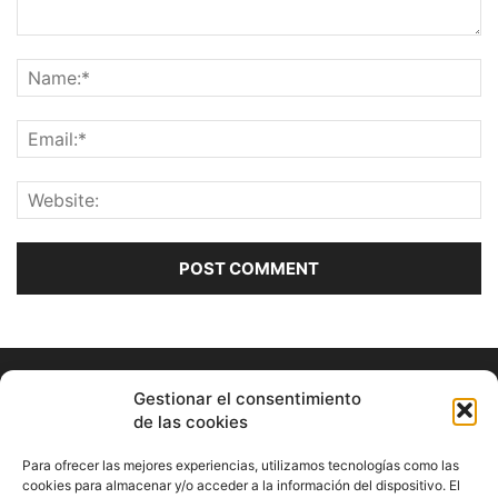
Gestionar el consentimiento
de las cookies
Para ofrecer las mejores experiencias, utilizamos tecnologías como las
cookies para almacenar y/o acceder a la información del dispositivo. El