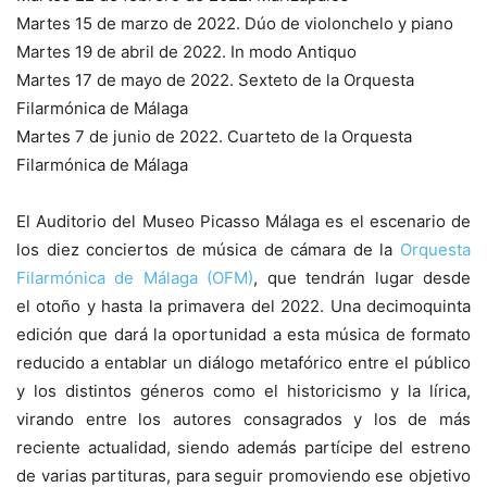
Martes 15 de marzo de 2022. Dúo de violonchelo y piano
Martes 19 de abril de 2022. In modo Antiquo
Martes 17 de mayo de 2022. Sexteto de la Orquesta
Filarmónica de Málaga
Martes 7 de junio de 2022. Cuarteto de la Orquesta
Filarmónica de Málaga
El Auditorio del Museo Picasso Málaga es el escenario de
los diez conciertos de música de cámara de la
Orquesta
Filarmónica de Málaga (OFM)
, que tendrán lugar desde
el otoño y hasta la primavera del 2022. Una decimoquinta
edición que dará la oportunidad a esta música de formato
reducido a entablar un diálogo metafórico entre el público
y los distintos géneros como el historicismo y la lírica,
virando entre los autores consagrados y los de más
reciente actualidad, siendo además partícipe del estreno
de varias partituras, para seguir promoviendo ese objetivo