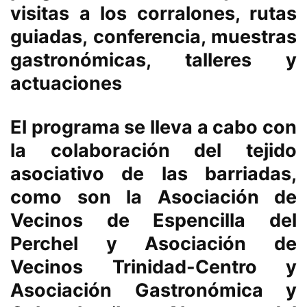
visitas a los corralones, rutas
guiadas, conferencia, muestras
gastronómicas, talleres y
actuaciones
El programa se lleva a cabo con
la colaboración del tejido
asociativo de las barriadas,
como son la Asociación de
Vecinos de Espencilla del
Perchel y Asociación de
Vecinos Trinidad-Centro y
Asociación Gastronómica y