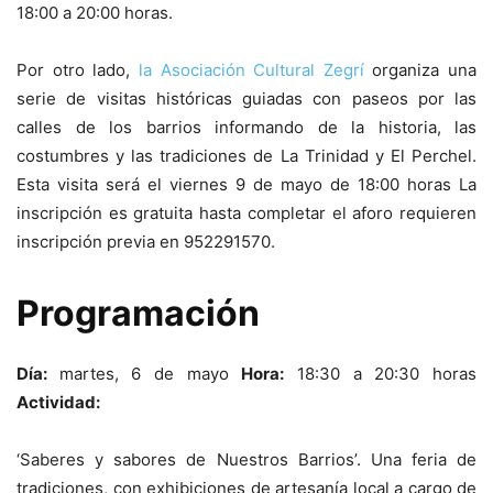
18:00 a 20:00 horas.
Por otro lado,
la Asociación Cultural Zegrí
organiza una
serie de visitas históricas guiadas con paseos por las
calles de los barrios informando de la historia, las
costumbres y las tradiciones de La Trinidad y El Perchel.
Esta visita será el viernes 9 de mayo de 18:00 horas La
inscripción es gratuita hasta completar el aforo requieren
inscripción previa en 952291570.
Programación
Día:
martes, 6 de mayo
Hora:
18:30 a 20:30 horas
Actividad:
‘Saberes y sabores de Nuestros Barrios’. Una feria de
tradiciones, con exhibiciones de artesanía local a cargo de