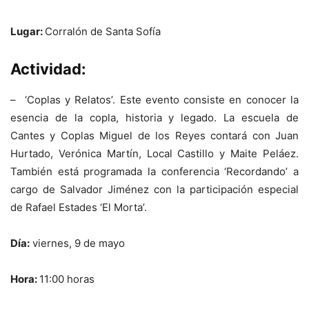
Lugar:
Corralón de Santa Sofía
Actividad:
– ‘Coplas y Relatos’. Este evento consiste en conocer la
esencia de la copla, historia y legado. La escuela de
Cantes y Coplas Miguel de los Reyes contará con Juan
Hurtado, Verónica Martín, Local Castillo y Maite Peláez.
También está programada la conferencia ‘Recordando’ a
cargo de Salvador Jiménez con la participación especial
de Rafael Estades ‘El Morta’.
Día:
viernes, 9 de mayo
Hora:
11:00 horas