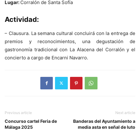
Lugar:
Corralón de Santa Sofía
Actividad:
– Clausura. La semana cultural concluirá con la entrega de
premios y reconocimientos, una degustación de
gastronomía tradicional con La Alacena del Corralón y el
concierto a cargo de Encarni Navarro.
Previous article
Next article
Concurso cartel Feria de
Banderas del Ayuntamiento a
Málaga 2025
media asta en señal de luto