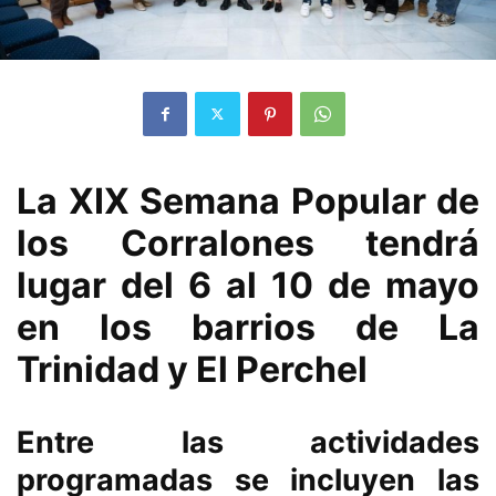
La XIX Semana Popular de
los Corralones tendrá
lugar del 6 al 10 de mayo
en los barrios de La
Trinidad y El Perchel
Entre las actividades
programadas se incluyen las