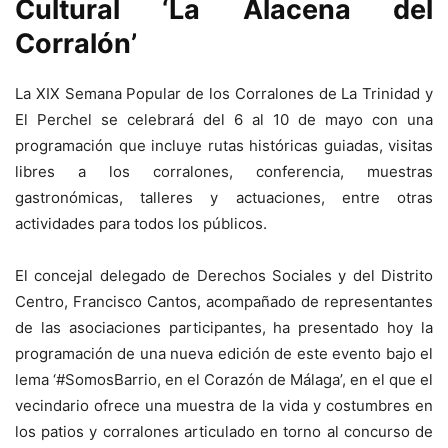
Cultural ‘La Alacena del
Corralón’
La XIX Semana Popular de los Corralones de La Trinidad y
El Perchel se celebrará del 6 al 10 de mayo con una
programación que incluye rutas históricas guiadas, visitas
libres a los corralones, conferencia, muestras
gastronómicas, talleres y actuaciones, entre otras
actividades para todos los públicos.
El concejal delegado de Derechos Sociales y del Distrito
Centro, Francisco Cantos, acompañado de representantes
de las asociaciones participantes, ha presentado hoy la
programación de una nueva edición de este evento bajo el
lema ‘#SomosBarrio, en el Corazón de Málaga’, en el que el
vecindario ofrece una muestra de la vida y costumbres en
los patios y corralones articulado en torno al concurso de