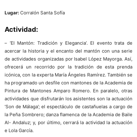
Lugar:
Corralón Santa Sofía
Actividad:
– ‘El Mantón: Tradición y Elegancia’. El evento trata de
acercar la historia y el encanto del mantón con una serie
de actividades organizadas por Isabel López Mayorga. Así,
ofrecerá un recorrido por la tradición de esta prenda
icónica, con la experta María Ángeles Ramírez. También se
ha programado un desfile con mantones de la Academia de
Pintura de Mantones Amparo Romero. En paralelo, otras
actividades que disfrutarán los asistentes son la actuación
‘Son de Málaga’; el espectáculo de castañuelas a cargo de
la Peña Sombrero; danza flamenca de la Academia de Baile
Al- Andaluz; y, por último, cerrará la actividad la actuación
e Lola García.