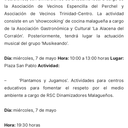
la Asociación de Vecinos Espencilla del Perchel y
Asociación de Vecinos Trinidad-Centro. La actividad
consiste en un ‘showcooking’ de cocina malagueña a cargo
de la Asociación Gastronómica y Cultural ‘La Alacena del
Corralón’. Posteriormente, tendrá lugar la actuación
musical del grupo ‘Musikeando’.
Día:
miércoles, 7 de mayo
Hora:
10:00 a 13:00 horas
Lugar:
Plaza San Pablo
Actividad:
– ‘Plantamos y Jugamos’. Actividades para centros
educativos para fomentar el respeto por el medio
ambiente a cargo de RSC Dinamizadores Malagueños.
Día:
miércoles, 7 de mayo
Hora:
19:30 horas