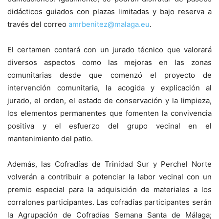
didácticos guiados con plazas limitadas y bajo reserva a
través del correo
amrbenitez@malaga.eu
.
El certamen contará con un jurado técnico que valorará
diversos aspectos como las mejoras en las zonas
comunitarias desde que comenzó el proyecto de
intervención comunitaria, la acogida y explicación al
jurado, el orden, el estado de conservación y la limpieza,
los elementos permanentes que fomenten la convivencia
positiva y el esfuerzo del grupo vecinal en el
mantenimiento del patio.
Además, las Cofradías de Trinidad Sur y Perchel Norte
volverán a contribuir a potenciar la labor vecinal con un
premio especial para la adquisición de materiales a los
corralones participantes. Las cofradías participantes serán
la Agrupación de Cofradías Semana Santa de Málaga;