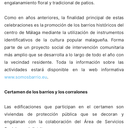
engalanamiento floral y tradicional de patios.
Como en años anteriores, la finalidad principal de estas
celebraciones es la promoción de los barrios históricos del
centro de Málaga mediante la utilización de instrumentos
identificativos de la cultura popular malagueña. Forma
parte de un proyecto social de intervención comunitaria
más amplio que se desarrolla a lo largo de todo el año con
la vecindad residente. Toda la información sobre las
actividades estará disponible en la web informativa
www.somosbarrio.eu
.
Certamen de los barrios y los corralones
Las edificaciones que participan en el certamen son
viviendas de protección pública que se decoran y
engalanan con la colaboración del Área de Servicios