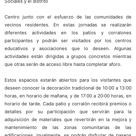
Sociales y el distrito
Centro junto con el esfuerzo de las comunidades de
vecinos residentes. En estas jornadas se realizarán
diferentes actividades en los patios y corralones
participantes y podrán ser visitados por los centros
educativos y asociaciones que lo deseen. Algunas
actividades están dirigidas a grupos concretos mientras
que otras serán de acceso libre hasta completar aforo.
Estos espacios estarán abiertos para los visitantes que
deseen conocer la decoración tradicional de 10:00 a 13:00
horas, en horario de mañana, y de 17:00 a 20:00 horas, en
horario de tarde. Cada patio y corralón recibirá premios o
detalles por su participación que servirán para la
adquisición de materiales que revertirán en la mejora y
mantenimiento de las zonas comunitarias de las
edificaciones. Igualmente, se podrán disfrutar de paseos