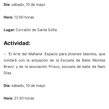
Día:
sábado, 10 de mayo
Hora:
12:00 horas
Lugar:
Corralón de Santa Sofía
Actividad:
– ‘El Arte del Mañana’. Espacio para jóvenes talentos, que
contará con la actuación de la Escuela de Baile Montse
Bravo’ y de la asociación Prisco, escuela de baile de Nani
Díaz.
Día:
sábado, 10 de mayo
Hora:
21:30 horas