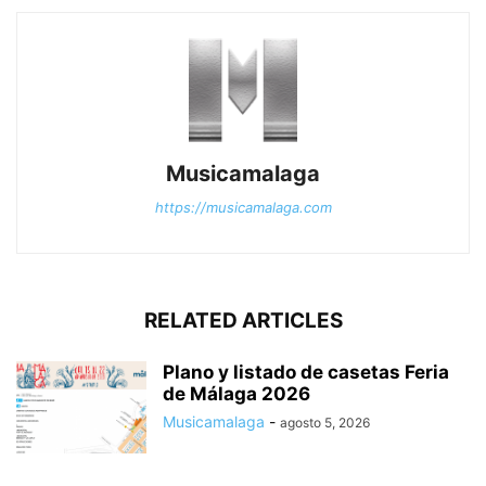
Musicamalaga
https://musicamalaga.com
RELATED ARTICLES
Plano y listado de casetas Feria
de Málaga 2026
Musicamalaga
-
agosto 5, 2026