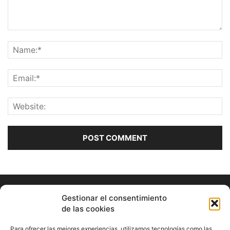
Gestionar el consentimiento
de las cookies
Para ofrecer las mejores experiencias, utilizamos tecnologías como las