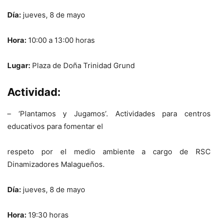
Día:
jueves, 8 de mayo
Hora:
10:00 a 13:00 horas
Lugar:
Plaza de Doña Trinidad Grund
Actividad:
– ‘Plantamos y Jugamos’. Actividades para centros
educativos para fomentar el
respeto por el medio ambiente a cargo de RSC
Dinamizadores Malagueños.
Día:
jueves, 8 de mayo
Hora:
19:30 horas