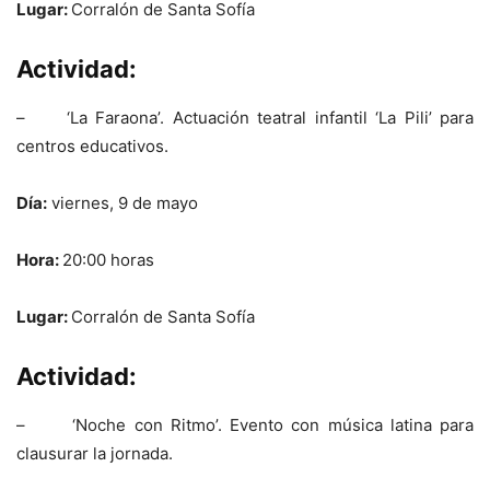
Lugar:
Corralón de Santa Sofía
Actividad:
– ‘La Faraona’. Actuación teatral infantil ‘La Pili’ para
centros educativos.
Día:
viernes, 9 de mayo
Hora:
20:00 horas
Lugar:
Corralón de Santa Sofía
Actividad:
– ‘Noche con Ritmo’. Evento con música latina para
clausurar la jornada.