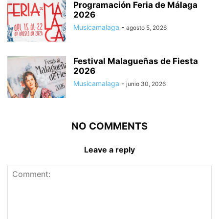
Programación Feria de Málaga
2026
Musicamalaga
-
agosto 5, 2026
Festival Malagueñas de Fiesta
2026
Musicamalaga
-
junio 30, 2026
NO COMMENTS
Leave a reply