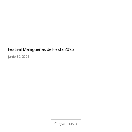
Festival Malagueñas de Fiesta 2026
junio 30, 2026
Cargar más