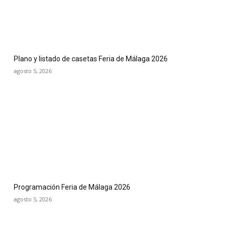
Plano y listado de casetas Feria de Málaga 2026
agosto 5, 2026
Programación Feria de Málaga 2026
agosto 5, 2026