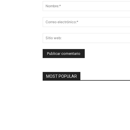
MOST POPULAR