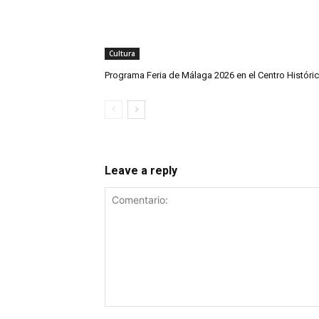
Cultura
Programa Feria de Málaga 2026 en el Centro Históri
Leave a reply
Comentario: