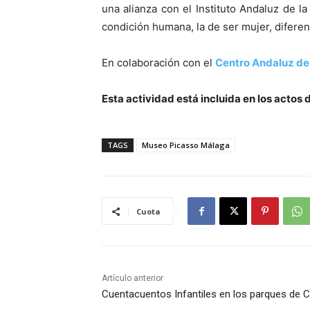
una alianza con el Instituto Andaluz de 
condición humana, la de ser mujer, diferenc
En colaboración con el
Centro Andaluz de 
Esta actividad está incluida en los actos
TAGS
Museo Picasso Málaga
Cuota
Artículo anterior
Cuentacuentos Infantiles en los parques de C