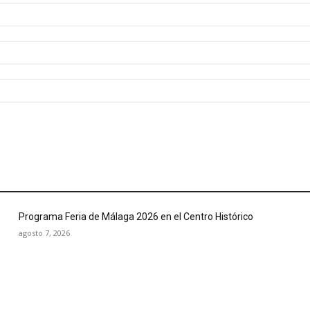
Programa Feria de Málaga 2026 en el Centro Histórico
agosto 7, 2026