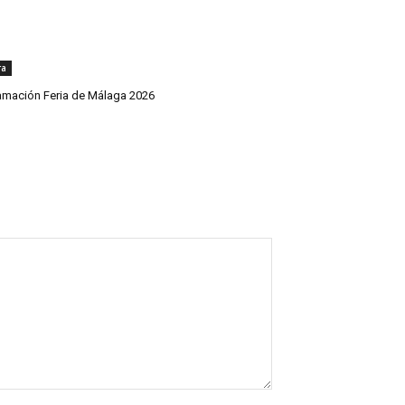
ra
amación Feria de Málaga 2026