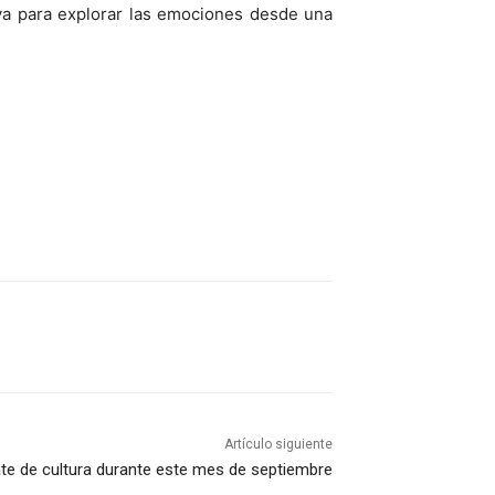
tiva para explorar las emociones desde una
Artículo siguiente
te de cultura durante este mes de septiembre